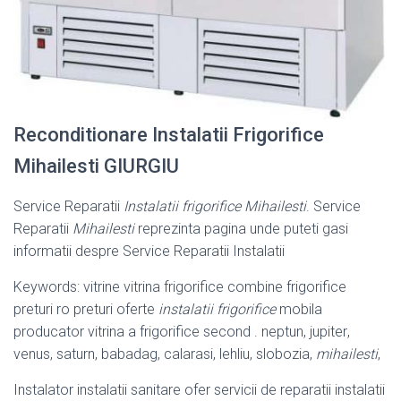
Reconditionare Instalatii Frigorifice
Mihailesti GIURGIU
Service Reparatii
Instalatii frigorifice Mihailesti
. Service
Reparatii
Mihailesti
reprezinta pagina unde puteti gasi
informatii despre Service Reparatii Instalatii
Keywords: vitrine vitrina frigorifice combine frigorifice
preturi ro preturi oferte
instalatii frigorifice
mobila
producator vitrina a frigorifice second . neptun, jupiter
,
venus, saturn, babadag, calarasi, lehliu, slobozia,
mihailesti
,
Instalator instalatii sanitare ofer servicii de reparatii instalatii