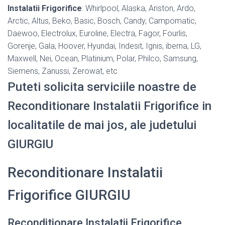
Instalatii Frigorifice
: Whirlpool, Alaska, Ariston, Ardo,
Arctic, Altus, Beko, Basic, Bosch, Candy, Campomatic,
Daewoo, Electrolux, Euroline, Electra, Fagor, Fourlis,
Gorenje, Gala, Hoover, Hyundai, Indesit, Ignis, iberna, LG,
Maxwell, Nei, Ocean, Platinium, Polar, Philco, Samsung,
Siemens, Zanussi, Zerowat, etc
Puteti solicita serviciile noastre de
Reconditionare Instalatii Frigorifice in
localitatile de mai jos, ale judetului
GIURGIU
Reconditionare Instalatii
Frigorifice GIURGIU
Reconditionare Instalatii Frigorifice