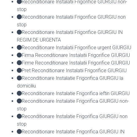
Reconditionare Instalatii Frigorifice GIURGIU non-
stop
Reconditionare Instalatii Frigorifice GIURGIU non
stop
Reconditionare Instalatii Frigorifice GIURGIU IN
REGIM DE URGENTA
Reconditionare Instalatii Frigorifice urgent GIURGIU
Firma Reconditionare Instalatii Frigorifice GIURGIU
Firme Reconditionare Instalatii Frigorifice GIURGIU
Pret Reconditionare Instalatii Frigorifice GIURGIU
Reconditionare Instalatie Frigorifica GIURGIU la
domiciliu
Reconditionare Instalatie Frigorifica ieftin GIURGIU
Reconditionare Instalatie Frigorifica GIURGIU non-
stop
Reconditionare Instalatie Frigorifica GIURGIU non
stop
Reconditionare Instalatie Frigorifica GIURGIU IN