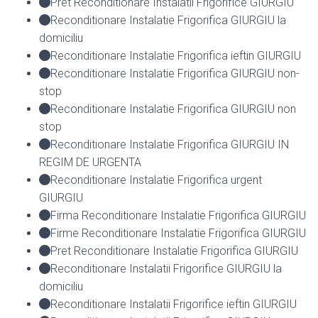
Pret Reconditionare Instalatii Frigorifice GIURGIU
Reconditionare Instalatie Frigorifica GIURGIU la
domiciliu
Reconditionare Instalatie Frigorifica ieftin GIURGIU
Reconditionare Instalatie Frigorifica GIURGIU non-
stop
Reconditionare Instalatie Frigorifica GIURGIU non
stop
Reconditionare Instalatie Frigorifica GIURGIU IN
REGIM DE URGENTA
Reconditionare Instalatie Frigorifica urgent
GIURGIU
Firma Reconditionare Instalatie Frigorifica GIURGIU
Firme Reconditionare Instalatie Frigorifica GIURGIU
Pret Reconditionare Instalatie Frigorifica GIURGIU
Reconditionare Instalatii Frigorifice GIURGIU la
domiciliu
Reconditionare Instalatii Frigorifice ieftin GIURGIU