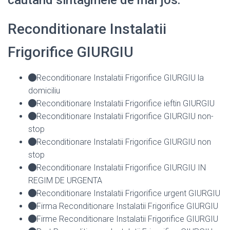
Reconditionare Instalatii
Frigorifice GIURGIU
Reconditionare Instalatii Frigorifice GIURGIU la
domiciliu
Reconditionare Instalatii Frigorifice ieftin GIURGIU
Reconditionare Instalatii Frigorifice GIURGIU non-
stop
Reconditionare Instalatii Frigorifice GIURGIU non
stop
Reconditionare Instalatii Frigorifice GIURGIU IN
REGIM DE URGENTA
Reconditionare Instalatii Frigorifice urgent GIURGIU
Firma Reconditionare Instalatii Frigorifice GIURGIU
Firme Reconditionare Instalatii Frigorifice GIURGIU