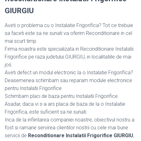
GIURGIU
Aveti o problema cu o Instalatie Frigorifica? Tot ce trebuie
sa faceti este sa ne sunati va oferim Reconditionare in cel
mai scurt timp.
Firma noastra este specializata in Reconditionare Instalatii
Frigorifice pe raza judetului GIURGIU, in localitatiile de mai
jos.
Aveti defect un modul electronic la o Instalatie Frigorifica?
Deasemenea schimbam sau reparam module electronice
pentru Instalatii Frigorifice
Schimbam placi de baza pentru Instalatii Frigorifice.
Asadar, daca vi s-a ars placa de baza de la o Instalatie
Frigorifica, este suficient sa ne sunati.
Inca de la infiintarea companiei noastre, obiectivul nostru a
fost si ramane servirea clientilor nostrii cu cele mai bune
servicii de
Reconditionare Instalatii Frigorifice GIURGIU
,