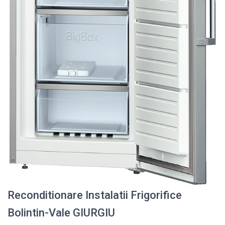
Reconditionare Instalatii Frigorifice
Bolintin-Vale GIURGIU