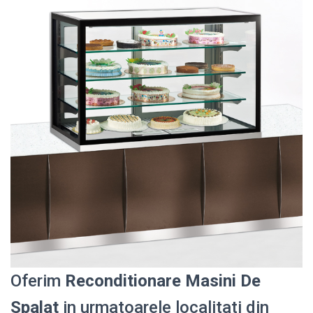
Oferim
Reconditionare Masini De
Spalat
in urmatoarele localitati din