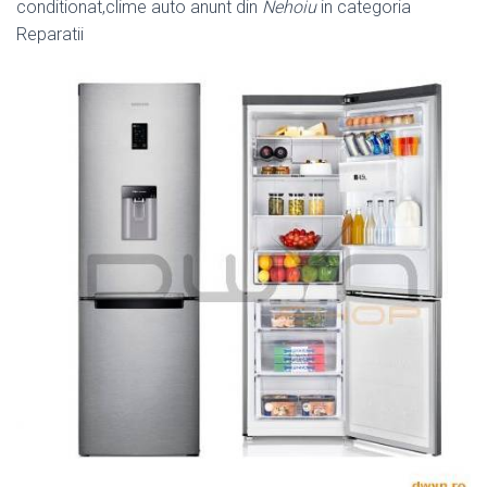
conditionat,clime auto anunt din
Nehoiu
in categoria
Reparatii