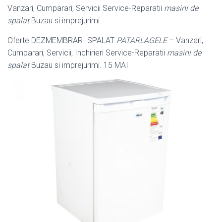
Vanzari, Cumparari, Servicii Service-Reparatii
masini de
spalat
Buzau si imprejurimi.
Oferte DEZMEMBRARI SPALAT
PATARLAGELE
– Vanzari,
Cumparari, Servicii, Inchirieri Service-Reparatii
masini de
spalat
Buzau si imprejurimi. 15 MAI