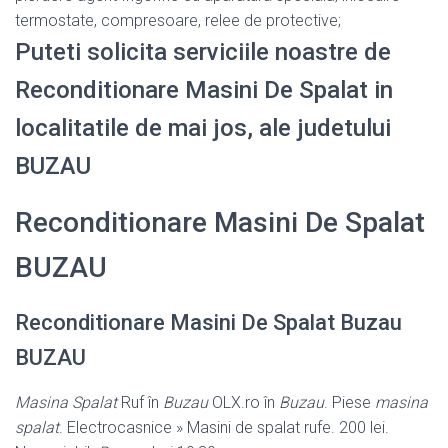
termostate, compresoare, relee de protective;
Puteti solicita serviciile noastre de
Reconditionare Masini De Spalat in
localitatile de mai jos, ale judetului
BUZAU
Reconditionare Masini De Spalat
BUZAU
Reconditionare Masini De Spalat Buzau
BUZAU
Masina Spalat
Ruf în
Buzau
OLX.ro în
Buzau
. Piese
masina
spalat
. Electrocasnice » Masini de spalat rufe. 200 lei.