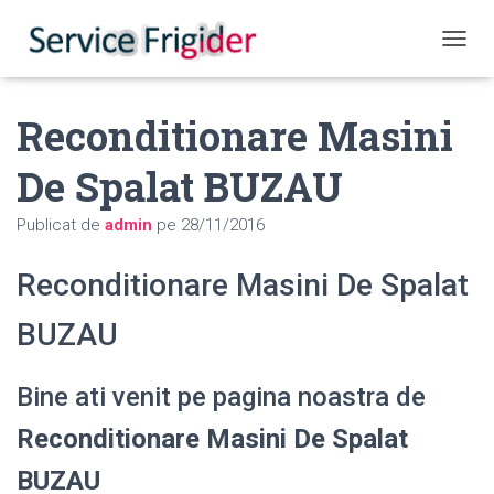
COMUT
Reconditionare Masini
De Spalat BUZAU
Publicat de
admin
pe
28/11/2016
Reconditionare Masini De Spalat
BUZAU
Bine ati venit pe pagina noastra de
Reconditionare Masini De Spalat
BUZAU