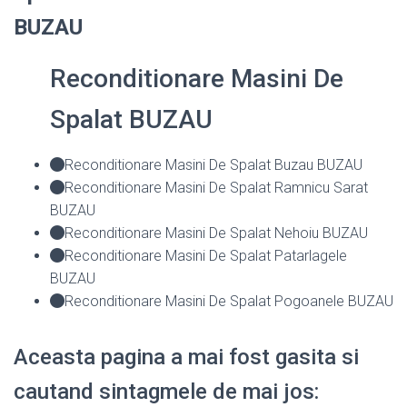
BUZAU
Reconditionare Masini De
Spalat BUZAU
Reconditionare Masini De Spalat Buzau BUZAU
Reconditionare Masini De Spalat Ramnicu Sarat
BUZAU
Reconditionare Masini De Spalat Nehoiu BUZAU
Reconditionare Masini De Spalat Patarlagele
BUZAU
Reconditionare Masini De Spalat Pogoanele BUZAU
Aceasta pagina a mai fost gasita si
cautand sintagmele de mai jos: