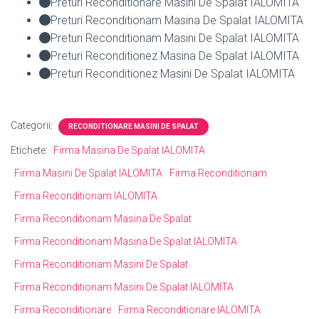
Preturi Reconditionare Masini De Spalat IALOMITA
Preturi Reconditionam Masina De Spalat IALOMITA
Preturi Reconditionam Masini De Spalat IALOMITA
Preturi Reconditionez Masina De Spalat IALOMITA
Preturi Reconditionez Masini De Spalat IALOMITA
Categorii:
RECONDITIONARE MASINI DE SPALAT
Etichete:
Firma Masina De Spalat IALOMITA
Firma Masini De Spalat IALOMITA
Firma Reconditionam
Firma Reconditionam IALOMITA
Firma Reconditionam Masina De Spalat
Firma Reconditionam Masina De Spalat IALOMITA
Firma Reconditionam Masini De Spalat
Firma Reconditionam Masini De Spalat IALOMITA
Firma Reconditionare
Firma Reconditionare IALOMITA