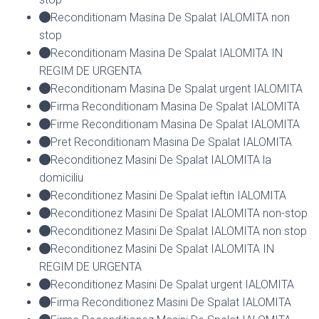
Reconditionam Masina De Spalat IALOMITA non
stop
Reconditionam Masina De Spalat IALOMITA IN
REGIM DE URGENTA
Reconditionam Masina De Spalat urgent IALOMITA
Firma Reconditionam Masina De Spalat IALOMITA
Firme Reconditionam Masina De Spalat IALOMITA
Pret Reconditionam Masina De Spalat IALOMITA
Reconditionez Masini De Spalat IALOMITA la
domiciliu
Reconditionez Masini De Spalat ieftin IALOMITA
Reconditionez Masini De Spalat IALOMITA non-stop
Reconditionez Masini De Spalat IALOMITA non stop
Reconditionez Masini De Spalat IALOMITA IN
REGIM DE URGENTA
Reconditionez Masini De Spalat urgent IALOMITA
Firma Reconditionez Masini De Spalat IALOMITA