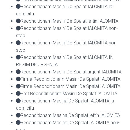
Reconditionam Masini De Spalat IALOMITA la
domiciliu
Reconditionam Masini De Spalat ieftin IALOMITA
Reconditionam Masini De Spalat IALOMITA non-
stop
Reconditionam Masini De Spalat IALOMITA non
stop
Reconditionam Masini De Spalat IALOMITA IN
REGIM DE URGENTA
Reconditionam Masini De Spalat urgent IALOMITA
Firma Reconditionam Masini De Spalat IALOMITA
Firme Reconditionam Masini De Spalat IALOMITA
Pret Reconditionam Masini De Spalat IALOMITA
Reconditionam Masina De Spalat IALOMITA la
domiciliu
Reconditionam Masina De Spalat ieftin IALOMITA
Reconditionam Masina De Spalat IALOMITA non-
stop