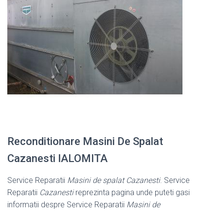
Reconditionare Masini De Spalat
Cazanesti IALOMITA
Service Reparatii
Masini de spalat Cazanesti
. Service
Reparatii
Cazanesti
reprezinta pagina unde puteti gasi
informatii despre Service Reparatii
Masini de