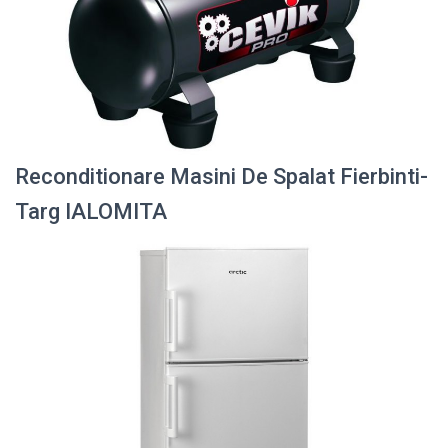
Reconditionare Masini De Spalat Fierbinti-
Targ IALOMITA