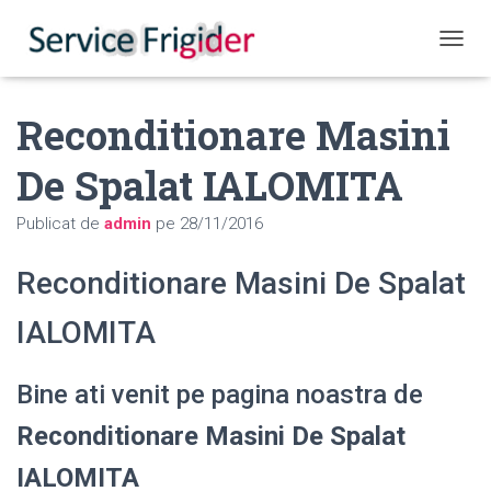
COMUT
Reconditionare Masini
De Spalat IALOMITA
Publicat de
admin
pe
28/11/2016
Reconditionare Masini De Spalat
IALOMITA
Bine ati venit pe pagina noastra de
Reconditionare Masini De Spalat
IALOMITA