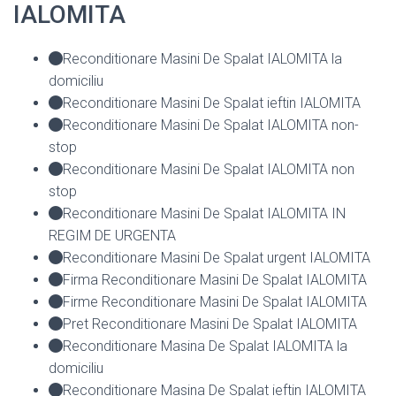
IALOMITA
Reconditionare Masini De Spalat IALOMITA la
domiciliu
Reconditionare Masini De Spalat ieftin IALOMITA
Reconditionare Masini De Spalat IALOMITA non-
stop
Reconditionare Masini De Spalat IALOMITA non
stop
Reconditionare Masini De Spalat IALOMITA IN
REGIM DE URGENTA
Reconditionare Masini De Spalat urgent IALOMITA
Firma Reconditionare Masini De Spalat IALOMITA
Firme Reconditionare Masini De Spalat IALOMITA
Pret Reconditionare Masini De Spalat IALOMITA
Reconditionare Masina De Spalat IALOMITA la
domiciliu
Reconditionare Masina De Spalat ieftin IALOMITA