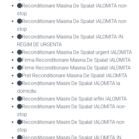
Reconditionare Masina De Spalat IALOMITA non-
stop
Reconditionare Masina De Spalat IALOMITA non
stop
Reconditionare Masina De Spalat IALOMITA IN
REGIM DE URGENTA
Reconditionare Masina De Spalat urgent IALOMITA
Firma Reconditionare Masina De Spalat IALOMITA
Firme Reconditionare Masina De Spalat IALOMITA
Pret Reconditionare Masina De Spalat IALOMITA
Reconditionare Masini De Spalat IALOMITA la
domiciliu
Reconditionare Masini De Spalat ieftin IALOMITA
Reconditionare Masini De Spalat IALOMITA non-
stop
Reconditionare Masini De Spalat IALOMITA non
stop
Reconditionare Masini De Spalat IALOMITA IN