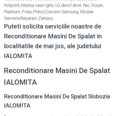
Hotpoint, Masina vase Ignis, LG direct drive, Nei, Ocean,
Platinium, Polar, Philco,Concern Samsung, Module
Siemens,Reparam Zanussi,
Puteti solicita serviciile noastre de
Reconditionare Masini De Spalat in
localitatile de mai jos, ale judetului
IALOMITA
Reconditionare Masini De Spalat
IALOMITA
Reconditionare Masini De Spalat Slobozia
IALOMITA