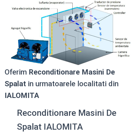
Oferim
Reconditionare Masini De
Spalat
in urmatoarele localitati din
IALOMITA
Reconditionare Masini De
Spalat IALOMITA