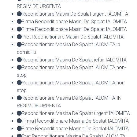
REGIM DE URGENTA
Reconditionare Masini De Spalat urgent IALOMITA
Firma Reconditionare Masini De Spalat IALOMITA
Firme Reconditionare Masini De Spalat IALOMITA
Pret Reconditionare Masini De Spalat IALOMITA
Reconditionare Masina De Spalat IALOMITA la
domiciliu
Reconditionare Masina De Spalat ieftin IALOMITA
Reconditionare Masina De Spalat IALOMITA non-
stop
Reconditionare Masina De Spalat IALOMITA non
stop
Reconditionare Masina De Spalat IALOMITA IN
REGIM DE URGENTA
Reconditionare Masina De Spalat urgent IALOMITA
Firma Reconditionare Masina De Spalat IALOMITA
Firme Reconditionare Masina De Spalat IALOMITA
Pret Reconditionare Masina De Spalat IALOMITA