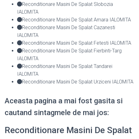
Reconditionare Masini De Spalat Slobozia
IALOMITA
Reconditionare Masini De Spalat Amara IALOMITA
Reconditionare Masini De Spalat Cazanesti
IALOMITA
Reconditionare Masini De Spalat Fetesti IALOMITA
Reconditionare Masini De Spalat Fierbinti-Targ
IALOMITA
Reconditionare Masini De Spalat Tandarei
IALOMITA
Reconditionare Masini De Spalat Urziceni IALOMITA
Aceasta pagina a mai fost gasita si
cautand sintagmele de mai jos:
Reconditionare Masini De Spalat