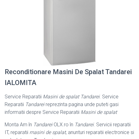
Reconditionare Masini De Spalat Tandarei
IALOMITA
Service Reparatii
Masini de spalat Tandarei
. Service
Reparatii
Tandarei
reprezinta pagina unde puteti gasi
informatii despre Service Reparatii
Masini de spalat
Monta Am în
Tandarei
OLX.ro în
Tandarei
. Servicii reparatii
IT, reparatii
masini de spalat
, anunturi reparatii electronice si