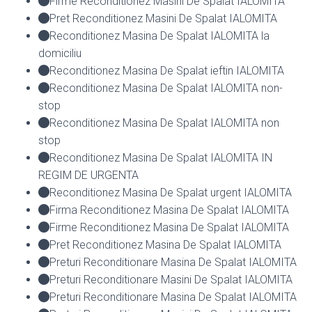
Firme Reconditionez Masini De Spalat IALOMITA
Pret Reconditionez Masini De Spalat IALOMITA
Reconditionez Masina De Spalat IALOMITA la
domiciliu
Reconditionez Masina De Spalat ieftin IALOMITA
Reconditionez Masina De Spalat IALOMITA non-
stop
Reconditionez Masina De Spalat IALOMITA non
stop
Reconditionez Masina De Spalat IALOMITA IN
REGIM DE URGENTA
Reconditionez Masina De Spalat urgent IALOMITA
Firma Reconditionez Masina De Spalat IALOMITA
Firme Reconditionez Masina De Spalat IALOMITA
Pret Reconditionez Masina De Spalat IALOMITA
Preturi Reconditionare Masina De Spalat IALOMITA
Preturi Reconditionare Masini De Spalat IALOMITA
Preturi Reconditionare Masina De Spalat IALOMITA