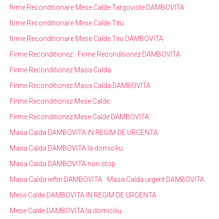
firme Reconditionare Mese Calde Targoviste DAMBOVITA
firme Reconditionare Mese Calde Titu
firme Reconditionare Mese Calde Titu DAMBOVITA
Firme Reconditionez
Firme Reconditionez DAMBOVITA
Firme Reconditionez Masa Calda
Firme Reconditionez Masa Calda DAMBOVITA
Firme Reconditionez Mese Calde
Firme Reconditionez Mese Calde DAMBOVITA
Masa Calda DAMBOVITA IN REGIM DE URGENTA
Masa Calda DAMBOVITA la domiciliu
Masa Calda DAMBOVITA non stop
Masa Calda ieftin DAMBOVITA
Masa Calda urgent DAMBOVITA
Mese Calde DAMBOVITA IN REGIM DE URGENTA
Mese Calde DAMBOVITA la domiciliu