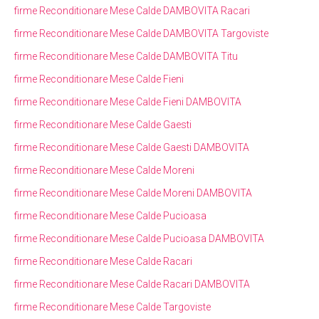
firme Reconditionare Mese Calde DAMBOVITA Racari
firme Reconditionare Mese Calde DAMBOVITA Targoviste
firme Reconditionare Mese Calde DAMBOVITA Titu
firme Reconditionare Mese Calde Fieni
firme Reconditionare Mese Calde Fieni DAMBOVITA
firme Reconditionare Mese Calde Gaesti
firme Reconditionare Mese Calde Gaesti DAMBOVITA
firme Reconditionare Mese Calde Moreni
firme Reconditionare Mese Calde Moreni DAMBOVITA
firme Reconditionare Mese Calde Pucioasa
firme Reconditionare Mese Calde Pucioasa DAMBOVITA
firme Reconditionare Mese Calde Racari
firme Reconditionare Mese Calde Racari DAMBOVITA
firme Reconditionare Mese Calde Targoviste