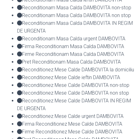
Reconditionam Masa Calda DAMBOVITA non-stop
Reconditionam Masa Calda DAMBOVITA non stop
Reconditionam Masa Calda DAMBOVITA IN REGIM
DE URGENTA
Reconditionam Masa Calda urgent DAMBOVITA
Firma Reconditionam Masa Calda DAMBOVITA
Firme Reconditionam Masa Calda DAMBOVITA
Pret Reconditionam Masa Calda DAMBOVITA
Reconditionez Mese Calde DAMBOVITA la domiciliu
Reconditionez Mese Calde ieftin DAMBOVITA
Reconditionez Mese Calde DAMBOVITA non-stop
Reconditionez Mese Calde DAMBOVITA non stop
Reconditionez Mese Calde DAMBOVITA IN REGIM
DE URGENTA
Reconditionez Mese Calde urgent DAMBOVITA
Firma Reconditionez Mese Calde DAMBOVITA
Firme Reconditionez Mese Calde DAMBOVITA