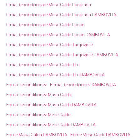
firma Reconditionare Mese Calde Pucioasa
firma Reconditionare Mese Calde Pucioasa DAMBOVITA
firma Reconditionare Mese Calde Racari
firma Reconditionare Mese Calde Racari DAMBOVITA
firma Reconditionare Mese Calde Targoviste
firma Reconditionare Mese Calde Targoviste DAMBOVITA
firma Reconditionare Mese Calde Titu
firma Reconditionare Mese Calde Titu DAMBOVITA
Firma Reconditionez
Firma Reconditionez DAMBOVITA
Firma Reconditionez Masa Calda
Firma Reconditionez Masa Calda DAMBOVITA
Firma Reconditionez Mese Calde
Firma Reconditionez Mese Calde DAMBOVITA
Firme Masa Calda DAMBOVITA
Firme Mese Calde DAMBOVITA