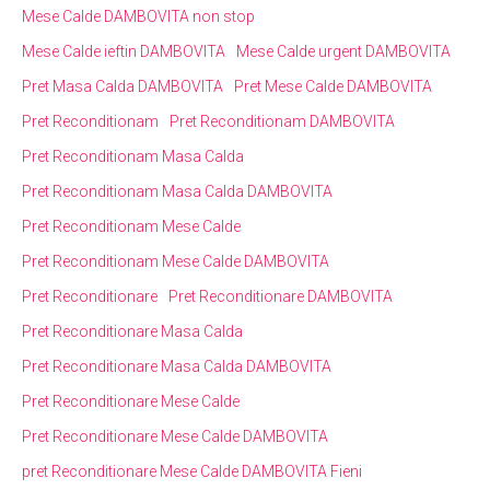
Mese Calde DAMBOVITA non stop
Mese Calde ieftin DAMBOVITA
Mese Calde urgent DAMBOVITA
Pret Masa Calda DAMBOVITA
Pret Mese Calde DAMBOVITA
Pret Reconditionam
Pret Reconditionam DAMBOVITA
Pret Reconditionam Masa Calda
Pret Reconditionam Masa Calda DAMBOVITA
Pret Reconditionam Mese Calde
Pret Reconditionam Mese Calde DAMBOVITA
Pret Reconditionare
Pret Reconditionare DAMBOVITA
Pret Reconditionare Masa Calda
Pret Reconditionare Masa Calda DAMBOVITA
Pret Reconditionare Mese Calde
Pret Reconditionare Mese Calde DAMBOVITA
pret Reconditionare Mese Calde DAMBOVITA Fieni