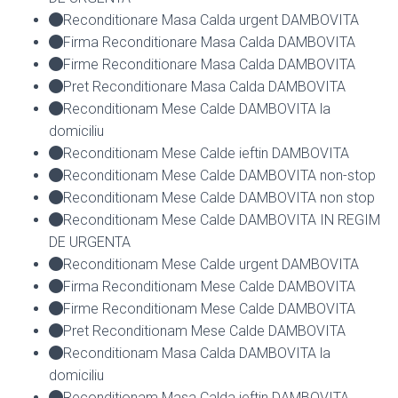
Reconditionare Masa Calda urgent DAMBOVITA
Firma Reconditionare Masa Calda DAMBOVITA
Firme Reconditionare Masa Calda DAMBOVITA
Pret Reconditionare Masa Calda DAMBOVITA
Reconditionam Mese Calde DAMBOVITA la
domiciliu
Reconditionam Mese Calde ieftin DAMBOVITA
Reconditionam Mese Calde DAMBOVITA non-stop
Reconditionam Mese Calde DAMBOVITA non stop
Reconditionam Mese Calde DAMBOVITA IN REGIM
DE URGENTA
Reconditionam Mese Calde urgent DAMBOVITA
Firma Reconditionam Mese Calde DAMBOVITA
Firme Reconditionam Mese Calde DAMBOVITA
Pret Reconditionam Mese Calde DAMBOVITA
Reconditionam Masa Calda DAMBOVITA la
domiciliu
Reconditionam Masa Calda ieftin DAMBOVITA