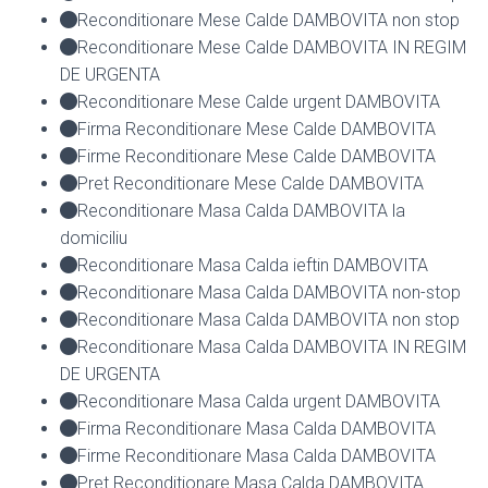
Reconditionare Mese Calde DAMBOVITA non stop
Reconditionare Mese Calde DAMBOVITA IN REGIM
DE URGENTA
Reconditionare Mese Calde urgent DAMBOVITA
Firma Reconditionare Mese Calde DAMBOVITA
Firme Reconditionare Mese Calde DAMBOVITA
Pret Reconditionare Mese Calde DAMBOVITA
Reconditionare Masa Calda DAMBOVITA la
domiciliu
Reconditionare Masa Calda ieftin DAMBOVITA
Reconditionare Masa Calda DAMBOVITA non-stop
Reconditionare Masa Calda DAMBOVITA non stop
Reconditionare Masa Calda DAMBOVITA IN REGIM
DE URGENTA
Reconditionare Masa Calda urgent DAMBOVITA
Firma Reconditionare Masa Calda DAMBOVITA
Firme Reconditionare Masa Calda DAMBOVITA
Pret Reconditionare Masa Calda DAMBOVITA