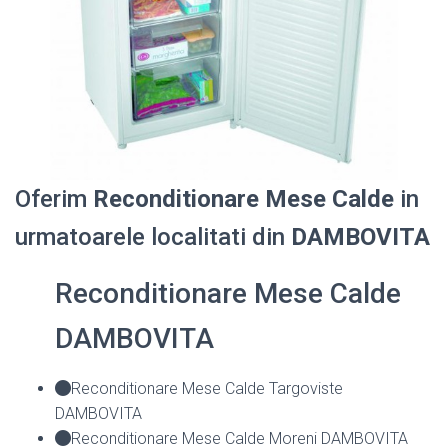
Oferim
Reconditionare Mese Calde
in
urmatoarele localitati din
DAMBOVITA
Reconditionare Mese Calde
DAMBOVITA
Reconditionare Mese Calde Targoviste
DAMBOVITA
Reconditionare Mese Calde Moreni DAMBOVITA