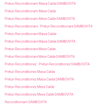
Preturi Reconditionam Masa Calda DAMBOVITA
Preturi Reconditionam Mese Calde
Preturi Reconditionam Mese Calde DAMBOVITA
Preturi Reconditionare
Preturi Reconditionare DAMBOVITA
Preturi Reconditionare Masa Calda
Preturi Reconditionare Masa Calda DAMBOVITA
Preturi Reconditionare Mese Calde
Preturi Reconditionare Mese Calde DAMBOVITA
Preturi Reconditionez
Preturi Reconditionez DAMBOVITA
Preturi Reconditionez Masa Calda
Preturi Reconditionez Masa Calda DAMBOVITA
Preturi Reconditionez Mese Calde
Preturi Reconditionez Mese Calde DAMBOVITA
Reconditionam DAMBOVITA