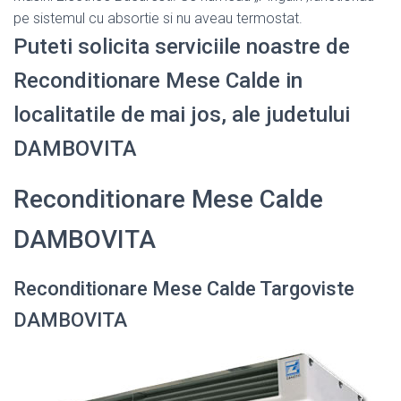
pe sistemul cu absortie si nu aveau termostat.
Puteti solicita serviciile noastre de
Reconditionare Mese Calde in
localitatile de mai jos, ale judetului
DAMBOVITA
Reconditionare Mese Calde
DAMBOVITA
Reconditionare Mese Calde Targoviste
DAMBOVITA