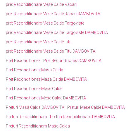
pret Reconditionare Mese Calde Racari
pret Reconditionare Mese Calde Racari DAMBOVITA
pret Reconditionare Mese Calde Targoviste
pret Reconditionare Mese Calde Targoviste DAMBOVITA
pret Reconditionare Mese Calde Titu
pret Reconditionare Mese Calde Titu DAMBOVITA
Pret Reconditionez
Pret Reconditionez DAMBOVITA
Pret Reconditionez Masa Calda
Pret Reconditionez Masa Calda DAMBOVITA
Pret Reconditionez Mese Calde
Pret Reconditionez Mese Calde DAMBOVITA
Preturi Masa Calda DAMBOVITA
Preturi Mese Calde DAMBOVITA
Preturi Reconditionam
Preturi Reconditionam DAMBOVITA
Preturi Reconditionam Masa Calda