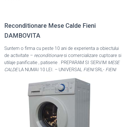
Reconditionare Mese Calde Fieni
DAMBOVITA
Suntem o firma cu peste 10 ani de experienta a obiectului
de activitate –
reconditionare
si comercializare cuptoare si
utilaje panificatie , patiserie . PREPARAM SI SERVIM
MESE
CALDE
LA NUMAI 10 LEI. – UNIVERSAL
FIENI
SRL-
FIENI