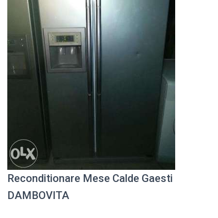
Reconditionare Mese Calde Gaesti
DAMBOVITA