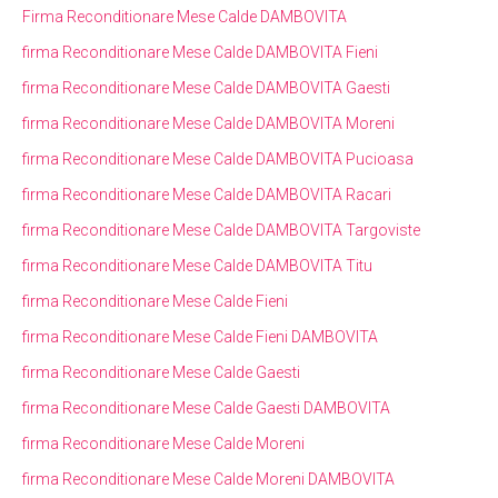
Firma Reconditionare Mese Calde DAMBOVITA
firma Reconditionare Mese Calde DAMBOVITA Fieni
firma Reconditionare Mese Calde DAMBOVITA Gaesti
firma Reconditionare Mese Calde DAMBOVITA Moreni
firma Reconditionare Mese Calde DAMBOVITA Pucioasa
firma Reconditionare Mese Calde DAMBOVITA Racari
firma Reconditionare Mese Calde DAMBOVITA Targoviste
firma Reconditionare Mese Calde DAMBOVITA Titu
firma Reconditionare Mese Calde Fieni
firma Reconditionare Mese Calde Fieni DAMBOVITA
firma Reconditionare Mese Calde Gaesti
firma Reconditionare Mese Calde Gaesti DAMBOVITA
firma Reconditionare Mese Calde Moreni
firma Reconditionare Mese Calde Moreni DAMBOVITA