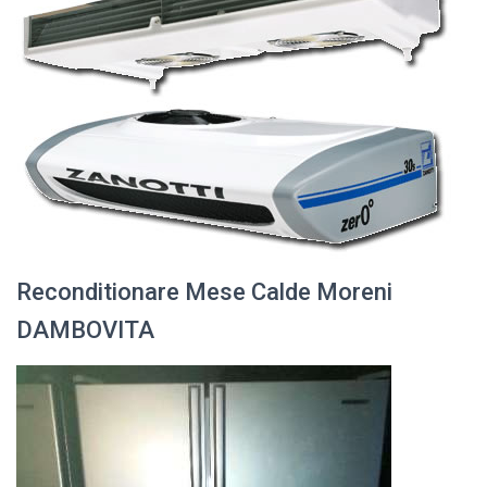
Reconditionare Mese Calde Moreni
DAMBOVITA