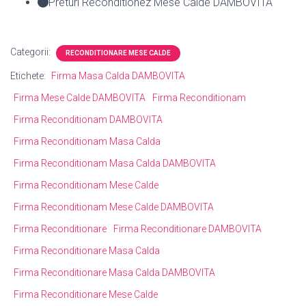
Preturi Reconditionez Mese Calde DAMBOVITA
Categorii:
RECONDITIONARE MESE CALDE
Etichete:
Firma Masa Calda DAMBOVITA
Firma Mese Calde DAMBOVITA
Firma Reconditionam
Firma Reconditionam DAMBOVITA
Firma Reconditionam Masa Calda
Firma Reconditionam Masa Calda DAMBOVITA
Firma Reconditionam Mese Calde
Firma Reconditionam Mese Calde DAMBOVITA
Firma Reconditionare
Firma Reconditionare DAMBOVITA
Firma Reconditionare Masa Calda
Firma Reconditionare Masa Calda DAMBOVITA
Firma Reconditionare Mese Calde