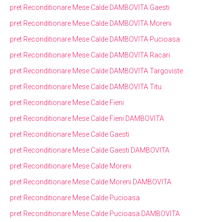
pret Reconditionare Mese Calde DAMBOVITA Gaesti
pret Reconditionare Mese Calde DAMBOVITA Moreni
pret Reconditionare Mese Calde DAMBOVITA Pucioasa
pret Reconditionare Mese Calde DAMBOVITA Racari
pret Reconditionare Mese Calde DAMBOVITA Targoviste
pret Reconditionare Mese Calde DAMBOVITA Titu
pret Reconditionare Mese Calde Fieni
pret Reconditionare Mese Calde Fieni DAMBOVITA
pret Reconditionare Mese Calde Gaesti
pret Reconditionare Mese Calde Gaesti DAMBOVITA
pret Reconditionare Mese Calde Moreni
pret Reconditionare Mese Calde Moreni DAMBOVITA
pret Reconditionare Mese Calde Pucioasa
pret Reconditionare Mese Calde Pucioasa DAMBOVITA