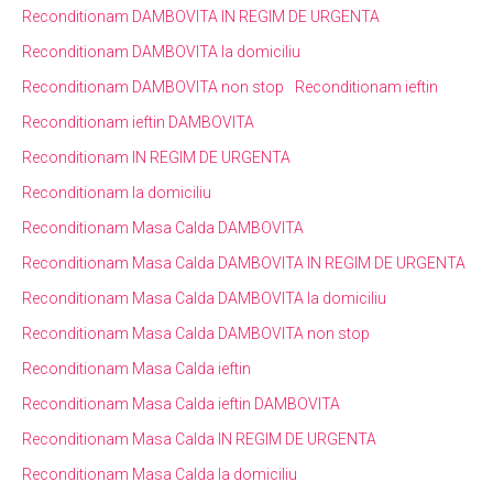
Reconditionam DAMBOVITA IN REGIM DE URGENTA
Reconditionam DAMBOVITA la domiciliu
Reconditionam DAMBOVITA non stop
Reconditionam ieftin
Reconditionam ieftin DAMBOVITA
Reconditionam IN REGIM DE URGENTA
Reconditionam la domiciliu
Reconditionam Masa Calda DAMBOVITA
Reconditionam Masa Calda DAMBOVITA IN REGIM DE URGENTA
Reconditionam Masa Calda DAMBOVITA la domiciliu
Reconditionam Masa Calda DAMBOVITA non stop
Reconditionam Masa Calda ieftin
Reconditionam Masa Calda ieftin DAMBOVITA
Reconditionam Masa Calda IN REGIM DE URGENTA
Reconditionam Masa Calda la domiciliu