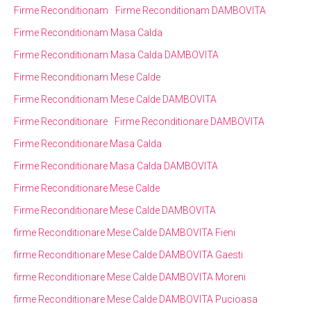
Firme Reconditionam
Firme Reconditionam DAMBOVITA
Firme Reconditionam Masa Calda
Firme Reconditionam Masa Calda DAMBOVITA
Firme Reconditionam Mese Calde
Firme Reconditionam Mese Calde DAMBOVITA
Firme Reconditionare
Firme Reconditionare DAMBOVITA
Firme Reconditionare Masa Calda
Firme Reconditionare Masa Calda DAMBOVITA
Firme Reconditionare Mese Calde
Firme Reconditionare Mese Calde DAMBOVITA
firme Reconditionare Mese Calde DAMBOVITA Fieni
firme Reconditionare Mese Calde DAMBOVITA Gaesti
firme Reconditionare Mese Calde DAMBOVITA Moreni
firme Reconditionare Mese Calde DAMBOVITA Pucioasa