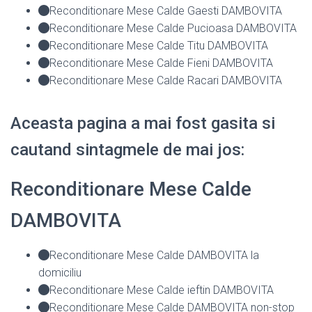
Reconditionare Mese Calde Gaesti DAMBOVITA
Reconditionare Mese Calde Pucioasa DAMBOVITA
Reconditionare Mese Calde Titu DAMBOVITA
Reconditionare Mese Calde Fieni DAMBOVITA
Reconditionare Mese Calde Racari DAMBOVITA
Aceasta pagina a mai fost gasita si
cautand sintagmele de mai jos:
Reconditionare Mese Calde
DAMBOVITA
Reconditionare Mese Calde DAMBOVITA la
domiciliu
Reconditionare Mese Calde ieftin DAMBOVITA
Reconditionare Mese Calde DAMBOVITA non-stop