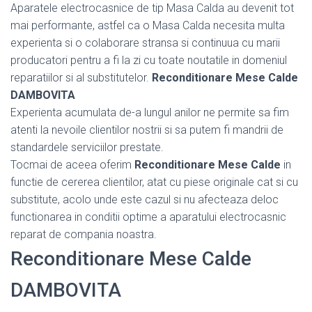
Aparatele electrocasnice de tip Masa Calda au devenit tot
mai performante, astfel ca o Masa Calda necesita multa
experienta si o colaborare stransa si continuua cu marii
producatori pentru a fi la zi cu toate noutatile in domeniul
reparatiilor si al substitutelor.
Reconditionare Mese Calde
DAMBOVITA
Experienta acumulata de-a lungul anilor ne permite sa fim
atenti la nevoile clientilor nostrii si sa putem fi mandrii de
standardele serviciilor prestate.
Tocmai de aceea oferim
Reconditionare Mese Calde
in
functie de cererea clientilor, atat cu piese originale cat si cu
substitute, acolo unde este cazul si nu afecteaza deloc
functionarea in conditii optime a aparatului electrocasnic
reparat de compania noastra.
Reconditionare Mese Calde
DAMBOVITA