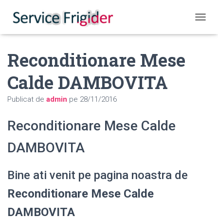
COMUT
Reconditionare Mese
Calde DAMBOVITA
Publicat de
admin
pe
28/11/2016
Reconditionare Mese Calde
DAMBOVITA
Bine ati venit pe pagina noastra de
Reconditionare Mese Calde
DAMBOVITA