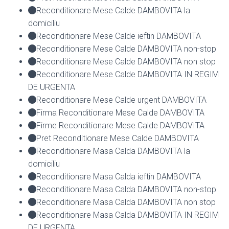
Reconditionare Mese Calde DAMBOVITA la
domiciliu
Reconditionare Mese Calde ieftin DAMBOVITA
Reconditionare Mese Calde DAMBOVITA non-stop
Reconditionare Mese Calde DAMBOVITA non stop
Reconditionare Mese Calde DAMBOVITA IN REGIM
DE URGENTA
Reconditionare Mese Calde urgent DAMBOVITA
Firma Reconditionare Mese Calde DAMBOVITA
Firme Reconditionare Mese Calde DAMBOVITA
Pret Reconditionare Mese Calde DAMBOVITA
Reconditionare Masa Calda DAMBOVITA la
domiciliu
Reconditionare Masa Calda ieftin DAMBOVITA
Reconditionare Masa Calda DAMBOVITA non-stop
Reconditionare Masa Calda DAMBOVITA non stop
Reconditionare Masa Calda DAMBOVITA IN REGIM
DE URGENTA