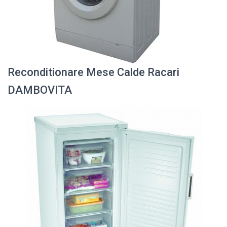
Reconditionare Mese Calde Racari
DAMBOVITA