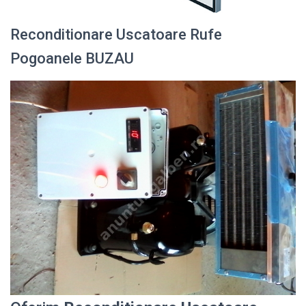
Reconditionare Uscatoare Rufe
Pogoanele BUZAU