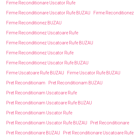
Firme Reconditionare Uscator Rufe
Firme Reconditionare Uscator Rufe BUZAU
Firme Reconditionez
Firme Reconditionez BUZAU
Firme Reconditionez Uscatoare Rufe
Firme Reconditionez Uscatoare Rufe BUZAU
Firme Reconditionez Uscator Rufe
Firme Reconditionez Uscator Rufe BUZAU
Firme Uscatoare Rufe BUZAU
Firme Uscator Rufe BUZAU
Pret Reconditionam
Pret Reconditionam BUZAU
Pret Reconditionam Uscatoare Rufe
Pret Reconditionam Uscatoare Rufe BUZAU
Pret Reconditionam Uscator Rufe
Pret Reconditionam Uscator Rufe BUZAU
Pret Reconditionare
Pret Reconditionare BUZAU
Pret Reconditionare Uscatoare Rufe