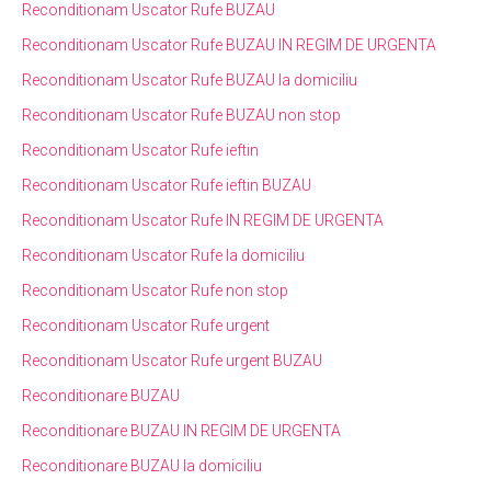
Reconditionam Uscator Rufe BUZAU
Reconditionam Uscator Rufe BUZAU IN REGIM DE URGENTA
Reconditionam Uscator Rufe BUZAU la domiciliu
Reconditionam Uscator Rufe BUZAU non stop
Reconditionam Uscator Rufe ieftin
Reconditionam Uscator Rufe ieftin BUZAU
Reconditionam Uscator Rufe IN REGIM DE URGENTA
Reconditionam Uscator Rufe la domiciliu
Reconditionam Uscator Rufe non stop
Reconditionam Uscator Rufe urgent
Reconditionam Uscator Rufe urgent BUZAU
Reconditionare BUZAU
Reconditionare BUZAU IN REGIM DE URGENTA
Reconditionare BUZAU la domiciliu