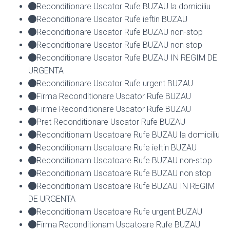
Reconditionare Uscator Rufe BUZAU la domiciliu
Reconditionare Uscator Rufe ieftin BUZAU
Reconditionare Uscator Rufe BUZAU non-stop
Reconditionare Uscator Rufe BUZAU non stop
Reconditionare Uscator Rufe BUZAU IN REGIM DE
URGENTA
Reconditionare Uscator Rufe urgent BUZAU
Firma Reconditionare Uscator Rufe BUZAU
Firme Reconditionare Uscator Rufe BUZAU
Pret Reconditionare Uscator Rufe BUZAU
Reconditionam Uscatoare Rufe BUZAU la domiciliu
Reconditionam Uscatoare Rufe ieftin BUZAU
Reconditionam Uscatoare Rufe BUZAU non-stop
Reconditionam Uscatoare Rufe BUZAU non stop
Reconditionam Uscatoare Rufe BUZAU IN REGIM
DE URGENTA
Reconditionam Uscatoare Rufe urgent BUZAU
Firma Reconditionam Uscatoare Rufe BUZAU