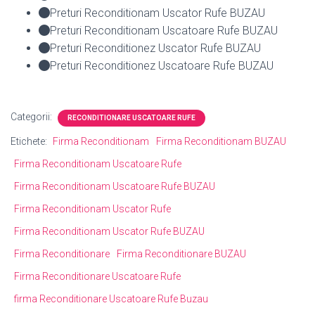
Preturi Reconditionam Uscator Rufe BUZAU
Preturi Reconditionam Uscatoare Rufe BUZAU
Preturi Reconditionez Uscator Rufe BUZAU
Preturi Reconditionez Uscatoare Rufe BUZAU
Categorii:
RECONDITIONARE USCATOARE RUFE
Etichete:
Firma Reconditionam
Firma Reconditionam BUZAU
Firma Reconditionam Uscatoare Rufe
Firma Reconditionam Uscatoare Rufe BUZAU
Firma Reconditionam Uscator Rufe
Firma Reconditionam Uscator Rufe BUZAU
Firma Reconditionare
Firma Reconditionare BUZAU
Firma Reconditionare Uscatoare Rufe
firma Reconditionare Uscatoare Rufe Buzau