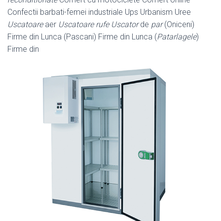
Confectii barbati-femei industriale Ups Urbanism Uree
Uscatoare
aer
Uscatoare rufe Uscator
de
par
(Oniceni)
Firme din Lunca (Pascani) Firme din Lunca (
Patarlagele
)
Firme din