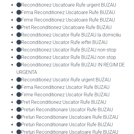
Reconditionez Uscatoare Rufe urgent BUZAU
Firma Reconditionez Uscatoare Rufe BUZAU
Firme Reconditionez Uscatoare Rufe BUZAU
Pret Reconditionez Uscatoare Rufe BUZAU
Reconditionez Uscator Rufe BUZAU la domiciliu
Reconditionez Uscator Rufe ieftin BUZAU
Reconditionez Uscator Rufe BUZAU non-stop
Reconditionez Uscator Rufe BUZAU non stop
Reconditionez Uscator Rufe BUZAU IN REGIM DE
URGENTA
Reconditionez Uscator Rufe urgent BUZAU
Firma Reconditionez Uscator Rufe BUZAU
Firme Reconditionez Uscator Rufe BUZAU
Pret Reconditionez Uscator Rufe BUZAU
Preturi Reconditionare Uscator Rufe BUZAU
Preturi Reconditionare Uscatoare Rufe BUZAU
Preturi Reconditionare Uscator Rufe BUZAU
Preturi Reconditionare Uscatoare Rufe BUZAU