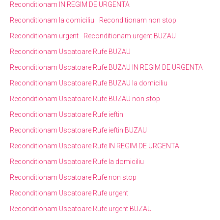
Reconditionam IN REGIM DE URGENTA
Reconditionam la domiciliu
Reconditionam non stop
Reconditionam urgent
Reconditionam urgent BUZAU
Reconditionam Uscatoare Rufe BUZAU
Reconditionam Uscatoare Rufe BUZAU IN REGIM DE URGENTA
Reconditionam Uscatoare Rufe BUZAU la domiciliu
Reconditionam Uscatoare Rufe BUZAU non stop
Reconditionam Uscatoare Rufe ieftin
Reconditionam Uscatoare Rufe ieftin BUZAU
Reconditionam Uscatoare Rufe IN REGIM DE URGENTA
Reconditionam Uscatoare Rufe la domiciliu
Reconditionam Uscatoare Rufe non stop
Reconditionam Uscatoare Rufe urgent
Reconditionam Uscatoare Rufe urgent BUZAU