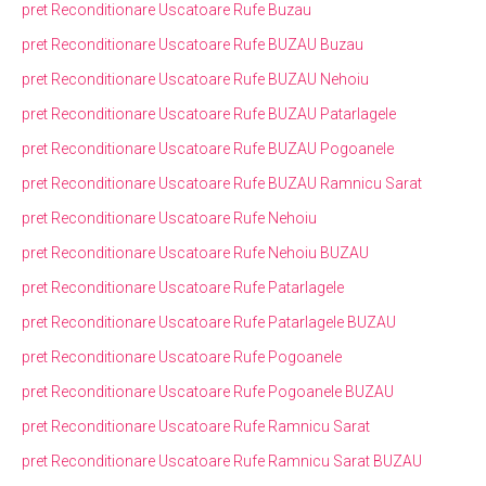
pret Reconditionare Uscatoare Rufe Buzau
pret Reconditionare Uscatoare Rufe BUZAU Buzau
pret Reconditionare Uscatoare Rufe BUZAU Nehoiu
pret Reconditionare Uscatoare Rufe BUZAU Patarlagele
pret Reconditionare Uscatoare Rufe BUZAU Pogoanele
pret Reconditionare Uscatoare Rufe BUZAU Ramnicu Sarat
pret Reconditionare Uscatoare Rufe Nehoiu
pret Reconditionare Uscatoare Rufe Nehoiu BUZAU
pret Reconditionare Uscatoare Rufe Patarlagele
pret Reconditionare Uscatoare Rufe Patarlagele BUZAU
pret Reconditionare Uscatoare Rufe Pogoanele
pret Reconditionare Uscatoare Rufe Pogoanele BUZAU
pret Reconditionare Uscatoare Rufe Ramnicu Sarat
pret Reconditionare Uscatoare Rufe Ramnicu Sarat BUZAU