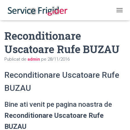
COMUT
Reconditionare
Uscatoare Rufe BUZAU
Publicat de
admin
pe
28/11/2016
Reconditionare Uscatoare Rufe
BUZAU
Bine ati venit pe pagina noastra de
Reconditionare Uscatoare Rufe
BUZAU