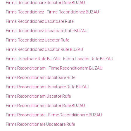
Firma Reconditionare Uscator Rufe BUZAU
Firma Reconditionez
Firma Reconditionez BUZAU
Firma Reconditionez Uscatoare Rufe
Firma Reconditionez Uscatoare Rufe BUZAU
Firma Reconditionez Uscator Rufe
Firma Reconditionez Uscator Rufe BUZAU
Firma Uscatoare Rufe BUZAU
Firma Uscator Rufe BUZAU
Firme Reconditionam
Firme Reconditionam BUZAU
Firme Reconditionam Uscatoare Rufe
Firme Reconditionam Uscatoare Rufe BUZAU
Firme Reconditionam Uscator Rufe
Firme Reconditionam Uscator Rufe BUZAU
Firme Reconditionare
Firme Reconditionare BUZAU
Firme Reconditionare Uscatoare Rufe