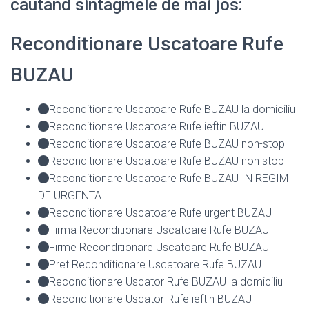
cautand sintagmele de mai jos:
Reconditionare Uscatoare Rufe
BUZAU
Reconditionare Uscatoare Rufe BUZAU la domiciliu
Reconditionare Uscatoare Rufe ieftin BUZAU
Reconditionare Uscatoare Rufe BUZAU non-stop
Reconditionare Uscatoare Rufe BUZAU non stop
Reconditionare Uscatoare Rufe BUZAU IN REGIM
DE URGENTA
Reconditionare Uscatoare Rufe urgent BUZAU
Firma Reconditionare Uscatoare Rufe BUZAU
Firme Reconditionare Uscatoare Rufe BUZAU
Pret Reconditionare Uscatoare Rufe BUZAU
Reconditionare Uscator Rufe BUZAU la domiciliu
Reconditionare Uscator Rufe ieftin BUZAU