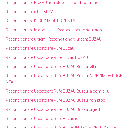
Reconditionare BUZAU non stop
Reconditionare ieftin
Reconditionare ieftin BUZAU
Reconditionare IN REGIM DE URGENTA
Reconditionare la domiciliu
Reconditionare non stop
Reconditionare urgent
Reconditionare urgent BUZAU
Reconditionare Uscatoare Rufe Buzau
Reconditionare Uscatoare Rufe Buzau BUZAU
Reconditionare Uscatoare Rufe BUZAU Buzau ieftin
Reconditionare Uscatoare Rufe BUZAU Buzau IN REGIM DE URGE
NTA
Reconditionare Uscatoare Rufe BUZAU Buzau la domiciliu
Reconditionare Uscatoare Rufe BUZAU Buzau non stop
Reconditionare Uscatoare Rufe BUZAU Buzau urgent
Reconditionare Uscatoare Rufe Buzau ieftin
Reconditionare Uscatoare Rufe Buzau IN REGIM DE URGENTA