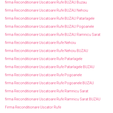
firma Reconditionare Uscatoare Rufe BUZAU Buzau
firma Reconditionare Uscatoare Rufe BUZAU Nehoiu
firma Reconditionare Uscatoare Rufe BUZAU Patarlagele
firma Reconditionare Uscatoare Rufe BUZAU Pogoanele
firma Reconditionare Uscatoare Rufe BUZAU Ramnicu Sarat
firma Reconditionare Uscatoare Rufe Nehoiu
firma Reconditionare Uscatoare Rufe Nehoiu BUZAU
firma Reconditionare Uscatoare Rufe Patarlagele
firma Reconditionare Uscatoare Rufe Patarlagele BUZAU
firma Reconditionare Uscatoare Rufe Pogoanele
firma Reconditionare Uscatoare Rufe Pogoanele BUZAU
firma Reconditionare Uscatoare Rufe Ramnicu Sarat
firma Reconditionare Uscatoare Rufe Ramnicu Sarat BUZAU
Firma Reconditionare Uscator Rufe