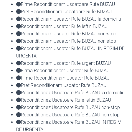
Firme Reconditionam Uscatoare Rufe BUZAU
Pret Reconditionam Uscatoare Rufe BUZAU
Reconditionam Uscator Rufe BUZAU la domiciliu
Reconditionam Uscator Rufe ieftin BUZAU
Reconditionam Uscator Rufe BUZAU non-stop
Reconditionam Uscator Rufe BUZAU non stop
Reconditionam Uscator Rufe BUZAU IN REGIM DE
URGENTA
Reconditionam Uscator Rufe urgent BUZAU
Firma Reconditionam Uscator Rufe BUZAU
Firme Reconditionam Uscator Rufe BUZAU
Pret Reconditionam Uscator Rufe BUZAU
Reconditionez Uscatoare Rufe BUZAU la domiciliu
Reconditionez Uscatoare Rufe ieftin BUZAU
Reconditionez Uscatoare Rufe BUZAU non-stop
Reconditionez Uscatoare Rufe BUZAU non stop
Reconditionez Uscatoare Rufe BUZAU IN REGIM
DE URGENTA