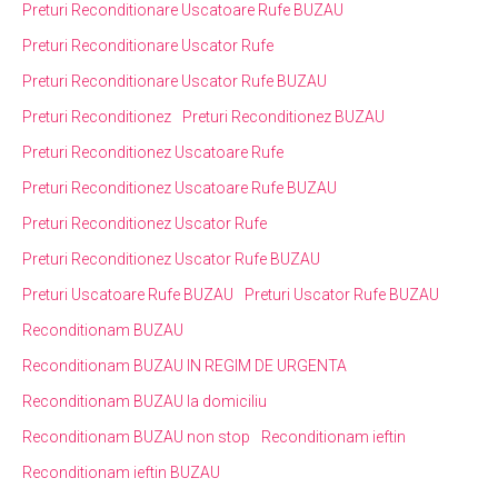
Preturi Reconditionare Uscatoare Rufe BUZAU
Preturi Reconditionare Uscator Rufe
Preturi Reconditionare Uscator Rufe BUZAU
Preturi Reconditionez
Preturi Reconditionez BUZAU
Preturi Reconditionez Uscatoare Rufe
Preturi Reconditionez Uscatoare Rufe BUZAU
Preturi Reconditionez Uscator Rufe
Preturi Reconditionez Uscator Rufe BUZAU
Preturi Uscatoare Rufe BUZAU
Preturi Uscator Rufe BUZAU
Reconditionam BUZAU
Reconditionam BUZAU IN REGIM DE URGENTA
Reconditionam BUZAU la domiciliu
Reconditionam BUZAU non stop
Reconditionam ieftin
Reconditionam ieftin BUZAU