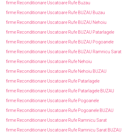
firme Reconditionare Uscatoare Rufe Buzau
firme Reconditionare Uscatoare Rufe BUZAU Buzau
firme Reconditionare Uscatoare Rufe BUZAU Nehoiu
firme Reconditionare Uscatoare Rufe BUZAU Patarlagele
firme Reconditionare Uscatoare Rufe BUZAU Pogoanele
firme Reconditionare Uscatoare Rufe BUZAU Ramnicu Sarat
firme Reconditionare Uscatoare Rufe Nehoiu
firme Reconditionare Uscatoare Rufe Nehoiu BUZAU
firme Reconditionare Uscatoare Rufe Patarlagele
firme Reconditionare Uscatoare Rufe Patarlagele BUZAU
firme Reconditionare Uscatoare Rufe Pogoanele
firme Reconditionare Uscatoare Rufe Pogoanele BUZAU
firme Reconditionare Uscatoare Rufe Ramnicu Sarat
firme Reconditionare Uscatoare Rufe Ramnicu Sarat BUZAU