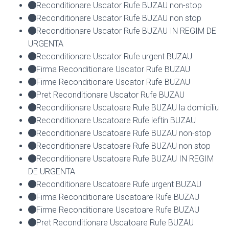
Reconditionare Uscator Rufe BUZAU non-stop
Reconditionare Uscator Rufe BUZAU non stop
Reconditionare Uscator Rufe BUZAU IN REGIM DE
URGENTA
Reconditionare Uscator Rufe urgent BUZAU
Firma Reconditionare Uscator Rufe BUZAU
Firme Reconditionare Uscator Rufe BUZAU
Pret Reconditionare Uscator Rufe BUZAU
Reconditionare Uscatoare Rufe BUZAU la domiciliu
Reconditionare Uscatoare Rufe ieftin BUZAU
Reconditionare Uscatoare Rufe BUZAU non-stop
Reconditionare Uscatoare Rufe BUZAU non stop
Reconditionare Uscatoare Rufe BUZAU IN REGIM
DE URGENTA
Reconditionare Uscatoare Rufe urgent BUZAU
Firma Reconditionare Uscatoare Rufe BUZAU
Firme Reconditionare Uscatoare Rufe BUZAU
Pret Reconditionare Uscatoare Rufe BUZAU