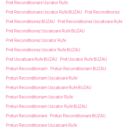
Pret Reconditionare Uscator Rufe
Pret Reconditionare Uscator Rufe BUZAU
Pret Reconditionez
Pret Reconditionez BUZAU
Pret Reconditionez Uscatoare Rufe
Pret Reconditionez Uscatoare Rufe BUZAU
Pret Reconditionez Uscator Rufe
Pret Reconditionez Uscator Rufe BUZAU
Pret Uscatoare Rufe BUZAU
Pret Uscator Rufe BUZAU
Preturi Reconditionam
Preturi Reconditionam BUZAU
Preturi Reconditionam Uscatoare Rufe
Preturi Reconditionam Uscatoare Rufe BUZAU
Preturi Reconditionam Uscator Rufe
Preturi Reconditionam Uscator Rufe BUZAU
Preturi Reconditionare
Preturi Reconditionare BUZAU
Preturi Reconditionare Uscatoare Rufe