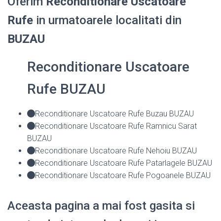
Oferim
Reconditionare Uscatoare
Rufe
in urmatoarele localitati din
BUZAU
Reconditionare Uscatoare
Rufe BUZAU
Reconditionare Uscatoare Rufe Buzau BUZAU
Reconditionare Uscatoare Rufe Ramnicu Sarat
BUZAU
Reconditionare Uscatoare Rufe Nehoiu BUZAU
Reconditionare Uscatoare Rufe Patarlagele BUZAU
Reconditionare Uscatoare Rufe Pogoanele BUZAU
Aceasta pagina a mai fost gasita si