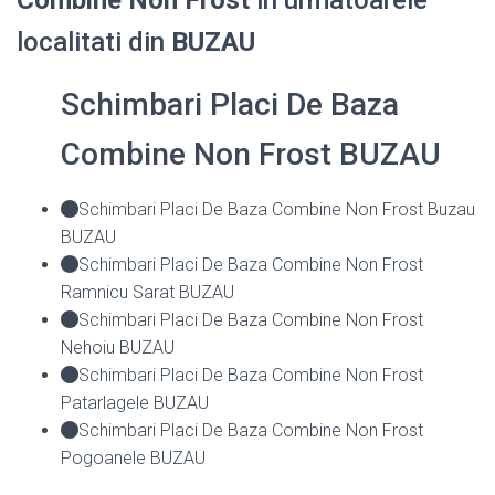
Combine Non Frost
in urmatoarele
localitati din
BUZAU
Schimbari Placi De Baza
Combine Non Frost BUZAU
Schimbari Placi De Baza Combine Non Frost Buzau
BUZAU
Schimbari Placi De Baza Combine Non Frost
Ramnicu Sarat BUZAU
Schimbari Placi De Baza Combine Non Frost
Nehoiu BUZAU
Schimbari Placi De Baza Combine Non Frost
Patarlagele BUZAU
Schimbari Placi De Baza Combine Non Frost
Pogoanele BUZAU