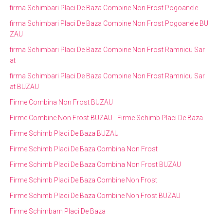
firma Schimbari Placi De Baza Combine Non Frost Pogoanele
firma Schimbari Placi De Baza Combine Non Frost Pogoanele BU
ZAU
firma Schimbari Placi De Baza Combine Non Frost Ramnicu Sar
at
firma Schimbari Placi De Baza Combine Non Frost Ramnicu Sar
at BUZAU
Firme Combina Non Frost BUZAU
Firme Combine Non Frost BUZAU
Firme Schimb Placi De Baza
Firme Schimb Placi De Baza BUZAU
Firme Schimb Placi De Baza Combina Non Frost
Firme Schimb Placi De Baza Combina Non Frost BUZAU
Firme Schimb Placi De Baza Combine Non Frost
Firme Schimb Placi De Baza Combine Non Frost BUZAU
Firme Schimbam Placi De Baza