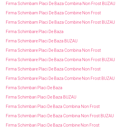
Firma Schimbam Placi De Baza Combina Non Frost BUZAU
Firma Schimbam Placi De Baza Combine Non Frost
Firma Schimbam Placi De Baza Combine Non Frost BUZAU
Firma Schimbare Placi De Baza
Firma Schimbare Placi De Baza BUZAU
Firma Schimbare Placi De Baza Combina Non Frost
Firma Schimbare Placi De Baza Combina Non Frost BUZAU
Firma Schimbare Placi De Baza Combine Non Frost
Firma Schimbare Placi De Baza Combine Non Frost BUZAU
Firma Schimbari Placi De Baza
Firma Schimbari Placi De Baza BUZAU
Firma Schimbari Placi De Baza Combina Non Frost
Firma Schimbari Placi De Baza Combina Non Frost BUZAU
Firma Schimbari Placi De Baza Combine Non Frost