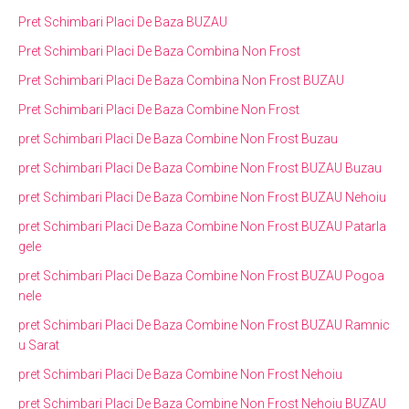
Pret Schimbari Placi De Baza BUZAU
Pret Schimbari Placi De Baza Combina Non Frost
Pret Schimbari Placi De Baza Combina Non Frost BUZAU
Pret Schimbari Placi De Baza Combine Non Frost
pret Schimbari Placi De Baza Combine Non Frost Buzau
pret Schimbari Placi De Baza Combine Non Frost BUZAU Buzau
pret Schimbari Placi De Baza Combine Non Frost BUZAU Nehoiu
pret Schimbari Placi De Baza Combine Non Frost BUZAU Patarla
gele
pret Schimbari Placi De Baza Combine Non Frost BUZAU Pogoa
nele
pret Schimbari Placi De Baza Combine Non Frost BUZAU Ramnic
u Sarat
pret Schimbari Placi De Baza Combine Non Frost Nehoiu
pret Schimbari Placi De Baza Combine Non Frost Nehoiu BUZAU