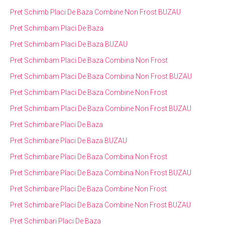
Pret Schimb Placi De Baza Combine Non Frost BUZAU
Pret Schimbam Placi De Baza
Pret Schimbam Placi De Baza BUZAU
Pret Schimbam Placi De Baza Combina Non Frost
Pret Schimbam Placi De Baza Combina Non Frost BUZAU
Pret Schimbam Placi De Baza Combine Non Frost
Pret Schimbam Placi De Baza Combine Non Frost BUZAU
Pret Schimbare Placi De Baza
Pret Schimbare Placi De Baza BUZAU
Pret Schimbare Placi De Baza Combina Non Frost
Pret Schimbare Placi De Baza Combina Non Frost BUZAU
Pret Schimbare Placi De Baza Combine Non Frost
Pret Schimbare Placi De Baza Combine Non Frost BUZAU
Pret Schimbari Placi De Baza