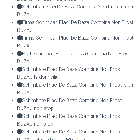
Schimbari Placi De Baza Combina Non Frost urgent
BUZAU
Firma Schimbari Placi De Baza Combina Non Frost
BUZAU
Firme Schimbari Placi De Baza Combina Non Frost
BUZAU
Pret Schimbari Placi De Baza Combina Non Frost
BUZAU
Schimbare Placi De Baza Combine Non Frost
BUZAU la domiciliu
Schimbare Placi De Baza Combine Non Frost ieftin
BUZAU
Schimbare Placi De Baza Combine Non Frost
BUZAU non-stop
Schimbare Placi De Baza Combine Non Frost
BUZAU non stop
Schimbare Placi De Baza Combine Non Frost
BUZAU IN REGIM DE URGENTA