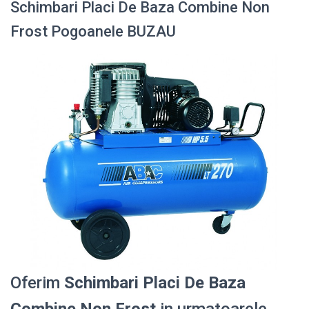
Schimbari Placi De Baza Combine Non
Frost Pogoanele BUZAU
Oferim
Schimbari Placi De Baza