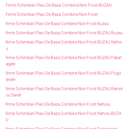
Firme Schimbari Placi De Baza Combina Non Frost BUZAU
Firme Schimbari Placi De Baza Combine Non Frost
firme Schimbari Placi De Baza Combine Non Frost Buzau
firme Schimbari Placi De Baza Combine Non Frost BUZAU Buzau
firme Schimbari Placi De Baza Combine Non Frost BUZAU Nehoi
u
firme Schimbari Placi De Baza Combine Non Frost BUZAU Patarl
agele
firme Schimbari Placi De Baza Combine Non Frost BUZAU Pogo
anele
firme Schimbari Placi De Baza Combine Non Frost BUZAU Ramni
cu Sarat
firme Schimbari Placi De Baza Combine Non Frost Nehoiu
firme Schimbari Placi De Baza Combine Non Frost Nehoiu BUZA
U