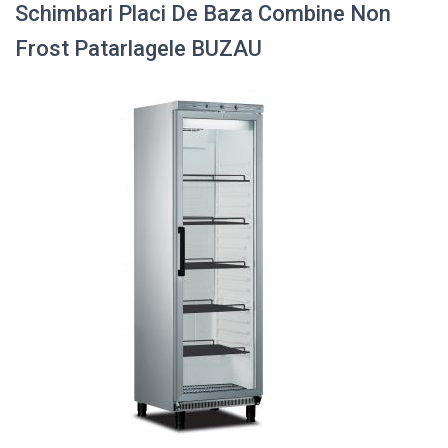
Schimbari Placi De Baza Combine Non
Frost Patarlagele BUZAU