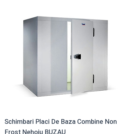
Schimbari Placi De Baza Combine Non
Frost Nehoiu BUZAU