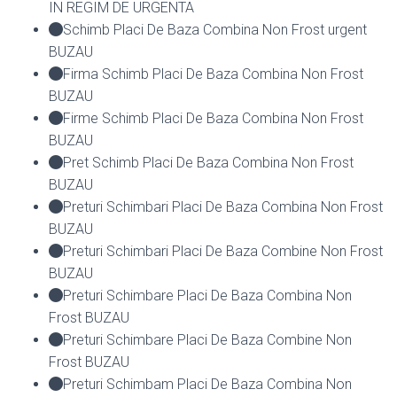
IN REGIM DE URGENTA
Schimb Placi De Baza Combina Non Frost urgent
BUZAU
Firma Schimb Placi De Baza Combina Non Frost
BUZAU
Firme Schimb Placi De Baza Combina Non Frost
BUZAU
Pret Schimb Placi De Baza Combina Non Frost
BUZAU
Preturi Schimbari Placi De Baza Combina Non Frost
BUZAU
Preturi Schimbari Placi De Baza Combine Non Frost
BUZAU
Preturi Schimbare Placi De Baza Combina Non
Frost BUZAU
Preturi Schimbare Placi De Baza Combine Non
Frost BUZAU
Preturi Schimbam Placi De Baza Combina Non