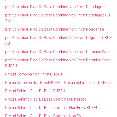
pret Schimbari Placi De Baza Combine Non Frost Patarlagele
pret Schimbari Placi De Baza Combine Non Frost Patarlagele BU
ZAU
pret Schimbari Placi De Baza Combine Non Frost Pogoanele
pret Schimbari Placi De Baza Combine Non Frost Pogoanele BUZ
AU
pret Schimbari Placi De Baza Combine Non Frost Ramnicu Sarat
pret Schimbari Placi De Baza Combine Non Frost Ramnicu Sarat
BUZAU
Preturi Combina Non Frost BUZAU
Preturi Combine Non Frost BUZAU
Preturi Schimb Placi De Baza
Preturi Schimb Placi De Baza BUZAU
Preturi Schimb Placi De Baza Combina Non Frost
Preturi Schimb Placi De Baza Combina Non Frost BUZAU
Preturi Schimb Placi De Baza Combine Non Frost