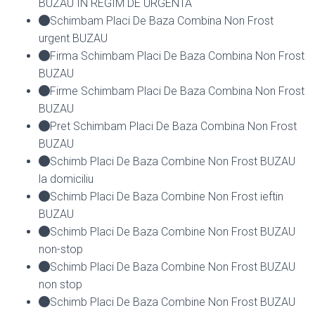
BUZAU IN REGIM DE URGENTA
Schimbam Placi De Baza Combina Non Frost
urgent BUZAU
Firma Schimbam Placi De Baza Combina Non Frost
BUZAU
Firme Schimbam Placi De Baza Combina Non Frost
BUZAU
Pret Schimbam Placi De Baza Combina Non Frost
BUZAU
Schimb Placi De Baza Combine Non Frost BUZAU
la domiciliu
Schimb Placi De Baza Combine Non Frost ieftin
BUZAU
Schimb Placi De Baza Combine Non Frost BUZAU
non-stop
Schimb Placi De Baza Combine Non Frost BUZAU
non stop
Schimb Placi De Baza Combine Non Frost BUZAU