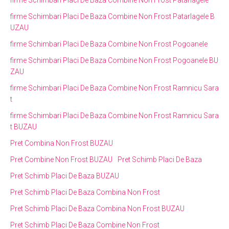
firme Schimbari Placi De Baza Combine Non Frost Patarlagele
firme Schimbari Placi De Baza Combine Non Frost Patarlagele B
UZAU
firme Schimbari Placi De Baza Combine Non Frost Pogoanele
firme Schimbari Placi De Baza Combine Non Frost Pogoanele BU
ZAU
firme Schimbari Placi De Baza Combine Non Frost Ramnicu Sara
t
firme Schimbari Placi De Baza Combine Non Frost Ramnicu Sara
t BUZAU
Pret Combina Non Frost BUZAU
Pret Combine Non Frost BUZAU
Pret Schimb Placi De Baza
Pret Schimb Placi De Baza BUZAU
Pret Schimb Placi De Baza Combina Non Frost
Pret Schimb Placi De Baza Combina Non Frost BUZAU
Pret Schimb Placi De Baza Combine Non Frost