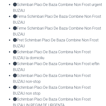
Schimbari Placi De Baza Combine Non Frost urgent
BUZAU
Firma Schimbari Placi De Baza Combine Non Frost
BUZAU
Firme Schimbari Placi De Baza Combine Non Frost
BUZAU
Pret Schimbari Placi De Baza Combine Non Frost
BUZAU
Schimbari Placi De Baza Combina Non Frost
BUZAU la domiciliu
Schimbari Placi De Baza Combina Non Frost ieftin
BUZAU
Schimbari Placi De Baza Combina Non Frost
BUZAU non-stop
Schimbari Placi De Baza Combina Non Frost
BUZAU non stop
Schimbari Placi De Baza Combina Non Frost
BUZAU IN REGIM DE URGENTA