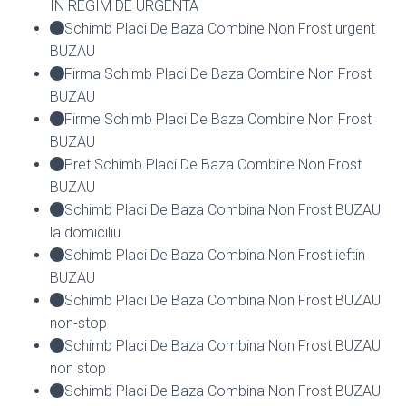
IN REGIM DE URGENTA
Schimb Placi De Baza Combine Non Frost urgent
BUZAU
Firma Schimb Placi De Baza Combine Non Frost
BUZAU
Firme Schimb Placi De Baza Combine Non Frost
BUZAU
Pret Schimb Placi De Baza Combine Non Frost
BUZAU
Schimb Placi De Baza Combina Non Frost BUZAU
la domiciliu
Schimb Placi De Baza Combina Non Frost ieftin
BUZAU
Schimb Placi De Baza Combina Non Frost BUZAU
non-stop
Schimb Placi De Baza Combina Non Frost BUZAU
non stop
Schimb Placi De Baza Combina Non Frost BUZAU