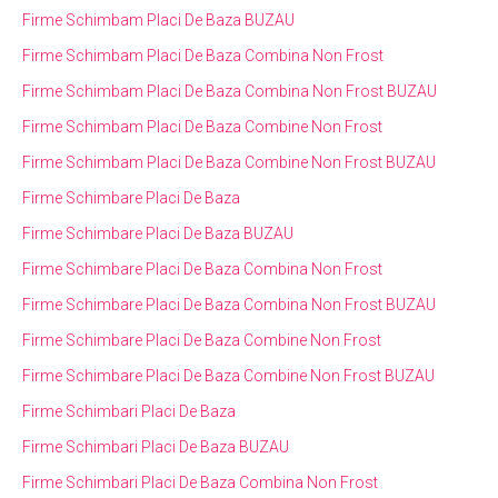
Firme Schimbam Placi De Baza BUZAU
Firme Schimbam Placi De Baza Combina Non Frost
Firme Schimbam Placi De Baza Combina Non Frost BUZAU
Firme Schimbam Placi De Baza Combine Non Frost
Firme Schimbam Placi De Baza Combine Non Frost BUZAU
Firme Schimbare Placi De Baza
Firme Schimbare Placi De Baza BUZAU
Firme Schimbare Placi De Baza Combina Non Frost
Firme Schimbare Placi De Baza Combina Non Frost BUZAU
Firme Schimbare Placi De Baza Combine Non Frost
Firme Schimbare Placi De Baza Combine Non Frost BUZAU
Firme Schimbari Placi De Baza
Firme Schimbari Placi De Baza BUZAU
Firme Schimbari Placi De Baza Combina Non Frost