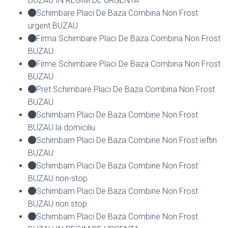
BUZAU IN REGIM DE URGENTA
Schimbare Placi De Baza Combina Non Frost
urgent BUZAU
Firma Schimbare Placi De Baza Combina Non Frost
BUZAU
Firme Schimbare Placi De Baza Combina Non Frost
BUZAU
Pret Schimbare Placi De Baza Combina Non Frost
BUZAU
Schimbam Placi De Baza Combine Non Frost
BUZAU la domiciliu
Schimbam Placi De Baza Combine Non Frost ieftin
BUZAU
Schimbam Placi De Baza Combine Non Frost
BUZAU non-stop
Schimbam Placi De Baza Combine Non Frost
BUZAU non stop
Schimbam Placi De Baza Combine Non Frost