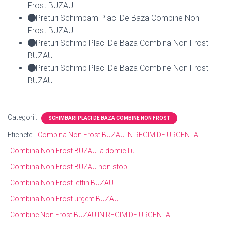
Frost BUZAU
Preturi Schimbam Placi De Baza Combine Non
Frost BUZAU
Preturi Schimb Placi De Baza Combina Non Frost
BUZAU
Preturi Schimb Placi De Baza Combine Non Frost
BUZAU
Categorii:
SCHIMBARI PLACI DE BAZA COMBINE NON FROST
Etichete:
Combina Non Frost BUZAU IN REGIM DE URGENTA
Combina Non Frost BUZAU la domiciliu
Combina Non Frost BUZAU non stop
Combina Non Frost ieftin BUZAU
Combina Non Frost urgent BUZAU
Combine Non Frost BUZAU IN REGIM DE URGENTA