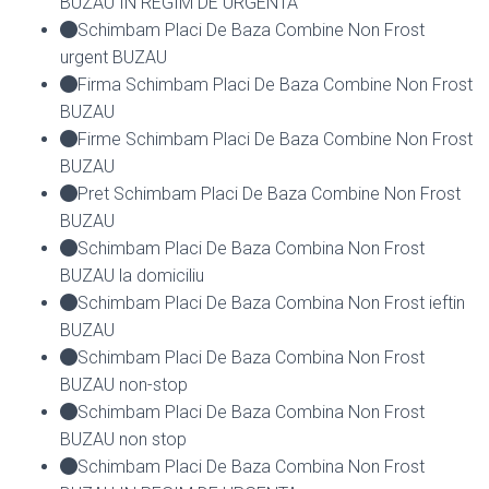
BUZAU IN REGIM DE URGENTA
Schimbam Placi De Baza Combine Non Frost
urgent BUZAU
Firma Schimbam Placi De Baza Combine Non Frost
BUZAU
Firme Schimbam Placi De Baza Combine Non Frost
BUZAU
Pret Schimbam Placi De Baza Combine Non Frost
BUZAU
Schimbam Placi De Baza Combina Non Frost
BUZAU la domiciliu
Schimbam Placi De Baza Combina Non Frost ieftin
BUZAU
Schimbam Placi De Baza Combina Non Frost
BUZAU non-stop
Schimbam Placi De Baza Combina Non Frost
BUZAU non stop
Schimbam Placi De Baza Combina Non Frost