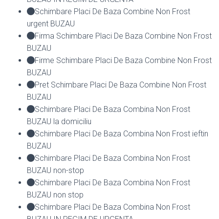
Schimbare Placi De Baza Combine Non Frost
urgent BUZAU
Firma Schimbare Placi De Baza Combine Non Frost
BUZAU
Firme Schimbare Placi De Baza Combine Non Frost
BUZAU
Pret Schimbare Placi De Baza Combine Non Frost
BUZAU
Schimbare Placi De Baza Combina Non Frost
BUZAU la domiciliu
Schimbare Placi De Baza Combina Non Frost ieftin
BUZAU
Schimbare Placi De Baza Combina Non Frost
BUZAU non-stop
Schimbare Placi De Baza Combina Non Frost
BUZAU non stop
Schimbare Placi De Baza Combina Non Frost