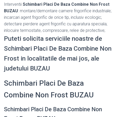
Interventii
Schimbari Placi De Baza Combine Non Frost
BUZAU
: montare/demontare camere frigorifice industriale;
incarcari agent frigorific de orice tip, inclusiv ecologic;
detectare pierdere agent frigorific cu aparatura speciala;
inlocuire termostate, compresoare, relee de protective;
Puteti solicita serviciile noastre de
Schimbari Placi De Baza Combine Non
Frost in localitatile de mai jos, ale
judetului BUZAU
Schimbari Placi De Baza
Combine Non Frost BUZAU
Schimbari Placi De Baza Combine Non