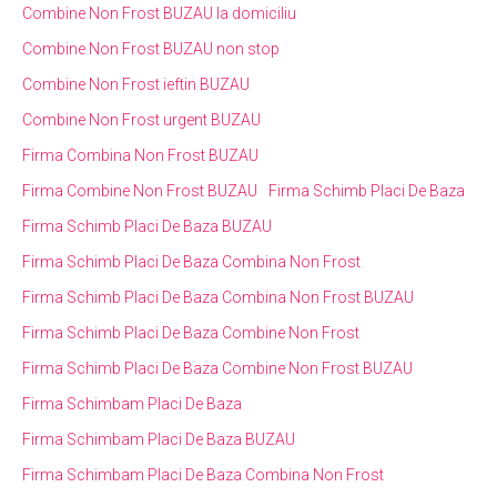
Combine Non Frost BUZAU la domiciliu
Combine Non Frost BUZAU non stop
Combine Non Frost ieftin BUZAU
Combine Non Frost urgent BUZAU
Firma Combina Non Frost BUZAU
Firma Combine Non Frost BUZAU
Firma Schimb Placi De Baza
Firma Schimb Placi De Baza BUZAU
Firma Schimb Placi De Baza Combina Non Frost
Firma Schimb Placi De Baza Combina Non Frost BUZAU
Firma Schimb Placi De Baza Combine Non Frost
Firma Schimb Placi De Baza Combine Non Frost BUZAU
Firma Schimbam Placi De Baza
Firma Schimbam Placi De Baza BUZAU
Firma Schimbam Placi De Baza Combina Non Frost