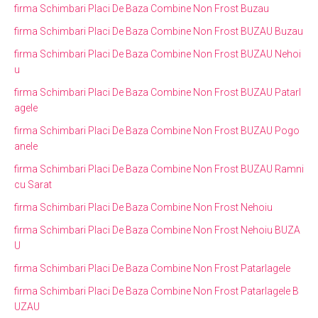
firma Schimbari Placi De Baza Combine Non Frost Buzau
firma Schimbari Placi De Baza Combine Non Frost BUZAU Buzau
firma Schimbari Placi De Baza Combine Non Frost BUZAU Nehoi
u
firma Schimbari Placi De Baza Combine Non Frost BUZAU Patarl
agele
firma Schimbari Placi De Baza Combine Non Frost BUZAU Pogo
anele
firma Schimbari Placi De Baza Combine Non Frost BUZAU Ramni
cu Sarat
firma Schimbari Placi De Baza Combine Non Frost Nehoiu
firma Schimbari Placi De Baza Combine Non Frost Nehoiu BUZA
U
firma Schimbari Placi De Baza Combine Non Frost Patarlagele
firma Schimbari Placi De Baza Combine Non Frost Patarlagele B
UZAU