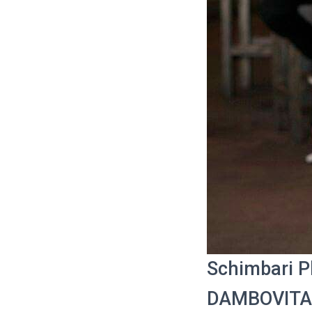
Schimbari P
DAMBOVITA