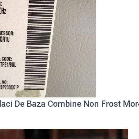
laci De Baza Combine Non Frost Mor