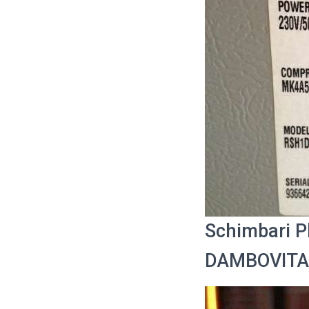
Schimbari P
DAMBOVITA