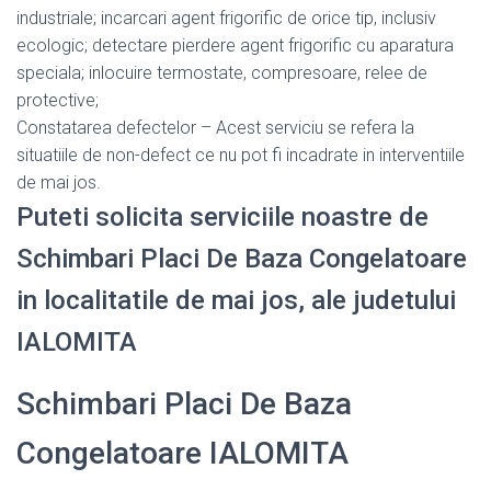
industriale; incarcari agent frigorific de orice tip, inclusiv
ecologic; detectare pierdere agent frigorific cu aparatura
speciala; inlocuire termostate, compresoare, relee de
protective;
Constatarea defectelor – Acest serviciu se refera la
situatiile de non-defect ce nu pot fi incadrate in interventiile
de mai jos.
Puteti solicita serviciile noastre de
Schimbari Placi De Baza Congelatoare
in localitatile de mai jos, ale judetului
IALOMITA
Schimbari Placi De Baza
Congelatoare IALOMITA