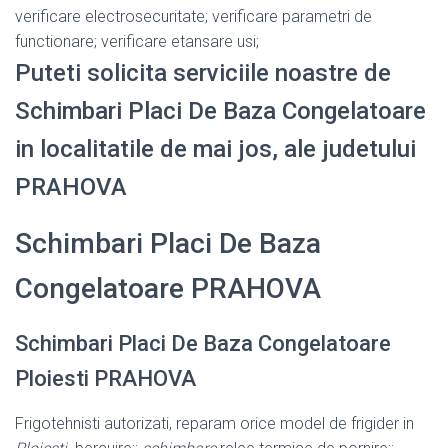
verificare electrosecuritate; verificare parametri de
functionare; verificare etansare usi;
Puteti solicita serviciile noastre de
Schimbari Placi De Baza Congelatoare
in localitatile de mai jos, ale judetului
PRAHOVA
Schimbari Placi De Baza
Congelatoare PRAHOVA
Schimbari Placi De Baza Congelatoare
Ploiesti PRAHOVA
Frigotehnisti autorizati, reparam orice model de frigider in