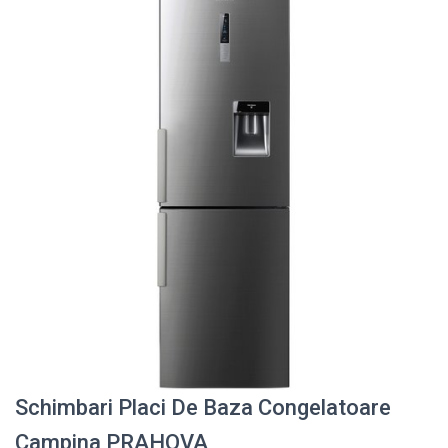
Schimbari Placi De Baza Congelatoare
Campina PRAHOVA