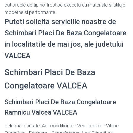
cat si cele de tip no-frost se executa cu materiale si utilaje
moderne si performante.
Puteti solicita serviciile noastre de
Schimbari Placi De Baza Congelatoare
in localitatile de mai jos, ale judetului
VALCEA
Schimbari Placi De Baza
Congelatoare VALCEA
Schimbari Placi De Baza Congelatoare
Ramnicu Valcea VALCEA
Cele mai cautate; Aer conditionat · Ventilatoare · Vitrine