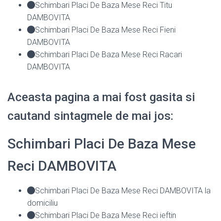
Schimbari Placi De Baza Mese Reci Titu
DAMBOVITA
Schimbari Placi De Baza Mese Reci Fieni
DAMBOVITA
Schimbari Placi De Baza Mese Reci Racari
DAMBOVITA
Aceasta pagina a mai fost gasita si
cautand sintagmele de mai jos:
Schimbari Placi De Baza Mese
Reci DAMBOVITA
Schimbari Placi De Baza Mese Reci DAMBOVITA la
domiciliu
Schimbari Placi De Baza Mese Reci ieftin