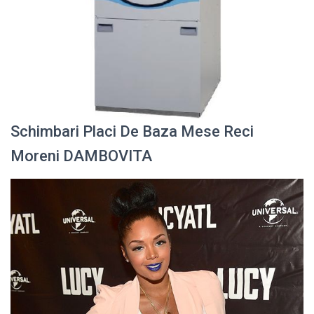
Schimbari Placi De Baza Mese Reci
Moreni DAMBOVITA