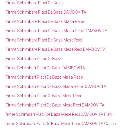
Firme Schimbare Placi De Baza
Firme Schimbare Placi De Baza DAMBOVITA
Firme Schimbare Placi De Baza Masa Rece
Firme Schimbare Placi De Baza Masa Rece DAMBOVITA
Firme Schimbare Placi De Baza Mese Reci
Firme Schimbare Placi De Baza Mese Reci DAMBOVITA
Firme Schimbari Placi De Baza
Firme Schimbari Placi De Baza DAMBOVITA
Firme Schimbari Placi De Baza Masa Rece
Firme Schimbari Placi De Baza Masa Rece DAMBOVITA
Firme Schimbari Placi De Baza Mese Reci
Firme Schimbari Placi De Baza Mese Reci DAMBOVITA
firme Schimbari Placi De Baza Mese Reci DAMBOVITA Fieni
firme Schimbari Placi De Baza Mese Reci DAMBOVITA Gaesti