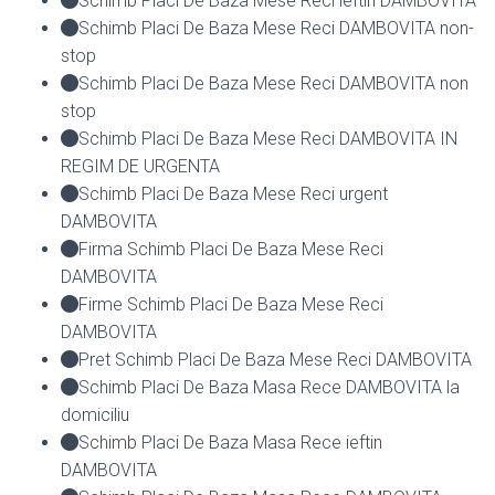
Schimb Placi De Baza Mese Reci ieftin DAMBOVITA
Schimb Placi De Baza Mese Reci DAMBOVITA non-
stop
Schimb Placi De Baza Mese Reci DAMBOVITA non
stop
Schimb Placi De Baza Mese Reci DAMBOVITA IN
REGIM DE URGENTA
Schimb Placi De Baza Mese Reci urgent
DAMBOVITA
Firma Schimb Placi De Baza Mese Reci
DAMBOVITA
Firme Schimb Placi De Baza Mese Reci
DAMBOVITA
Pret Schimb Placi De Baza Mese Reci DAMBOVITA
Schimb Placi De Baza Masa Rece DAMBOVITA la
domiciliu
Schimb Placi De Baza Masa Rece ieftin
DAMBOVITA