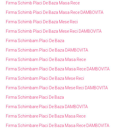
Firma Schimb Placi De Baza Masa Rece
Firma Schimb Placi De Baza Masa Rece DAMBOVITA
Firma Schimb Placi De Baza Mese Reci
Firma Schimb Placi De Baza Mese Reci DAMBOVITA
Firma Schimbam Placi De Baza
Firma Schimbam Placi De Baza DAMBOVITA
Firma Schimbam Placi De Baza Masa Rece
Firma Schimbam Placi De Baza Masa Rece DAMBOVITA
Firma Schimbam Placi De Baza Mese Reci
Firma Schimbam Placi De Baza Mese Reci DAMBOVITA
Firma Schimbare Placi De Baza
Firma Schimbare Placi De Baza DAMBOVITA
Firma Schimbare Placi De Baza Masa Rece
Firma Schimbare Placi De Baza Masa Rece DAMBOVITA