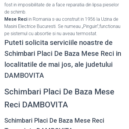
fost in imposibilitate de a face reparatia din lipsa pieselor
de schimb.
Mese Reci
in Romania s-au construit in 1956 la Uzina de
Masini Electrice Bucuresti. Se numeau „Pinguin”,functionau
pe sistemul cu absortie si nu aveau termostat.
Puteti solicita serviciile noastre de
Schimbari Placi De Baza Mese Reci in
localitatile de mai jos, ale judetului
DAMBOVITA
Schimbari Placi De Baza Mese
Reci DAMBOVITA
Schimbari Placi De Baza Mese Reci