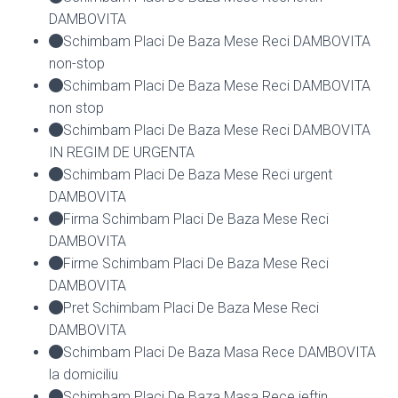
DAMBOVITA
Schimbam Placi De Baza Mese Reci DAMBOVITA
non-stop
Schimbam Placi De Baza Mese Reci DAMBOVITA
non stop
Schimbam Placi De Baza Mese Reci DAMBOVITA
IN REGIM DE URGENTA
Schimbam Placi De Baza Mese Reci urgent
DAMBOVITA
Firma Schimbam Placi De Baza Mese Reci
DAMBOVITA
Firme Schimbam Placi De Baza Mese Reci
DAMBOVITA
Pret Schimbam Placi De Baza Mese Reci
DAMBOVITA
Schimbam Placi De Baza Masa Rece DAMBOVITA
la domiciliu
Schimbam Placi De Baza Masa Rece ieftin