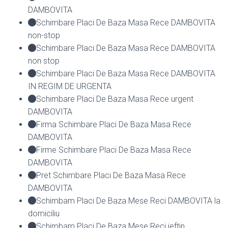
DAMBOVITA
Schimbare Placi De Baza Masa Rece DAMBOVITA
non-stop
Schimbare Placi De Baza Masa Rece DAMBOVITA
non stop
Schimbare Placi De Baza Masa Rece DAMBOVITA
IN REGIM DE URGENTA
Schimbare Placi De Baza Masa Rece urgent
DAMBOVITA
Firma Schimbare Placi De Baza Masa Rece
DAMBOVITA
Firme Schimbare Placi De Baza Masa Rece
DAMBOVITA
Pret Schimbare Placi De Baza Masa Rece
DAMBOVITA
Schimbam Placi De Baza Mese Reci DAMBOVITA la
domiciliu
Schimbam Placi De Baza Mese Reci ieftin