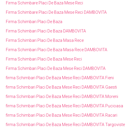
Firma Schimbare Placi De Baza Mese Reci
Firma Schimbare Placi De Baza Mese Reci DAMBOVITA
Firma Schimbari Placi De Baza
Firma Schimbari Placi De Baza DAMBOVITA
Firma Schimbari Placi De Baza Masa Rece
Firma Schimbari Placi De Baza Masa Rece DAMBOVITA
Firma Schimbari Placi De Baza Mese Reci
Firma Schimbari Placi De Baza Mese Reci DAMBOVITA
firma Schimbari Placi De Baza Mese Reci DAMBOVITA Fieni
firma Schimbari Placi De Baza Mese Reci DAMBOVITA Gaesti
firma Schimbari Placi De Baza Mese Reci DAMBOVITA Moreni
firma Schimbari Placi De Baza Mese Reci DAMBOVITA Pucioasa
firma Schimbari Placi De Baza Mese Reci DAMBOVITA Racari
firma Schimbari Placi De Baza Mese Reci DAMBOVITA Targoviste