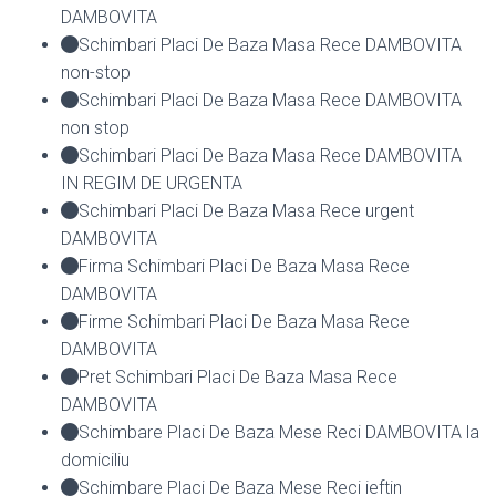
DAMBOVITA
Schimbari Placi De Baza Masa Rece DAMBOVITA
non-stop
Schimbari Placi De Baza Masa Rece DAMBOVITA
non stop
Schimbari Placi De Baza Masa Rece DAMBOVITA
IN REGIM DE URGENTA
Schimbari Placi De Baza Masa Rece urgent
DAMBOVITA
Firma Schimbari Placi De Baza Masa Rece
DAMBOVITA
Firme Schimbari Placi De Baza Masa Rece
DAMBOVITA
Pret Schimbari Placi De Baza Masa Rece
DAMBOVITA
Schimbare Placi De Baza Mese Reci DAMBOVITA la
domiciliu
Schimbare Placi De Baza Mese Reci ieftin