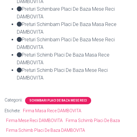
DAMBOVITA
Preturi Schimbare Placi De Baza Mese Reci
DAMBOVITA
Preturi Schimbam Placi De Baza Masa Rece
DAMBOVITA
Preturi Schimbam Placi De Baza Mese Reci
DAMBOVITA
Preturi Schimb Placi De Baza Masa Rece
DAMBOVITA
Preturi Schimb Placi De Baza Mese Reci
DAMBOVITA
Categorii:
SCHIMBARI PLACI DE BAZA MESE RECI
Etichete:
Firma Masa Rece DAMBOVITA
Firma Mese Reci DAMBOVITA
Firma Schimb Placi De Baza
Firma Schimb Placi De Baza DAMBOVITA