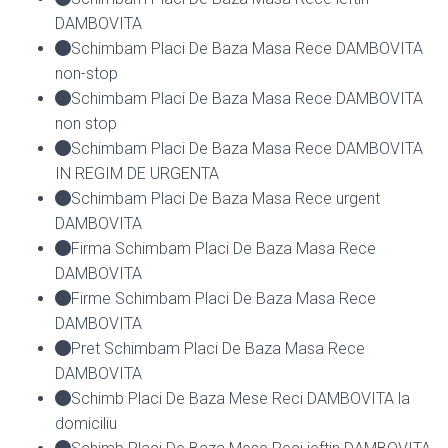
DAMBOVITA
Schimbam Placi De Baza Masa Rece DAMBOVITA
non-stop
Schimbam Placi De Baza Masa Rece DAMBOVITA
non stop
Schimbam Placi De Baza Masa Rece DAMBOVITA
IN REGIM DE URGENTA
Schimbam Placi De Baza Masa Rece urgent
DAMBOVITA
Firma Schimbam Placi De Baza Masa Rece
DAMBOVITA
Firme Schimbam Placi De Baza Masa Rece
DAMBOVITA
Pret Schimbam Placi De Baza Masa Rece
DAMBOVITA
Schimb Placi De Baza Mese Reci DAMBOVITA la
domiciliu