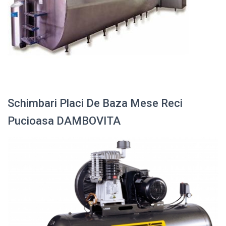
Schimbari Placi De Baza Mese Reci
Pucioasa DAMBOVITA