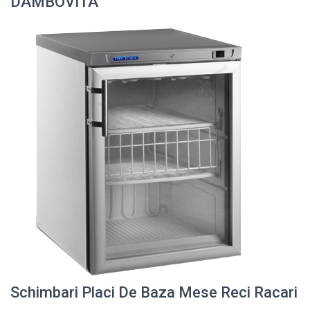
DAMBOVITA
Schimbari Placi De Baza Mese Reci Racari