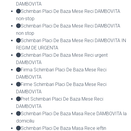
DAMBOVITA
Schimbari Placi De Baza Mese Reci DAMBOVITA
non-stop
Schimbari Placi De Baza Mese Reci DAMBOVITA
non stop
Schimbari Placi De Baza Mese Reci DAMBOVITA IN
REGIM DE URGENTA
Schimbari Placi De Baza Mese Reci urgent
DAMBOVITA
Firma Schimbari Placi De Baza Mese Reci
DAMBOVITA
Firme Schimbari Placi De Baza Mese Reci
DAMBOVITA
Pret Schimbari Placi De Baza Mese Reci
DAMBOVITA
Schimbari Placi De Baza Masa Rece DAMBOVITA la
domiciliu
Schimbari Placi De Baza Masa Rece ieftin