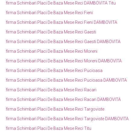
firma Schimbari Placi De Baza Mese Reci DAMBOVITA Titu
firma Schimbari Placi De Baza Mese Reci Fieni
firma Schimbari Placi De Baza Mese Reci Fieni DAMBOVITA
firma Schimbari Placi De Baza Mese Reci Gaesti
firma Schimbari Placi De Baza Mese Reci Gaesti DAMBOVITA
firma Schimbari Placi De Baza Mese Reci Moreni
firma Schimbari Placi De Baza Mese Reci Moreni DAMBOVITA
firma Schimbari Placi De Baza Mese Reci Pucioasa
firma Schimbari Placi De Baza Mese Reci Pucioasa DAMBOVITA
firma Schimbari Placi De Baza Mese Reci Racari
firma Schimbari Placi De Baza Mese Reci Racari DAMBOVITA
firma Schimbari Placi De Baza Mese Reci Targoviste
firma Schimbari Placi De Baza Mese Reci Targoviste DAMBOVITA
firma Schimbari Placi De Baza Mese Reci Titu