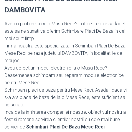
DAMBOVITA
Aveti o problema cu o Masa Rece? Tot ce trebuie sa faceti
este sa ne sunati va oferim Schimbare Placi De Baza in cel
mai scurt timp.
Firma noastra este specializata in Schimbari Placi De Baza
Mese Reci pe raza judetului DAMBOVITA, in localitatiile de
mai jos.
Aveti defect un modul electronic la o Masa Rece?
Deasemenea schimbam sau reparam module electronice
pentru Mese Reci
Schimbam placi de baza pentru Mese Reci. Asadar, daca vi
s-a ars placa de baza de la o Masa Rece, este suficient sa
ne sunati.
Inca de la infiintarea companiei noastre, obiectivul nostru a
fost si ramane servirea clientilor nostrii cu cele mai bune
servicii de
Schimbari Placi De Baza Mese Reci