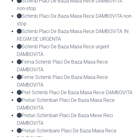
Schimb Placi De Baza Masa Rece DAMBOVITA
non-stop
Schimb Placi De Baza Masa Rece DAMBOVITA non
stop
Schimb Placi De Baza Masa Rece DAMBOVITA IN
REGIM DE URGENTA
Schimb Placi De Baza Masa Rece urgent
DAMBOVITA
Firma Schimb Placi De Baza Masa Rece
DAMBOVITA
Firme Schimb Placi De Baza Masa Rece
DAMBOVITA
Pret Schimb Placi De Baza Masa Rece DAMBOVITA
Preturi Schimbari Placi De Baza Masa Rece
DAMBOVITA
Preturi Schimbari Placi De Baza Mese Reci
DAMBOVITA
Preturi Schimbare Placi De Baza Masa Rece