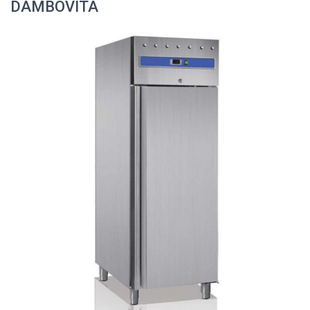
DAMBOVITA