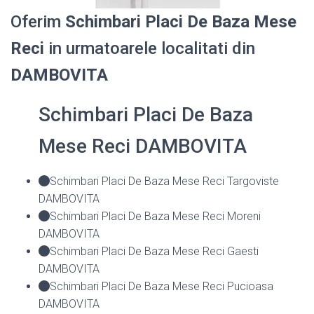
Oferim
Schimbari Placi De Baza Mese
Reci
in urmatoarele localitati din
DAMBOVITA
Schimbari Placi De Baza
Mese Reci DAMBOVITA
Schimbari Placi De Baza Mese Reci Targoviste
DAMBOVITA
Schimbari Placi De Baza Mese Reci Moreni
DAMBOVITA
Schimbari Placi De Baza Mese Reci Gaesti
DAMBOVITA
Schimbari Placi De Baza Mese Reci Pucioasa
DAMBOVITA