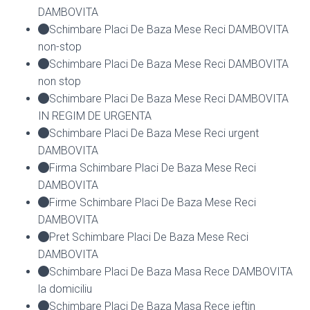
DAMBOVITA
Schimbare Placi De Baza Mese Reci DAMBOVITA
non-stop
Schimbare Placi De Baza Mese Reci DAMBOVITA
non stop
Schimbare Placi De Baza Mese Reci DAMBOVITA
IN REGIM DE URGENTA
Schimbare Placi De Baza Mese Reci urgent
DAMBOVITA
Firma Schimbare Placi De Baza Mese Reci
DAMBOVITA
Firme Schimbare Placi De Baza Mese Reci
DAMBOVITA
Pret Schimbare Placi De Baza Mese Reci
DAMBOVITA
Schimbare Placi De Baza Masa Rece DAMBOVITA
la domiciliu
Schimbare Placi De Baza Masa Rece ieftin