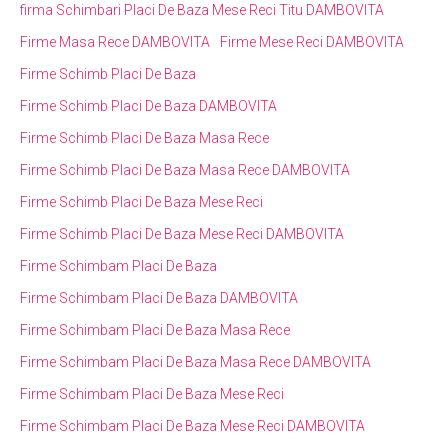
firma Schimbari Placi De Baza Mese Reci Titu DAMBOVITA
Firme Masa Rece DAMBOVITA
Firme Mese Reci DAMBOVITA
Firme Schimb Placi De Baza
Firme Schimb Placi De Baza DAMBOVITA
Firme Schimb Placi De Baza Masa Rece
Firme Schimb Placi De Baza Masa Rece DAMBOVITA
Firme Schimb Placi De Baza Mese Reci
Firme Schimb Placi De Baza Mese Reci DAMBOVITA
Firme Schimbam Placi De Baza
Firme Schimbam Placi De Baza DAMBOVITA
Firme Schimbam Placi De Baza Masa Rece
Firme Schimbam Placi De Baza Masa Rece DAMBOVITA
Firme Schimbam Placi De Baza Mese Reci
Firme Schimbam Placi De Baza Mese Reci DAMBOVITA