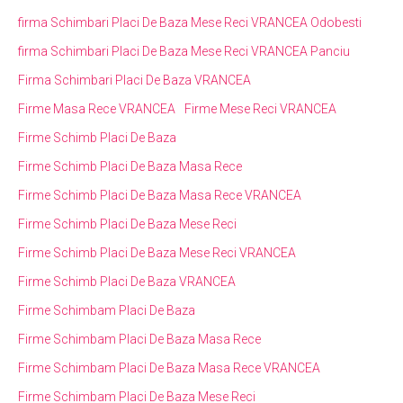
firma Schimbari Placi De Baza Mese Reci VRANCEA Odobesti
firma Schimbari Placi De Baza Mese Reci VRANCEA Panciu
Firma Schimbari Placi De Baza VRANCEA
Firme Masa Rece VRANCEA
Firme Mese Reci VRANCEA
Firme Schimb Placi De Baza
Firme Schimb Placi De Baza Masa Rece
Firme Schimb Placi De Baza Masa Rece VRANCEA
Firme Schimb Placi De Baza Mese Reci
Firme Schimb Placi De Baza Mese Reci VRANCEA
Firme Schimb Placi De Baza VRANCEA
Firme Schimbam Placi De Baza
Firme Schimbam Placi De Baza Masa Rece
Firme Schimbam Placi De Baza Masa Rece VRANCEA
Firme Schimbam Placi De Baza Mese Reci