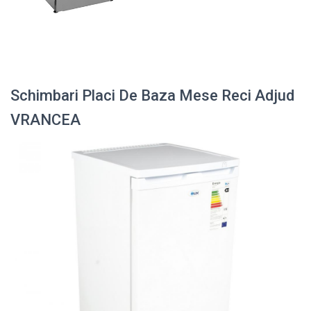
Schimbari Placi De Baza Mese Reci Adjud
VRANCEA