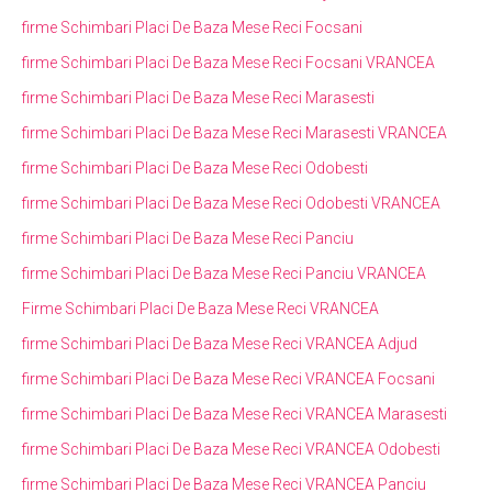
firme Schimbari Placi De Baza Mese Reci Focsani
firme Schimbari Placi De Baza Mese Reci Focsani VRANCEA
firme Schimbari Placi De Baza Mese Reci Marasesti
firme Schimbari Placi De Baza Mese Reci Marasesti VRANCEA
firme Schimbari Placi De Baza Mese Reci Odobesti
firme Schimbari Placi De Baza Mese Reci Odobesti VRANCEA
firme Schimbari Placi De Baza Mese Reci Panciu
firme Schimbari Placi De Baza Mese Reci Panciu VRANCEA
Firme Schimbari Placi De Baza Mese Reci VRANCEA
firme Schimbari Placi De Baza Mese Reci VRANCEA Adjud
firme Schimbari Placi De Baza Mese Reci VRANCEA Focsani
firme Schimbari Placi De Baza Mese Reci VRANCEA Marasesti
firme Schimbari Placi De Baza Mese Reci VRANCEA Odobesti
firme Schimbari Placi De Baza Mese Reci VRANCEA Panciu