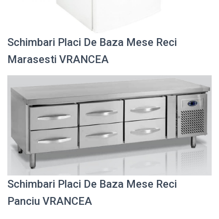
Schimbari Placi De Baza Mese Reci
Marasesti VRANCEA
Schimbari Placi De Baza Mese Reci
Panciu VRANCEA