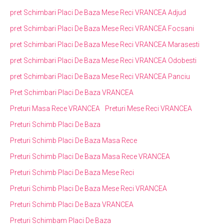
pret Schimbari Placi De Baza Mese Reci VRANCEA Adjud
pret Schimbari Placi De Baza Mese Reci VRANCEA Focsani
pret Schimbari Placi De Baza Mese Reci VRANCEA Marasesti
pret Schimbari Placi De Baza Mese Reci VRANCEA Odobesti
pret Schimbari Placi De Baza Mese Reci VRANCEA Panciu
Pret Schimbari Placi De Baza VRANCEA
Preturi Masa Rece VRANCEA
Preturi Mese Reci VRANCEA
Preturi Schimb Placi De Baza
Preturi Schimb Placi De Baza Masa Rece
Preturi Schimb Placi De Baza Masa Rece VRANCEA
Preturi Schimb Placi De Baza Mese Reci
Preturi Schimb Placi De Baza Mese Reci VRANCEA
Preturi Schimb Placi De Baza VRANCEA
Preturi Schimbam Placi De Baza