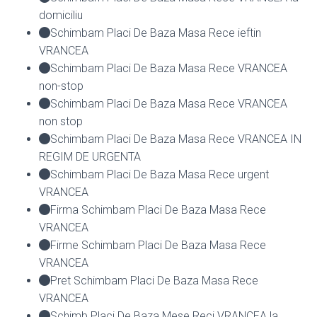
domiciliu
Schimbam Placi De Baza Masa Rece ieftin
VRANCEA
Schimbam Placi De Baza Masa Rece VRANCEA
non-stop
Schimbam Placi De Baza Masa Rece VRANCEA
non stop
Schimbam Placi De Baza Masa Rece VRANCEA IN
REGIM DE URGENTA
Schimbam Placi De Baza Masa Rece urgent
VRANCEA
Firma Schimbam Placi De Baza Masa Rece
VRANCEA
Firme Schimbam Placi De Baza Masa Rece
VRANCEA
Pret Schimbam Placi De Baza Masa Rece
VRANCEA
Schimb Placi De Baza Mese Reci VRANCEA la