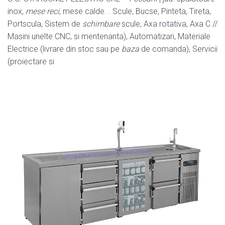
inox,
mese reci
, mese calde. . Scule, Bucse, Pinteta, Tireta,
Portscula, Sistem de
schimbare
scule, Axa rotativa, Axa C //
Masini unelte CNC, si mentenanta), Automatizari, Materiale
Electrice (livrare din stoc sau pe
baza
de comanda), Servicii
(proiectare si