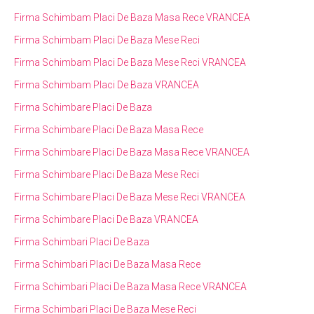
Firma Schimbam Placi De Baza Masa Rece VRANCEA
Firma Schimbam Placi De Baza Mese Reci
Firma Schimbam Placi De Baza Mese Reci VRANCEA
Firma Schimbam Placi De Baza VRANCEA
Firma Schimbare Placi De Baza
Firma Schimbare Placi De Baza Masa Rece
Firma Schimbare Placi De Baza Masa Rece VRANCEA
Firma Schimbare Placi De Baza Mese Reci
Firma Schimbare Placi De Baza Mese Reci VRANCEA
Firma Schimbare Placi De Baza VRANCEA
Firma Schimbari Placi De Baza
Firma Schimbari Placi De Baza Masa Rece
Firma Schimbari Placi De Baza Masa Rece VRANCEA
Firma Schimbari Placi De Baza Mese Reci