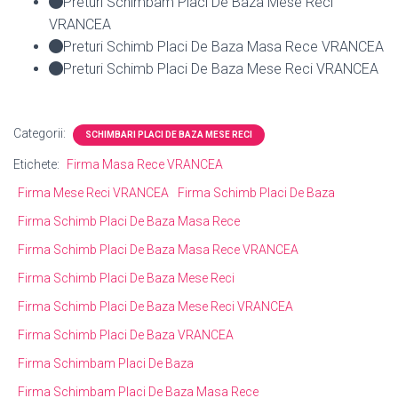
Preturi Schimbam Placi De Baza Mese Reci
VRANCEA
Preturi Schimb Placi De Baza Masa Rece VRANCEA
Preturi Schimb Placi De Baza Mese Reci VRANCEA
Categorii:
SCHIMBARI PLACI DE BAZA MESE RECI
Etichete:
Firma Masa Rece VRANCEA
Firma Mese Reci VRANCEA
Firma Schimb Placi De Baza
Firma Schimb Placi De Baza Masa Rece
Firma Schimb Placi De Baza Masa Rece VRANCEA
Firma Schimb Placi De Baza Mese Reci
Firma Schimb Placi De Baza Mese Reci VRANCEA
Firma Schimb Placi De Baza VRANCEA
Firma Schimbam Placi De Baza
Firma Schimbam Placi De Baza Masa Rece