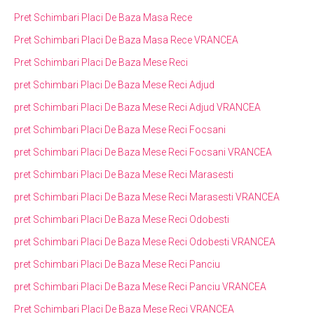
Pret Schimbari Placi De Baza Masa Rece
Pret Schimbari Placi De Baza Masa Rece VRANCEA
Pret Schimbari Placi De Baza Mese Reci
pret Schimbari Placi De Baza Mese Reci Adjud
pret Schimbari Placi De Baza Mese Reci Adjud VRANCEA
pret Schimbari Placi De Baza Mese Reci Focsani
pret Schimbari Placi De Baza Mese Reci Focsani VRANCEA
pret Schimbari Placi De Baza Mese Reci Marasesti
pret Schimbari Placi De Baza Mese Reci Marasesti VRANCEA
pret Schimbari Placi De Baza Mese Reci Odobesti
pret Schimbari Placi De Baza Mese Reci Odobesti VRANCEA
pret Schimbari Placi De Baza Mese Reci Panciu
pret Schimbari Placi De Baza Mese Reci Panciu VRANCEA
Pret Schimbari Placi De Baza Mese Reci VRANCEA