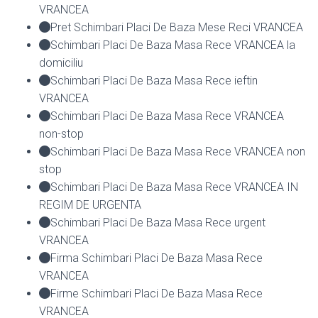
VRANCEA
Pret Schimbari Placi De Baza Mese Reci VRANCEA
Schimbari Placi De Baza Masa Rece VRANCEA la
domiciliu
Schimbari Placi De Baza Masa Rece ieftin
VRANCEA
Schimbari Placi De Baza Masa Rece VRANCEA
non-stop
Schimbari Placi De Baza Masa Rece VRANCEA non
stop
Schimbari Placi De Baza Masa Rece VRANCEA IN
REGIM DE URGENTA
Schimbari Placi De Baza Masa Rece urgent
VRANCEA
Firma Schimbari Placi De Baza Masa Rece
VRANCEA
Firme Schimbari Placi De Baza Masa Rece
VRANCEA