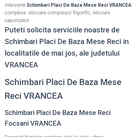
Interventii
Schimbari Placi De Baza Mese Reci VRANCEA
:
complexe: inlocuire compresor frigorific, inlocuire
vaporizator
Puteti solicita serviciile noastre de
Schimbari Placi De Baza Mese Reci in
localitatile de mai jos, ale judetului
VRANCEA
Schimbari Placi De Baza Mese
Reci VRANCEA
Schimbari Placi De Baza Mese Reci
Focsani VRANCEA