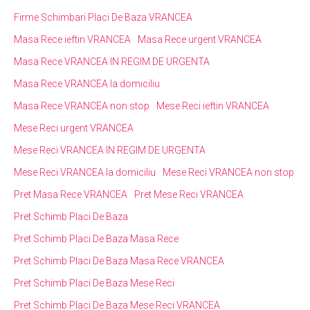
Firme Schimbari Placi De Baza VRANCEA
Masa Rece ieftin VRANCEA
Masa Rece urgent VRANCEA
Masa Rece VRANCEA IN REGIM DE URGENTA
Masa Rece VRANCEA la domiciliu
Masa Rece VRANCEA non stop
Mese Reci ieftin VRANCEA
Mese Reci urgent VRANCEA
Mese Reci VRANCEA IN REGIM DE URGENTA
Mese Reci VRANCEA la domiciliu
Mese Reci VRANCEA non stop
Pret Masa Rece VRANCEA
Pret Mese Reci VRANCEA
Pret Schimb Placi De Baza
Pret Schimb Placi De Baza Masa Rece
Pret Schimb Placi De Baza Masa Rece VRANCEA
Pret Schimb Placi De Baza Mese Reci
Pret Schimb Placi De Baza Mese Reci VRANCEA