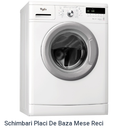
Schimbari Placi De Baza Mese Reci