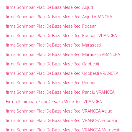
firma Schimbari Placi De Baza Mese Reci Adjud
firma Schimbari Placi De Baza Mese Reci Adjud VRANCEA
firma Schimbari Placi De Baza Mese Reci Focsani
firma Schimbari Placi De Baza Mese Reci Focsani VRANCEA
firma Schimbari Placi De Baza Mese Reci Marasesti
firma Schimbari Placi De Baza Mese Reci Marasesti VRANCEA
firma Schimbari Placi De Baza Mese Reci Odobesti
firma Schimbari Placi De Baza Mese Reci Odobesti VRANCEA
firma Schimbari Placi De Baza Mese Reci Panciu
firma Schimbari Placi De Baza Mese Reci Panciu VRANCEA
Firma Schimbari Placi De Baza Mese Reci VRANCEA
firma Schimbari Placi De Baza Mese Reci VRANCEA Adjud
firma Schimbari Placi De Baza Mese Reci VRANCEA Focsani
firma Schimbari Placi De Baza Mese Reci VRANCEA Marasesti