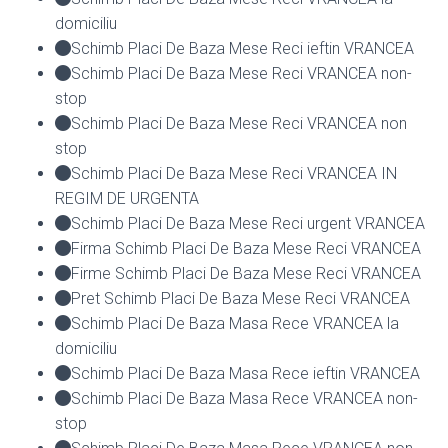
domiciliu
Schimb Placi De Baza Mese Reci ieftin VRANCEA
Schimb Placi De Baza Mese Reci VRANCEA non-
stop
Schimb Placi De Baza Mese Reci VRANCEA non
stop
Schimb Placi De Baza Mese Reci VRANCEA IN
REGIM DE URGENTA
Schimb Placi De Baza Mese Reci urgent VRANCEA
Firma Schimb Placi De Baza Mese Reci VRANCEA
Firme Schimb Placi De Baza Mese Reci VRANCEA
Pret Schimb Placi De Baza Mese Reci VRANCEA
Schimb Placi De Baza Masa Rece VRANCEA la
domiciliu
Schimb Placi De Baza Masa Rece ieftin VRANCEA
Schimb Placi De Baza Masa Rece VRANCEA non-
stop