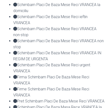
Schimbam Placi De Baza Mese Reci VRANCEA la
domiciliu
Schimbam Placi De Baza Mese Reci ieftin
VRANCEA
Schimbam Placi De Baza Mese Reci VRANCEA
non-stop
Schimbam Placi De Baza Mese Reci VRANCEA non
stop
Schimbam Placi De Baza Mese Reci VRANCEA IN
REGIM DE URGENTA
Schimbam Placi De Baza Mese Reci urgent
VRANCEA
Firma Schimbam Placi De Baza Mese Reci
VRANCEA
Firme Schimbam Placi De Baza Mese Reci
VRANCEA
Pret Schimbam Placi De Baza Mese Reci VRANCEA
Schimbam Placi De Baza Masa Rece VRANCEA la