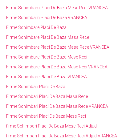
Firme Schimbam Placi De Baza Mese Reci VRANCEA
Firme Schimbam Placi De Baza VRANCEA
Firme Schimbare Placi De Baza
Firme Schimbare Placi De Baza Masa Rece
Firme Schimbare Placi De Baza Masa Rece VRANCEA
Firme Schimbare Placi De Baza Mese Reci
Firme Schimbare Placi De Baza Mese Reci VRANCEA
Firme Schimbare Placi De Baza VRANCEA
Firme Schimbari Placi De Baza
Firme Schimbari Placi De Baza Masa Rece
Firme Schimbari Placi De Baza Masa Rece VRANCEA
Firme Schimbari Placi De Baza Mese Reci
firme Schimbari Placi De Baza Mese Reci Adjud
firme Schimbari Placi De Baza Mese Reci Adjud VRANCEA