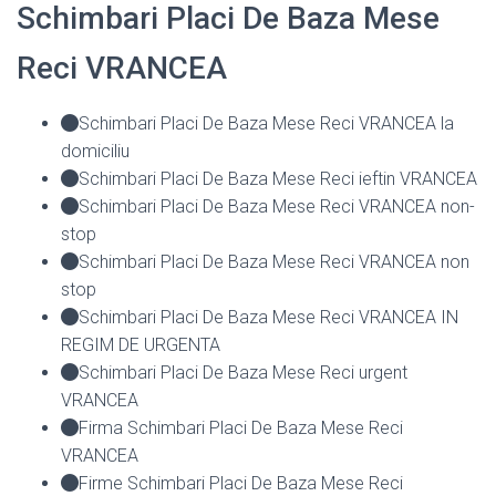
Schimbari Placi De Baza Mese
Reci VRANCEA
Schimbari Placi De Baza Mese Reci VRANCEA la
domiciliu
Schimbari Placi De Baza Mese Reci ieftin VRANCEA
Schimbari Placi De Baza Mese Reci VRANCEA non-
stop
Schimbari Placi De Baza Mese Reci VRANCEA non
stop
Schimbari Placi De Baza Mese Reci VRANCEA IN
REGIM DE URGENTA
Schimbari Placi De Baza Mese Reci urgent
VRANCEA
Firma Schimbari Placi De Baza Mese Reci
VRANCEA
Firme Schimbari Placi De Baza Mese Reci