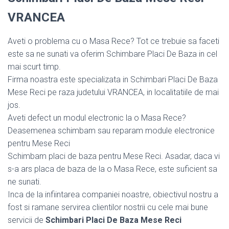
VRANCEA
Aveti o problema cu o Masa Rece? Tot ce trebuie sa faceti
este sa ne sunati va oferim Schimbare Placi De Baza in cel
mai scurt timp.
Firma noastra este specializata in Schimbari Placi De Baza
Mese Reci pe raza judetului VRANCEA, in localitatiile de mai
jos.
Aveti defect un modul electronic la o Masa Rece?
Deasemenea schimbam sau reparam module electronice
pentru Mese Reci
Schimbam placi de baza pentru Mese Reci. Asadar, daca vi
s-a ars placa de baza de la o Masa Rece, este suficient sa
ne sunati.
Inca de la infiintarea companiei noastre, obiectivul nostru a
fost si ramane servirea clientilor nostrii cu cele mai bune
servicii de
Schimbari Placi De Baza Mese Reci