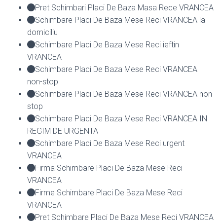
Pret Schimbari Placi De Baza Masa Rece VRANCEA
Schimbare Placi De Baza Mese Reci VRANCEA la
domiciliu
Schimbare Placi De Baza Mese Reci ieftin
VRANCEA
Schimbare Placi De Baza Mese Reci VRANCEA
non-stop
Schimbare Placi De Baza Mese Reci VRANCEA non
stop
Schimbare Placi De Baza Mese Reci VRANCEA IN
REGIM DE URGENTA
Schimbare Placi De Baza Mese Reci urgent
VRANCEA
Firma Schimbare Placi De Baza Mese Reci
VRANCEA
Firme Schimbare Placi De Baza Mese Reci
VRANCEA
Pret Schimbare Placi De Baza Mese Reci VRANCEA