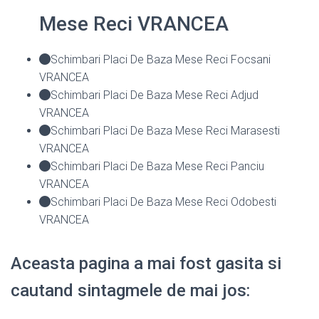
Mese Reci VRANCEA
Schimbari Placi De Baza Mese Reci Focsani
VRANCEA
Schimbari Placi De Baza Mese Reci Adjud
VRANCEA
Schimbari Placi De Baza Mese Reci Marasesti
VRANCEA
Schimbari Placi De Baza Mese Reci Panciu
VRANCEA
Schimbari Placi De Baza Mese Reci Odobesti
VRANCEA
Aceasta pagina a mai fost gasita si
cautand sintagmele de mai jos: