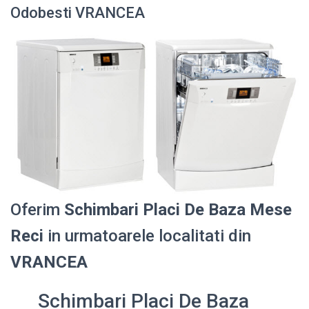
Odobesti VRANCEA
Oferim
Schimbari Placi De Baza Mese
Reci
in urmatoarele localitati din
VRANCEA
Schimbari Placi De Baza