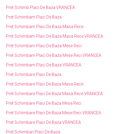
Pret Schimb Placi De Baza VRANCEA
Pret Schimbam Placi De Baza
Pret Schimbam Placi De Baza Masa Rece
Pret Schimbam Placi De Baza Masa Rece VRANCEA
Pret Schimbam Placi De Baza Mese Reci
Pret Schimbam Placi De Baza Mese Reci VRANCEA
Pret Schimbam Placi De Baza VRANCEA
Pret Schimbare Placi De Baza
Pret Schimbare Placi De Baza Masa Rece
Pret Schimbare Placi De Baza Masa Rece VRANCEA
Pret Schimbare Placi De Baza Mese Reci
Pret Schimbare Placi De Baza Mese Reci VRANCEA
Pret Schimbare Placi De Baza VRANCEA
Pret Schimbari Placi De Baza