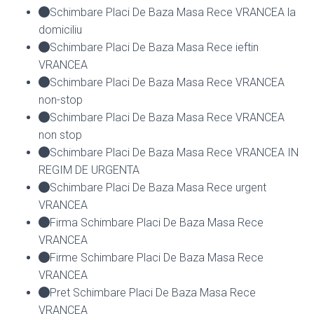
Schimbare Placi De Baza Masa Rece VRANCEA la
domiciliu
Schimbare Placi De Baza Masa Rece ieftin
VRANCEA
Schimbare Placi De Baza Masa Rece VRANCEA
non-stop
Schimbare Placi De Baza Masa Rece VRANCEA
non stop
Schimbare Placi De Baza Masa Rece VRANCEA IN
REGIM DE URGENTA
Schimbare Placi De Baza Masa Rece urgent
VRANCEA
Firma Schimbare Placi De Baza Masa Rece
VRANCEA
Firme Schimbare Placi De Baza Masa Rece
VRANCEA
Pret Schimbare Placi De Baza Masa Rece
VRANCEA