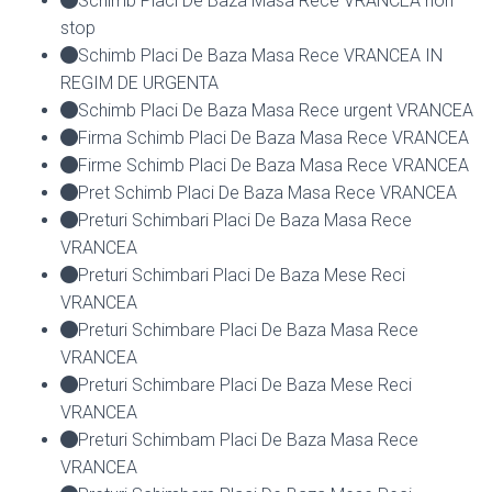
Schimb Placi De Baza Masa Rece VRANCEA non
stop
Schimb Placi De Baza Masa Rece VRANCEA IN
REGIM DE URGENTA
Schimb Placi De Baza Masa Rece urgent VRANCEA
Firma Schimb Placi De Baza Masa Rece VRANCEA
Firme Schimb Placi De Baza Masa Rece VRANCEA
Pret Schimb Placi De Baza Masa Rece VRANCEA
Preturi Schimbari Placi De Baza Masa Rece
VRANCEA
Preturi Schimbari Placi De Baza Mese Reci
VRANCEA
Preturi Schimbare Placi De Baza Masa Rece
VRANCEA
Preturi Schimbare Placi De Baza Mese Reci
VRANCEA
Preturi Schimbam Placi De Baza Masa Rece
VRANCEA