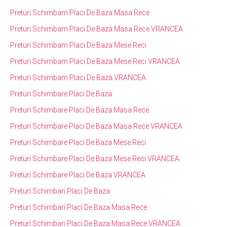
Preturi Schimbam Placi De Baza Masa Rece
Preturi Schimbam Placi De Baza Masa Rece VRANCEA
Preturi Schimbam Placi De Baza Mese Reci
Preturi Schimbam Placi De Baza Mese Reci VRANCEA
Preturi Schimbam Placi De Baza VRANCEA
Preturi Schimbare Placi De Baza
Preturi Schimbare Placi De Baza Masa Rece
Preturi Schimbare Placi De Baza Masa Rece VRANCEA
Preturi Schimbare Placi De Baza Mese Reci
Preturi Schimbare Placi De Baza Mese Reci VRANCEA
Preturi Schimbare Placi De Baza VRANCEA
Preturi Schimbari Placi De Baza
Preturi Schimbari Placi De Baza Masa Rece
Preturi Schimbari Placi De Baza Masa Rece VRANCEA