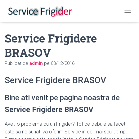
COMUT
Service Frigidere
BRASOV
Publicat de
admin
pe
03/12/2016
Service Frigidere BRASOV
Bine ati venit pe pagina noastra de
Service Frigidere BRASOV
Aveti o problema cu un Frigider? Tot ce trebuie sa faceti
este sa ne sunati va oferim Service in cel mai scurt timp.