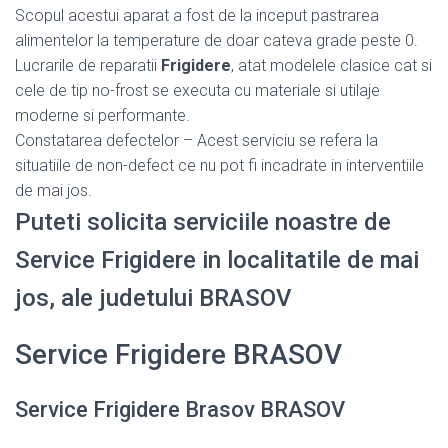
Scopul acestui aparat a fost de la inceput pastrarea
alimentelor la temperature de doar cateva grade peste 0.
Lucrarile de reparatii
Frigidere
, atat modelele clasice cat si
cele de tip no-frost se executa cu materiale si utilaje
moderne si performante.
Constatarea defectelor – Acest serviciu se refera la
situatiile de non-defect ce nu pot fi incadrate in interventiile
de mai jos.
Puteti solicita serviciile noastre de
Service Frigidere in localitatile de mai
jos, ale judetului BRASOV
Service Frigidere BRASOV
Service Frigidere Brasov BRASOV