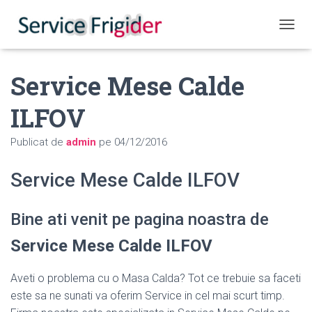
COMUT
Service Mese Calde
ILFOV
Publicat de
admin
pe
04/12/2016
Service Mese Calde ILFOV
Bine ati venit pe pagina noastra de
Service Mese Calde ILFOV
Aveti o problema cu o Masa Calda? Tot ce trebuie sa faceti
este sa ne sunati va oferim Service in cel mai scurt timp.