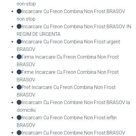
non-stop
Incarcare Cu Freon Combina Non Frost BRASOV
non stop
Incarcare Cu Freon Combina Non Frost BRASOV IN
REGIM DE URGENTA
Incarcare Cu Freon Combina Non Frost urgent
BRASOV
Firma Incarcare Cu Freon Combina Non Frost
BRASOV
Firme Incarcare Cu Freon Combina Non Frost
BRASOV
Pret Incarcare Cu Freon Combina Non Frost
BRASOV
Incarcam Cu Freon Combine Non Frost BRASOV la
domiciliu
Incarcam Cu Freon Combine Non Frost ieftin
BRASOV
Incarcam Cu Freon Combine Non Frost BRASOV