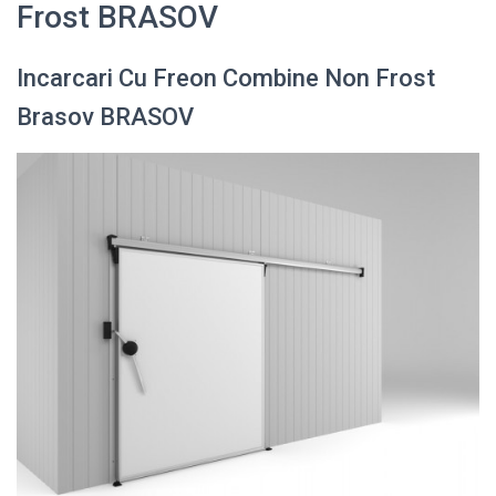
Frost BRASOV
Incarcari Cu Freon Combine Non Frost
Brasov BRASOV