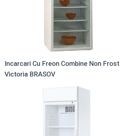
Incarcari Cu Freon Combine Non Frost
Victoria BRASOV