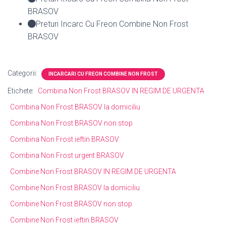
BRASOV
Preturi Incarc Cu Freon Combine Non Frost
BRASOV
Categorii:
INCARCARI CU FREON COMBINE NON FROST
Etichete:
Combina Non Frost BRASOV IN REGIM DE URGENTA
Combina Non Frost BRASOV la domiciliu
Combina Non Frost BRASOV non stop
Combina Non Frost ieftin BRASOV
Combina Non Frost urgent BRASOV
Combine Non Frost BRASOV IN REGIM DE URGENTA
Combine Non Frost BRASOV la domiciliu
Combine Non Frost BRASOV non stop
Combine Non Frost ieftin BRASOV