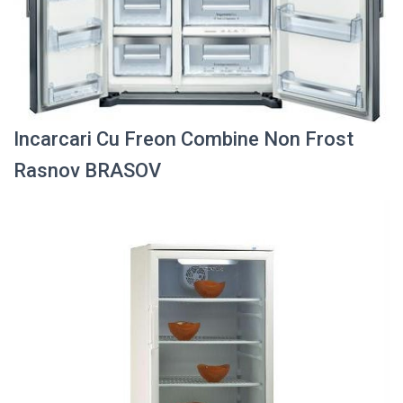
Incarcari Cu Freon Combine Non Frost
Rasnov BRASOV