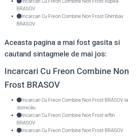
Incarcari Cu Freon Combine Non Frost Rupea
BRASOV
Incarcari Cu Freon Combine Non Frost Ghimbav
BRASOV
Aceasta pagina a mai fost gasita si
cautand sintagmele de mai jos:
Incarcari Cu Freon Combine Non
Frost BRASOV
Incarcari Cu Freon Combine Non Frost BRASOV la
domiciliu
Incarcari Cu Freon Combine Non Frost ieftin
BRASOV
Incarcari Cu Freon Combine Non Frost BRASOV