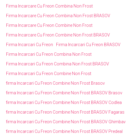
Firma Incarcare Cu Freon Combina Non Frost
Firma Incarcare Cu Freon Combina Non Frost BRASOV
Firma Incarcare Cu Freon Combine Non Frost
Firma Incarcare Cu Freon Combine Non Frost BRASOV
Firma Incarcari Cu Freon
Firma Incarcari Cu Freon BRASOV
Firma Incarcari Cu Freon Combina Non Frost
Firma Incarcari Cu Freon Combina Non Frost BRASOV
Firma Incarcari Cu Freon Combine Non Frost
firma Incarcari Cu Freon Combine Non Frost Brasov
firma Incarcari Cu Freon Combine Non Frost BRASOV Brasov
firma Incarcari Cu Freon Combine Non Frost BRASOV Codlea
firma Incarcari Cu Freon Combine Non Frost BRASOV Fagaras
firma Incarcari Cu Freon Combine Non Frost BRASOV Ghimbav
firma Incarcari Cu Freon Combine Non Frost BRASOV Predeal