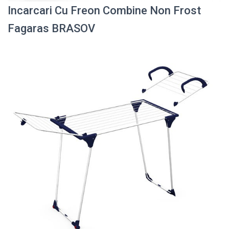
Incarcari Cu Freon Combine Non Frost
Fagaras BRASOV