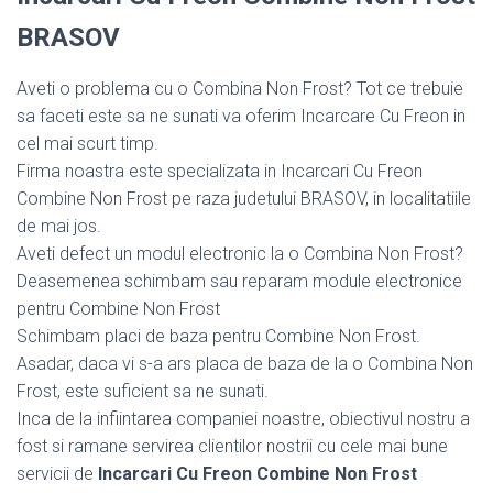
BRASOV
Aveti o problema cu o Combina Non Frost? Tot ce trebuie
sa faceti este sa ne sunati va oferim Incarcare Cu Freon in
cel mai scurt timp.
Firma noastra este specializata in Incarcari Cu Freon
Combine Non Frost pe raza judetului BRASOV, in localitatiile
de mai jos.
Aveti defect un modul electronic la o Combina Non Frost?
Deasemenea schimbam sau reparam module electronice
pentru Combine Non Frost
Schimbam placi de baza pentru Combine Non Frost.
Asadar, daca vi s-a ars placa de baza de la o Combina Non
Frost, este suficient sa ne sunati.
Inca de la infiintarea companiei noastre, obiectivul nostru a
fost si ramane servirea clientilor nostrii cu cele mai bune
servicii de
Incarcari Cu Freon Combine Non Frost