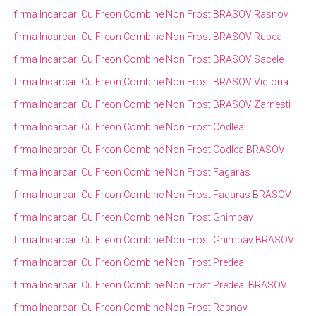
firma Incarcari Cu Freon Combine Non Frost BRASOV Rasnov
firma Incarcari Cu Freon Combine Non Frost BRASOV Rupea
firma Incarcari Cu Freon Combine Non Frost BRASOV Sacele
firma Incarcari Cu Freon Combine Non Frost BRASOV Victoria
firma Incarcari Cu Freon Combine Non Frost BRASOV Zarnesti
firma Incarcari Cu Freon Combine Non Frost Codlea
firma Incarcari Cu Freon Combine Non Frost Codlea BRASOV
firma Incarcari Cu Freon Combine Non Frost Fagaras
firma Incarcari Cu Freon Combine Non Frost Fagaras BRASOV
firma Incarcari Cu Freon Combine Non Frost Ghimbav
firma Incarcari Cu Freon Combine Non Frost Ghimbav BRASOV
firma Incarcari Cu Freon Combine Non Frost Predeal
firma Incarcari Cu Freon Combine Non Frost Predeal BRASOV
firma Incarcari Cu Freon Combine Non Frost Rasnov