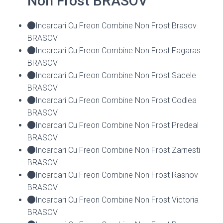
Non Frost BRASOV
Incarcari Cu Freon Combine Non Frost Brasov
BRASOV
Incarcari Cu Freon Combine Non Frost Fagaras
BRASOV
Incarcari Cu Freon Combine Non Frost Sacele
BRASOV
Incarcari Cu Freon Combine Non Frost Codlea
BRASOV
Incarcari Cu Freon Combine Non Frost Predeal
BRASOV
Incarcari Cu Freon Combine Non Frost Zarnesti
BRASOV
Incarcari Cu Freon Combine Non Frost Rasnov
BRASOV
Incarcari Cu Freon Combine Non Frost Victoria
BRASOV