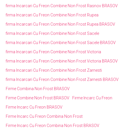
firma Incarcari Cu Freon Combine Non Frost Rasnov BRASOV
firma Incarcari Cu Freon Combine Non Frost Rupea
firma Incarcari Cu Freon Combine Non Frost Rupea BRASOV
firma Incarcari Cu Freon Combine Non Frost Sacele
firma Incarcari Cu Freon Combine Non Frost Sacele BRASOV
firma Incarcari Cu Freon Combine Non Frost Victoria
firma Incarcari Cu Freon Combine Non Frost Victoria BRASOV
firma Incarcari Cu Freon Combine Non Frost Zarnesti
firma Incarcari Cu Freon Combine Non Frost Zarnesti BRASOV
Firme Combina Non Frost BRASOV
Firme Combine Non Frost BRASOV
Firme Incarc Cu Freon
Firme Incarc Cu Freon BRASOV
Firme Incarc Cu Freon Combina Non Frost
Firme Incarc Cu Freon Combina Non Frost BRASOV