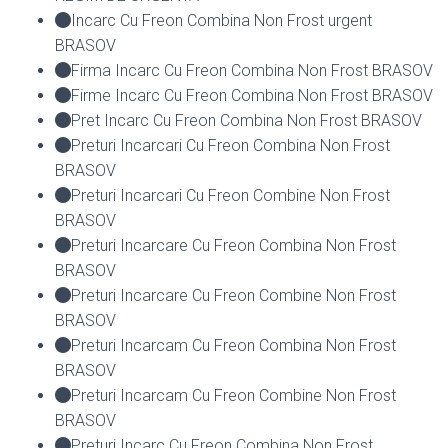
Incarc Cu Freon Combina Non Frost urgent
BRASOV
Firma Incarc Cu Freon Combina Non Frost BRASOV
Firme Incarc Cu Freon Combina Non Frost BRASOV
Pret Incarc Cu Freon Combina Non Frost BRASOV
Preturi Incarcari Cu Freon Combina Non Frost
BRASOV
Preturi Incarcari Cu Freon Combine Non Frost
BRASOV
Preturi Incarcare Cu Freon Combina Non Frost
BRASOV
Preturi Incarcare Cu Freon Combine Non Frost
BRASOV
Preturi Incarcam Cu Freon Combina Non Frost
BRASOV
Preturi Incarcam Cu Freon Combine Non Frost
BRASOV
Preturi Incarc Cu Freon Combina Non Frost