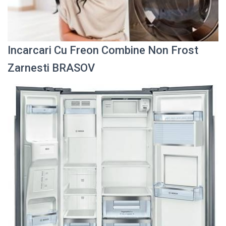
Incarcari Cu Freon Combine Non Frost
Zarnesti BRASOV