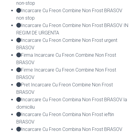
non-stop
Incarcare Cu Freon Combine Non Frost BRASOV
non stop
Incarcare Cu Freon Combine Non Frost BRASOV IN
REGIM DE URGENTA
Incarcare Cu Freon Combine Non Frost urgent
BRASOV
Firma Incarcare Cu Freon Combine Non Frost
BRASOV
Firme Incarcare Cu Freon Combine Non Frost
BRASOV
Pret Incarcare Cu Freon Combine Non Frost
BRASOV
Incarcare Cu Freon Combina Non Frost BRASOV la
domiciliu
Incarcare Cu Freon Combina Non Frost ieftin
BRASOV
Incarcare Cu Freon Combina Non Frost BRASOV