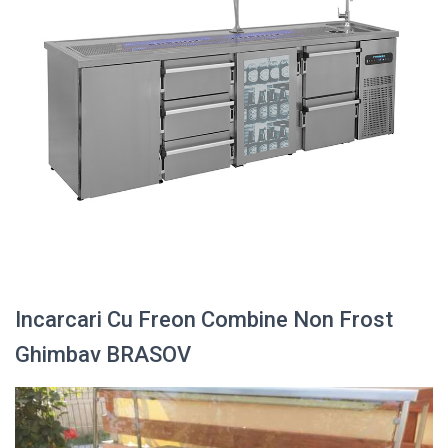
Incarcari Cu Freon Combine Non Frost
Ghimbav BRASOV