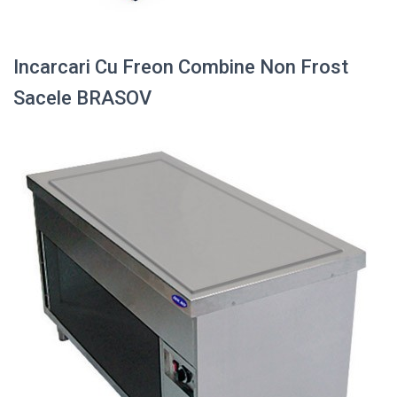
Incarcari Cu Freon Combine Non Frost
Sacele BRASOV