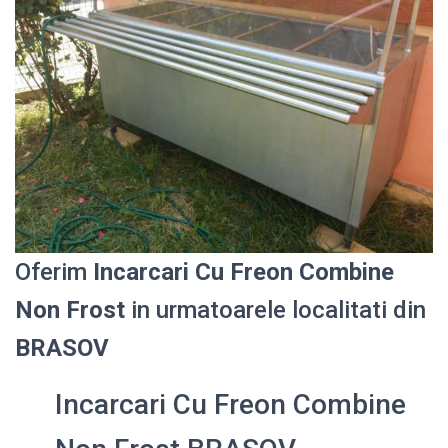
Oferim
Incarcari Cu Freon Combine
Non Frost
in urmatoarele localitati din
BRASOV
Incarcari Cu Freon Combine