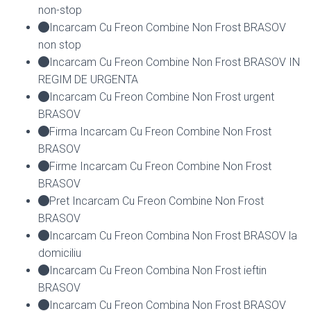
non-stop
Incarcam Cu Freon Combine Non Frost BRASOV
non stop
Incarcam Cu Freon Combine Non Frost BRASOV IN
REGIM DE URGENTA
Incarcam Cu Freon Combine Non Frost urgent
BRASOV
Firma Incarcam Cu Freon Combine Non Frost
BRASOV
Firme Incarcam Cu Freon Combine Non Frost
BRASOV
Pret Incarcam Cu Freon Combine Non Frost
BRASOV
Incarcam Cu Freon Combina Non Frost BRASOV la
domiciliu
Incarcam Cu Freon Combina Non Frost ieftin
BRASOV
Incarcam Cu Freon Combina Non Frost BRASOV