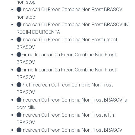
non-stop
Incarcari Cu Freon Combine Non Frost BRASOV
non stop
Incarcari Cu Freon Combine Non Frost BRASOV IN
REGIM DE URGENTA
Incarcari Cu Freon Combine Non Frost urgent
BRASOV
Firma Incarcari Cu Freon Combine Non Frost
BRASOV
Firme Incarcari Cu Freon Combine Non Frost
BRASOV
Pret Incarcari Cu Freon Combine Non Frost
BRASOV
Incarcari Cu Freon Combina Non Frost BRASOV la
domiciliu
Incarcari Cu Freon Combina Non Frost ieftin
BRASOV
Incarcari Cu Freon Combina Non Frost BRASOV