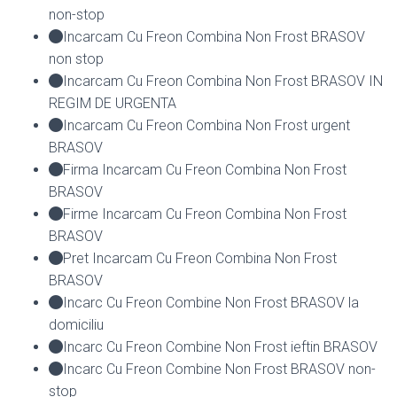
non-stop
Incarcam Cu Freon Combina Non Frost BRASOV
non stop
Incarcam Cu Freon Combina Non Frost BRASOV IN
REGIM DE URGENTA
Incarcam Cu Freon Combina Non Frost urgent
BRASOV
Firma Incarcam Cu Freon Combina Non Frost
BRASOV
Firme Incarcam Cu Freon Combina Non Frost
BRASOV
Pret Incarcam Cu Freon Combina Non Frost
BRASOV
Incarc Cu Freon Combine Non Frost BRASOV la
domiciliu
Incarc Cu Freon Combine Non Frost ieftin BRASOV
Incarc Cu Freon Combine Non Frost BRASOV non-
stop