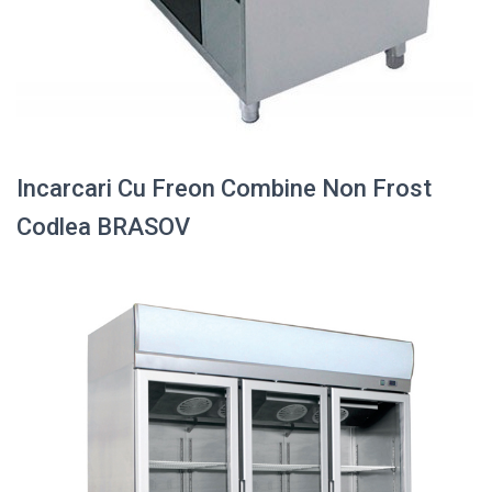
Incarcari Cu Freon Combine Non Frost
Codlea BRASOV