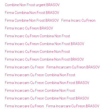
Combine Non Frost urgent BRASOV
Firma Combina Non Frost BRASOV
Firma Combine Non Frost BRASOV
Firma Incarc Cu Freon
Firma Incarc Cu Freon BRASOV
Firma Incarc Cu Freon Combina Non Frost
Firma Incarc Cu Freon Combina Non Frost BRASOV
Firma Incarc Cu Freon Combine Non Frost
Firma Incarc Cu Freon Combine Non Frost BRASOV
Firma Incarcam Cu Freon
Firma Incarcam Cu Freon BRASOV
Firma Incarcam Cu Freon Combina Non Frost
Firma Incarcam Cu Freon Combina Non Frost BRASOV
Firma Incarcam Cu Freon Combine Non Frost
Firma Incarcam Cu Freon Combine Non Frost BRASOV
Firma Incarcare Cu Freon
Firma Incarcare Cu Freon BRASOV