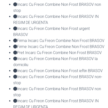
Incarc Cu Freon Combine Non Frost BRASOV non
stop
Incarc Cu Freon Combine Non Frost BRASOV IN
REGIM DE URGENTA
Incarc Cu Freon Combine Non Frost urgent
BRASOV
Firma Incarc Cu Freon Combine Non Frost BRASOV
Firme Incarc Cu Freon Combine Non Frost BRASOV
Pret Incarc Cu Freon Combine Non Frost BRASOV
Incarc Cu Freon Combina Non Frost BRASOV la
domiciliu
Incarc Cu Freon Combina Non Frost ieftin BRASOV
Incarc Cu Freon Combina Non Frost BRASOV non-
stop
Incarc Cu Freon Combina Non Frost BRASOV non
stop
Incarc Cu Freon Combina Non Frost BRASOV IN
REGIM DE URGENTA