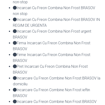
non-stop
Incarcari Cu Freon Combina Non Frost BRASOV
non stop
Incarcari Cu Freon Combina Non Frost BRASOV IN
REGIM DE URGENTA
Incarcari Cu Freon Combina Non Frost urgent
BRASOV
Firma Incarcari Cu Freon Combina Non Frost
BRASOV
Firme Incarcari Cu Freon Combina Non Frost
BRASOV
Pret Incarcari Cu Freon Combina Non Frost
BRASOV
Incarcare Cu Freon Combine Non Frost BRASOV la
domiciliu
Incarcare Cu Freon Combine Non Frost ieftin
BRASOV
Incarcare Cu Freon Combine Non Frost BRASOV