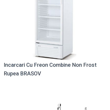
Incarcari Cu Freon Combine Non Frost
Rupea BRASOV