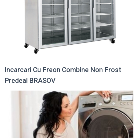
Incarcari Cu Freon Combine Non Frost
Predeal BRASOV