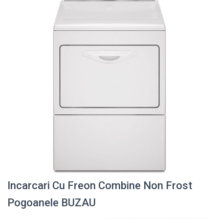
Incarcari Cu Freon Combine Non Frost
Pogoanele BUZAU