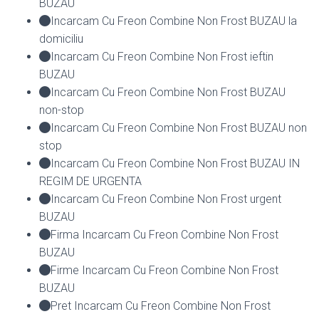
BUZAU
Incarcam Cu Freon Combine Non Frost BUZAU la
domiciliu
Incarcam Cu Freon Combine Non Frost ieftin
BUZAU
Incarcam Cu Freon Combine Non Frost BUZAU
non-stop
Incarcam Cu Freon Combine Non Frost BUZAU non
stop
Incarcam Cu Freon Combine Non Frost BUZAU IN
REGIM DE URGENTA
Incarcam Cu Freon Combine Non Frost urgent
BUZAU
Firma Incarcam Cu Freon Combine Non Frost
BUZAU
Firme Incarcam Cu Freon Combine Non Frost
BUZAU
Pret Incarcam Cu Freon Combine Non Frost