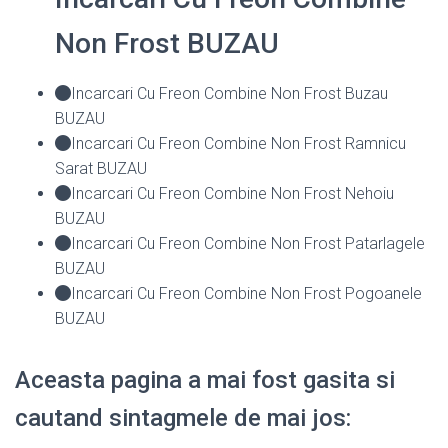
Non Frost BUZAU
Incarcari Cu Freon Combine Non Frost Buzau
BUZAU
Incarcari Cu Freon Combine Non Frost Ramnicu
Sarat BUZAU
Incarcari Cu Freon Combine Non Frost Nehoiu
BUZAU
Incarcari Cu Freon Combine Non Frost Patarlagele
BUZAU
Incarcari Cu Freon Combine Non Frost Pogoanele
BUZAU
Aceasta pagina a mai fost gasita si
cautand sintagmele de mai jos: