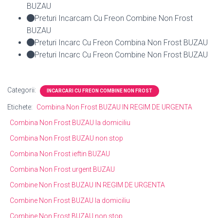
BUZAU
Preturi Incarcam Cu Freon Combine Non Frost
BUZAU
Preturi Incarc Cu Freon Combina Non Frost BUZAU
Preturi Incarc Cu Freon Combine Non Frost BUZAU
Categorii:
INCARCARI CU FREON COMBINE NON FROST
Etichete:
Combina Non Frost BUZAU IN REGIM DE URGENTA
Combina Non Frost BUZAU la domiciliu
Combina Non Frost BUZAU non stop
Combina Non Frost ieftin BUZAU
Combina Non Frost urgent BUZAU
Combine Non Frost BUZAU IN REGIM DE URGENTA
Combine Non Frost BUZAU la domiciliu
Combine Non Frost BUZAU non stop