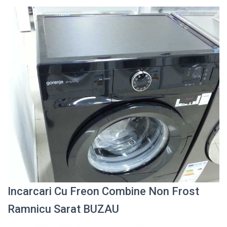
Incarcari Cu Freon Combine Non Frost
Ramnicu Sarat BUZAU