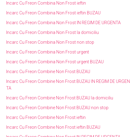
Incarc Cu Freon Combina Non Frost ieftin
Incarc Cu Freon Combina Non Frost ieftin BUZAU
Incarc Cu Freon Combina Non Frost IN REGIM DE URGENTA
Incarc Cu Freon Combina Non Frost la domiciliu
Incarc Cu Freon Combina Non Frost non stop
Incarc Cu Freon Combina Non Frost urgent
Incarc Cu Freon Combina Non Frost urgent BUZAU
Incarc Cu Freon Combine Non Frost BUZAU
Incarc Cu Freon Combine Non Frost BUZAU IN REGIM DE URGEN
TA
Incarc Cu Freon Combine Non Frost BUZAU la domiciliu
Incarc Cu Freon Combine Non Frost BUZAU non stop
Incarc Cu Freon Combine Non Frost ieftin
Incarc Cu Freon Combine Non Frost ieftin BUZAU
Incarc Cu Freon Combine Non Frost IN REGIM DE URGENTA