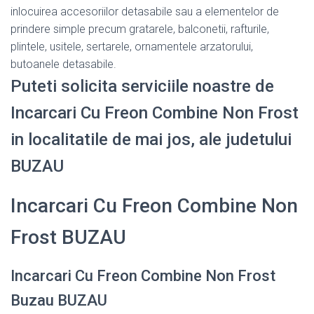
inlocuirea accesoriilor detasabile sau a elementelor de
prindere simple precum gratarele, balconetii, rafturile,
plintele, usitele, sertarele, ornamentele arzatorului,
butoanele detasabile.
Puteti solicita serviciile noastre de
Incarcari Cu Freon Combine Non Frost
in localitatile de mai jos, ale judetului
BUZAU
Incarcari Cu Freon Combine Non
Frost BUZAU
Incarcari Cu Freon Combine Non Frost
Buzau BUZAU