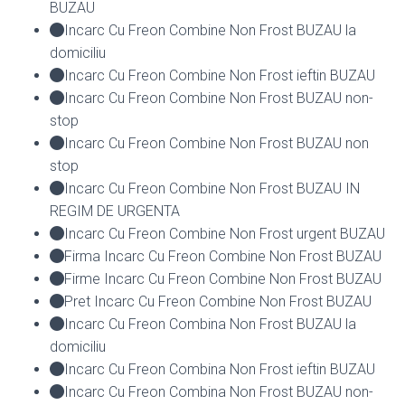
BUZAU
Incarc Cu Freon Combine Non Frost BUZAU la
domiciliu
Incarc Cu Freon Combine Non Frost ieftin BUZAU
Incarc Cu Freon Combine Non Frost BUZAU non-
stop
Incarc Cu Freon Combine Non Frost BUZAU non
stop
Incarc Cu Freon Combine Non Frost BUZAU IN
REGIM DE URGENTA
Incarc Cu Freon Combine Non Frost urgent BUZAU
Firma Incarc Cu Freon Combine Non Frost BUZAU
Firme Incarc Cu Freon Combine Non Frost BUZAU
Pret Incarc Cu Freon Combine Non Frost BUZAU
Incarc Cu Freon Combina Non Frost BUZAU la
domiciliu
Incarc Cu Freon Combina Non Frost ieftin BUZAU
Incarc Cu Freon Combina Non Frost BUZAU non-