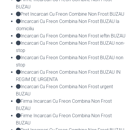
BUZAU
Pret Incarcari Cu Freon Combine Non Frost BUZAU
Incarcari Cu Freon Combina Non Frost BUZAU la
domiciliu
Incarcari Cu Freon Combina Non Frost ieftin BUZAU
Incarcari Cu Freon Combina Non Frost BUZAU non-
stop
Incarcari Cu Freon Combina Non Frost BUZAU non
stop
Incarcari Cu Freon Combina Non Frost BUZAU IN
REGIM DE URGENTA
Incarcari Cu Freon Combina Non Frost urgent
BUZAU
Firma Incarcari Cu Freon Combina Non Frost
BUZAU
Firme Incarcari Cu Freon Combina Non Frost
BUZAU