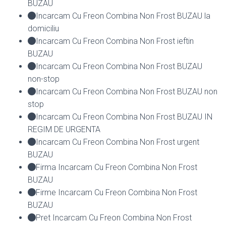
BUZAU
Incarcam Cu Freon Combina Non Frost BUZAU la
domiciliu
Incarcam Cu Freon Combina Non Frost ieftin
BUZAU
Incarcam Cu Freon Combina Non Frost BUZAU
non-stop
Incarcam Cu Freon Combina Non Frost BUZAU non
stop
Incarcam Cu Freon Combina Non Frost BUZAU IN
REGIM DE URGENTA
Incarcam Cu Freon Combina Non Frost urgent
BUZAU
Firma Incarcam Cu Freon Combina Non Frost
BUZAU
Firme Incarcam Cu Freon Combina Non Frost
BUZAU
Pret Incarcam Cu Freon Combina Non Frost