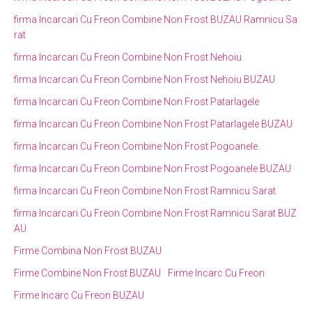
firma Incarcari Cu Freon Combine Non Frost BUZAU Ramnicu Sa
rat
firma Incarcari Cu Freon Combine Non Frost Nehoiu
firma Incarcari Cu Freon Combine Non Frost Nehoiu BUZAU
firma Incarcari Cu Freon Combine Non Frost Patarlagele
firma Incarcari Cu Freon Combine Non Frost Patarlagele BUZAU
firma Incarcari Cu Freon Combine Non Frost Pogoanele
firma Incarcari Cu Freon Combine Non Frost Pogoanele BUZAU
firma Incarcari Cu Freon Combine Non Frost Ramnicu Sarat
firma Incarcari Cu Freon Combine Non Frost Ramnicu Sarat BUZ
AU
Firme Combina Non Frost BUZAU
Firme Combine Non Frost BUZAU
Firme Incarc Cu Freon
Firme Incarc Cu Freon BUZAU