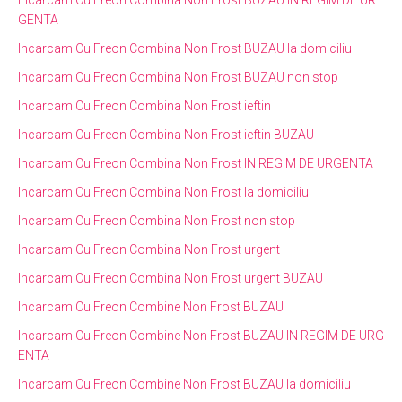
GENTA
Incarcam Cu Freon Combina Non Frost BUZAU la domiciliu
Incarcam Cu Freon Combina Non Frost BUZAU non stop
Incarcam Cu Freon Combina Non Frost ieftin
Incarcam Cu Freon Combina Non Frost ieftin BUZAU
Incarcam Cu Freon Combina Non Frost IN REGIM DE URGENTA
Incarcam Cu Freon Combina Non Frost la domiciliu
Incarcam Cu Freon Combina Non Frost non stop
Incarcam Cu Freon Combina Non Frost urgent
Incarcam Cu Freon Combina Non Frost urgent BUZAU
Incarcam Cu Freon Combine Non Frost BUZAU
Incarcam Cu Freon Combine Non Frost BUZAU IN REGIM DE URG
ENTA
Incarcam Cu Freon Combine Non Frost BUZAU la domiciliu