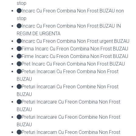
stop
Incarc Cu Freon Combina Non Frost BUZAU non
stop
Incarc Cu Freon Combina Non Frost BUZAU IN
REGIM DE URGENTA
Incarc Cu Freon Combina Non Frost urgent BUZAU
Firma Incarc Cu Freon Combina Non Frost BUZAU
Firme Incarc Cu Freon Combina Non Frost BUZAU
Pret Incarc Cu Freon Combina Non Frost BUZAU
Preturi Incarcari Cu Freon Combina Non Frost
BUZAU
Preturi Incarcari Cu Freon Combine Non Frost
BUZAU
Preturi Incarcare Cu Freon Combina Non Frost
BUZAU
Preturi Incarcare Cu Freon Combine Non Frost
BUZAU
Preturi Incarcam Cu Freon Combina Non Frost