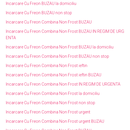
Incarcare Cu Freon BUZAU la domiciliu
Incarcare Cu Freon BUZAU non stop
Incarcare Cu Freon Combina Non Frost BUZAU
Incarcare Cu Freon Combina Non Frost BUZAU IN REGIM DE URG
ENTA
Incarcare Cu Freon Combina Non Frost BUZAU la domiciliu
Incarcare Cu Freon Combina Non Frost BUZAU non stop
Incarcare Cu Freon Combina Non Frost ieftin
Incarcare Cu Freon Combina Non Frost ieftin BUZAU
Incarcare Cu Freon Combina Non Frost IN REGIM DE URGENTA
Incarcare Cu Freon Combina Non Frost la domiciliu
Incarcare Cu Freon Combina Non Frost non stop
Incarcare Cu Freon Combina Non Frost urgent
Incarcare Cu Freon Combina Non Frost urgent BUZAU