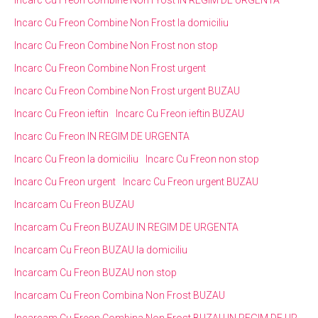
Incarc Cu Freon Combine Non Frost la domiciliu
Incarc Cu Freon Combine Non Frost non stop
Incarc Cu Freon Combine Non Frost urgent
Incarc Cu Freon Combine Non Frost urgent BUZAU
Incarc Cu Freon ieftin
Incarc Cu Freon ieftin BUZAU
Incarc Cu Freon IN REGIM DE URGENTA
Incarc Cu Freon la domiciliu
Incarc Cu Freon non stop
Incarc Cu Freon urgent
Incarc Cu Freon urgent BUZAU
Incarcam Cu Freon BUZAU
Incarcam Cu Freon BUZAU IN REGIM DE URGENTA
Incarcam Cu Freon BUZAU la domiciliu
Incarcam Cu Freon BUZAU non stop
Incarcam Cu Freon Combina Non Frost BUZAU
Incarcam Cu Freon Combina Non Frost BUZAU IN REGIM DE UR