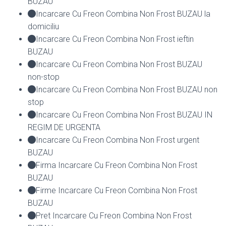
BUZAU
Incarcare Cu Freon Combina Non Frost BUZAU la
domiciliu
Incarcare Cu Freon Combina Non Frost ieftin
BUZAU
Incarcare Cu Freon Combina Non Frost BUZAU
non-stop
Incarcare Cu Freon Combina Non Frost BUZAU non
stop
Incarcare Cu Freon Combina Non Frost BUZAU IN
REGIM DE URGENTA
Incarcare Cu Freon Combina Non Frost urgent
BUZAU
Firma Incarcare Cu Freon Combina Non Frost
BUZAU
Firme Incarcare Cu Freon Combina Non Frost
BUZAU
Pret Incarcare Cu Freon Combina Non Frost