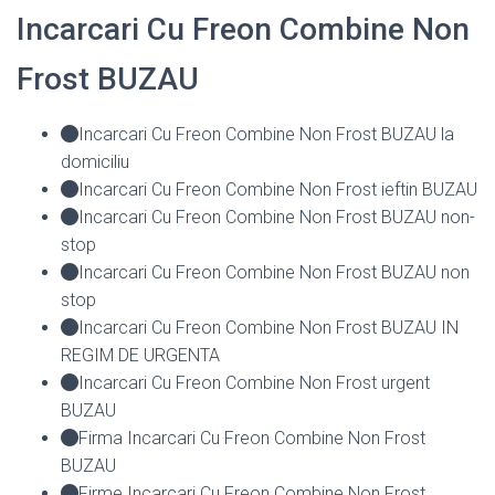
Incarcari Cu Freon Combine Non
Frost BUZAU
Incarcari Cu Freon Combine Non Frost BUZAU la
domiciliu
Incarcari Cu Freon Combine Non Frost ieftin BUZAU
Incarcari Cu Freon Combine Non Frost BUZAU non-
stop
Incarcari Cu Freon Combine Non Frost BUZAU non
stop
Incarcari Cu Freon Combine Non Frost BUZAU IN
REGIM DE URGENTA
Incarcari Cu Freon Combine Non Frost urgent
BUZAU
Firma Incarcari Cu Freon Combine Non Frost
BUZAU
Firme Incarcari Cu Freon Combine Non Frost