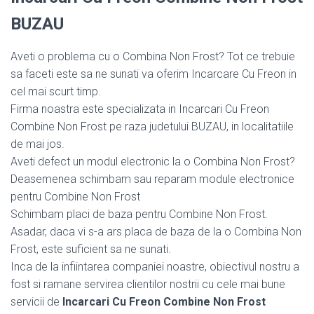
BUZAU
Aveti o problema cu o Combina Non Frost? Tot ce trebuie
sa faceti este sa ne sunati va oferim Incarcare Cu Freon in
cel mai scurt timp.
Firma noastra este specializata in Incarcari Cu Freon
Combine Non Frost pe raza judetului BUZAU, in localitatiile
de mai jos.
Aveti defect un modul electronic la o Combina Non Frost?
Deasemenea schimbam sau reparam module electronice
pentru Combine Non Frost
Schimbam placi de baza pentru Combine Non Frost.
Asadar, daca vi s-a ars placa de baza de la o Combina Non
Frost, este suficient sa ne sunati.
Inca de la infiintarea companiei noastre, obiectivul nostru a
fost si ramane servirea clientilor nostrii cu cele mai bune
servicii de
Incarcari Cu Freon Combine Non Frost