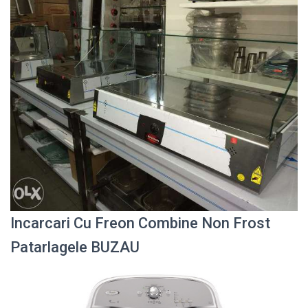
Incarcari Cu Freon Combine Non Frost
Patarlagele BUZAU