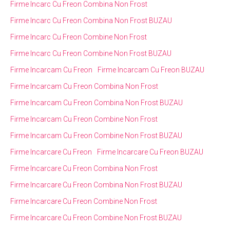
Firme Incarc Cu Freon Combina Non Frost
Firme Incarc Cu Freon Combina Non Frost BUZAU
Firme Incarc Cu Freon Combine Non Frost
Firme Incarc Cu Freon Combine Non Frost BUZAU
Firme Incarcam Cu Freon
Firme Incarcam Cu Freon BUZAU
Firme Incarcam Cu Freon Combina Non Frost
Firme Incarcam Cu Freon Combina Non Frost BUZAU
Firme Incarcam Cu Freon Combine Non Frost
Firme Incarcam Cu Freon Combine Non Frost BUZAU
Firme Incarcare Cu Freon
Firme Incarcare Cu Freon BUZAU
Firme Incarcare Cu Freon Combina Non Frost
Firme Incarcare Cu Freon Combina Non Frost BUZAU
Firme Incarcare Cu Freon Combine Non Frost
Firme Incarcare Cu Freon Combine Non Frost BUZAU