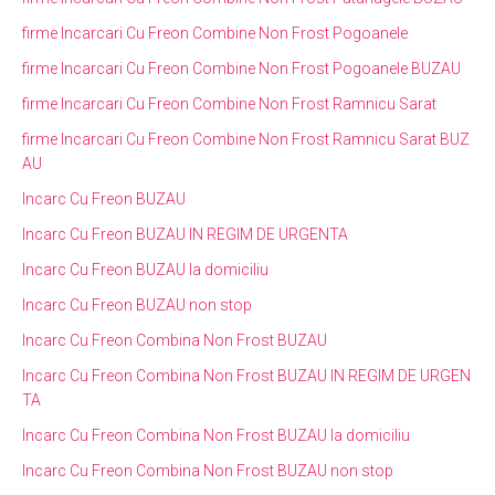
firme Incarcari Cu Freon Combine Non Frost Pogoanele
firme Incarcari Cu Freon Combine Non Frost Pogoanele BUZAU
firme Incarcari Cu Freon Combine Non Frost Ramnicu Sarat
firme Incarcari Cu Freon Combine Non Frost Ramnicu Sarat BUZ
AU
Incarc Cu Freon BUZAU
Incarc Cu Freon BUZAU IN REGIM DE URGENTA
Incarc Cu Freon BUZAU la domiciliu
Incarc Cu Freon BUZAU non stop
Incarc Cu Freon Combina Non Frost BUZAU
Incarc Cu Freon Combina Non Frost BUZAU IN REGIM DE URGEN
TA
Incarc Cu Freon Combina Non Frost BUZAU la domiciliu
Incarc Cu Freon Combina Non Frost BUZAU non stop