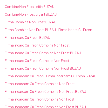
Combine Non Frost ieftin BUZAU
Combine Non Frost urgent BUZAU
Firma Combina Non Frost BUZAU
Firma Combine Non Frost BUZAU
Firma Incarc Cu Freon
Firma Incarc Cu Freon BUZAU
Firma Incarc Cu Freon Combina Non Frost
Firma Incarc Cu Freon Combina Non Frost BUZAU
Firma Incarc Cu Freon Combine Non Frost
Firma Incarc Cu Freon Combine Non Frost BUZAU
Firma Incarcam Cu Freon
Firma Incarcam Cu Freon BUZAU
Firma Incarcam Cu Freon Combina Non Frost
Firma Incarcam Cu Freon Combina Non Frost BUZAU
Firma Incarcam Cu Freon Combine Non Frost
Firma Incarcam Cu Freon Combine Non Frost BUZAU