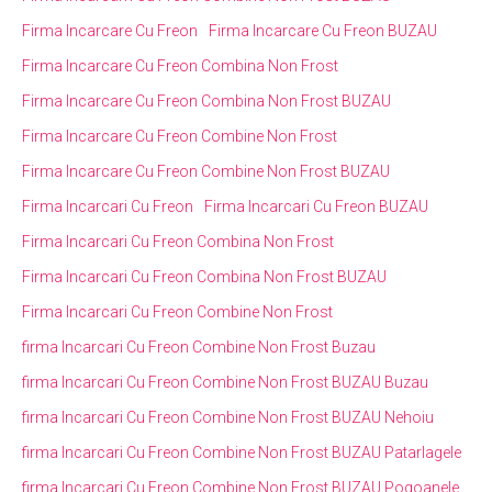
Firma Incarcare Cu Freon
Firma Incarcare Cu Freon BUZAU
Firma Incarcare Cu Freon Combina Non Frost
Firma Incarcare Cu Freon Combina Non Frost BUZAU
Firma Incarcare Cu Freon Combine Non Frost
Firma Incarcare Cu Freon Combine Non Frost BUZAU
Firma Incarcari Cu Freon
Firma Incarcari Cu Freon BUZAU
Firma Incarcari Cu Freon Combina Non Frost
Firma Incarcari Cu Freon Combina Non Frost BUZAU
Firma Incarcari Cu Freon Combine Non Frost
firma Incarcari Cu Freon Combine Non Frost Buzau
firma Incarcari Cu Freon Combine Non Frost BUZAU Buzau
firma Incarcari Cu Freon Combine Non Frost BUZAU Nehoiu
firma Incarcari Cu Freon Combine Non Frost BUZAU Patarlagele
firma Incarcari Cu Freon Combine Non Frost BUZAU Pogoanele