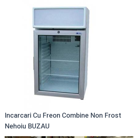
Incarcari Cu Freon Combine Non Frost
Nehoiu BUZAU