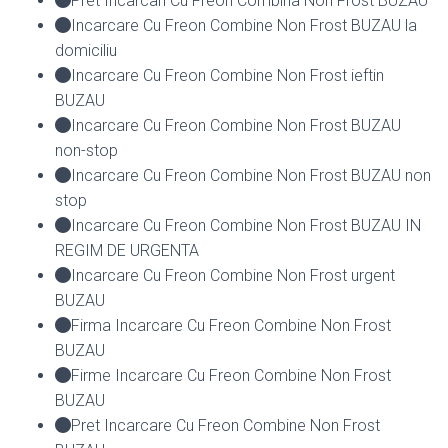
Pret Incarcari Cu Freon Combina Non Frost BUZAU
Incarcare Cu Freon Combine Non Frost BUZAU la
domiciliu
Incarcare Cu Freon Combine Non Frost ieftin
BUZAU
Incarcare Cu Freon Combine Non Frost BUZAU
non-stop
Incarcare Cu Freon Combine Non Frost BUZAU non
stop
Incarcare Cu Freon Combine Non Frost BUZAU IN
REGIM DE URGENTA
Incarcare Cu Freon Combine Non Frost urgent
BUZAU
Firma Incarcare Cu Freon Combine Non Frost
BUZAU
Firme Incarcare Cu Freon Combine Non Frost
BUZAU
Pret Incarcare Cu Freon Combine Non Frost