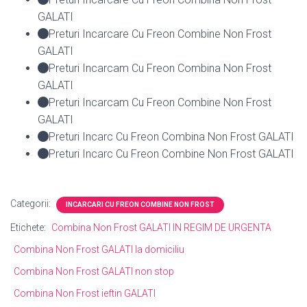
GALATI
Preturi Incarcare Cu Freon Combine Non Frost
GALATI
Preturi Incarcam Cu Freon Combina Non Frost
GALATI
Preturi Incarcam Cu Freon Combine Non Frost
GALATI
Preturi Incarc Cu Freon Combina Non Frost GALATI
Preturi Incarc Cu Freon Combine Non Frost GALATI
Categorii:
INCARCARI CU FREON COMBINE NON FROST
Etichete:
Combina Non Frost GALATI IN REGIM DE URGENTA
Combina Non Frost GALATI la domiciliu
Combina Non Frost GALATI non stop
Combina Non Frost ieftin GALATI