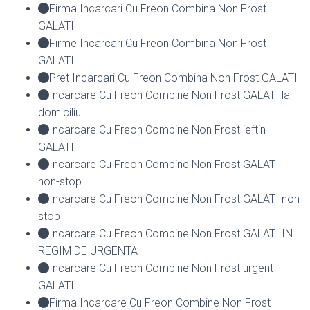
Firma Incarcari Cu Freon Combina Non Frost
GALATI
Firme Incarcari Cu Freon Combina Non Frost
GALATI
Pret Incarcari Cu Freon Combina Non Frost GALATI
Incarcare Cu Freon Combine Non Frost GALATI la
domiciliu
Incarcare Cu Freon Combine Non Frost ieftin
GALATI
Incarcare Cu Freon Combine Non Frost GALATI
non-stop
Incarcare Cu Freon Combine Non Frost GALATI non
stop
Incarcare Cu Freon Combine Non Frost GALATI IN
REGIM DE URGENTA
Incarcare Cu Freon Combine Non Frost urgent
GALATI
Firma Incarcare Cu Freon Combine Non Frost