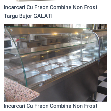
Incarcari Cu Freon Combine Non Frost
Targu Bujor GALATI
Incarcari Cu Freon Combine Non Frost