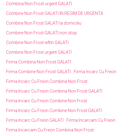
Combina Non Frost urgent GALATI
Combine Non Frost GALATI IN REGIM DE URGENTA
Combine Non Frost GALATI la domiciliu
Combine Non Frost GALATI non stop
Combine Non Frost ieftin GALATI
Combine Non Frost urgent GALATI
Firma Combina Non Frost GALATI
Firma Combine Non Frost GALATI
Firma Incarc Cu Freon
Firma Incarc Cu Freon Combina Non Frost
Firma Incarc Cu Freon Combina Non Frost GALATI
Firma Incarc Cu Freon Combine Non Frost
Firma Incarc Cu Freon Combine Non Frost GALATI
Firma Incarc Cu Freon GALATI
Firma Incarcam Cu Freon
Firma Incarcam Cu Freon Combina Non Frost