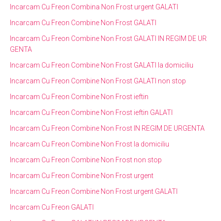
Incarcam Cu Freon Combina Non Frost urgent GALATI
Incarcam Cu Freon Combine Non Frost GALATI
Incarcam Cu Freon Combine Non Frost GALATI IN REGIM DE UR
GENTA
Incarcam Cu Freon Combine Non Frost GALATI la domiciliu
Incarcam Cu Freon Combine Non Frost GALATI non stop
Incarcam Cu Freon Combine Non Frost ieftin
Incarcam Cu Freon Combine Non Frost ieftin GALATI
Incarcam Cu Freon Combine Non Frost IN REGIM DE URGENTA
Incarcam Cu Freon Combine Non Frost la domiciliu
Incarcam Cu Freon Combine Non Frost non stop
Incarcam Cu Freon Combine Non Frost urgent
Incarcam Cu Freon Combine Non Frost urgent GALATI
Incarcam Cu Freon GALATI