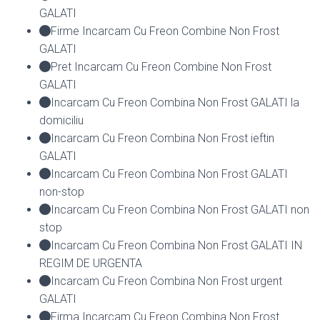
GALATI
Firme Incarcam Cu Freon Combine Non Frost
GALATI
Pret Incarcam Cu Freon Combine Non Frost
GALATI
Incarcam Cu Freon Combina Non Frost GALATI la
domiciliu
Incarcam Cu Freon Combina Non Frost ieftin
GALATI
Incarcam Cu Freon Combina Non Frost GALATI
non-stop
Incarcam Cu Freon Combina Non Frost GALATI non
stop
Incarcam Cu Freon Combina Non Frost GALATI IN
REGIM DE URGENTA
Incarcam Cu Freon Combina Non Frost urgent
GALATI
Firma Incarcam Cu Freon Combina Non Frost