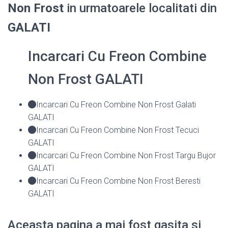
Non Frost
in urmatoarele localitati din
GALATI
Incarcari Cu Freon Combine
Non Frost GALATI
Incarcari Cu Freon Combine Non Frost Galati
GALATI
Incarcari Cu Freon Combine Non Frost Tecuci
GALATI
Incarcari Cu Freon Combine Non Frost Targu Bujor
GALATI
Incarcari Cu Freon Combine Non Frost Beresti
GALATI
Aceasta pagina a mai fost gasita si