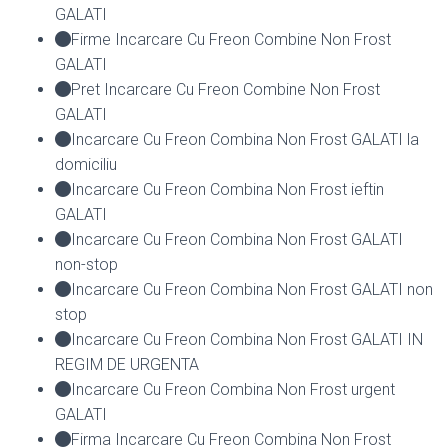
GALATI
Firme Incarcare Cu Freon Combine Non Frost
GALATI
Pret Incarcare Cu Freon Combine Non Frost
GALATI
Incarcare Cu Freon Combina Non Frost GALATI la
domiciliu
Incarcare Cu Freon Combina Non Frost ieftin
GALATI
Incarcare Cu Freon Combina Non Frost GALATI
non-stop
Incarcare Cu Freon Combina Non Frost GALATI non
stop
Incarcare Cu Freon Combina Non Frost GALATI IN
REGIM DE URGENTA
Incarcare Cu Freon Combina Non Frost urgent
GALATI
Firma Incarcare Cu Freon Combina Non Frost