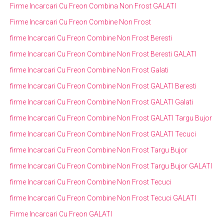
Firme Incarcari Cu Freon Combina Non Frost GALATI
Firme Incarcari Cu Freon Combine Non Frost
firme Incarcari Cu Freon Combine Non Frost Beresti
firme Incarcari Cu Freon Combine Non Frost Beresti GALATI
firme Incarcari Cu Freon Combine Non Frost Galati
firme Incarcari Cu Freon Combine Non Frost GALATI Beresti
firme Incarcari Cu Freon Combine Non Frost GALATI Galati
firme Incarcari Cu Freon Combine Non Frost GALATI Targu Bujor
firme Incarcari Cu Freon Combine Non Frost GALATI Tecuci
firme Incarcari Cu Freon Combine Non Frost Targu Bujor
firme Incarcari Cu Freon Combine Non Frost Targu Bujor GALATI
firme Incarcari Cu Freon Combine Non Frost Tecuci
firme Incarcari Cu Freon Combine Non Frost Tecuci GALATI
Firme Incarcari Cu Freon GALATI