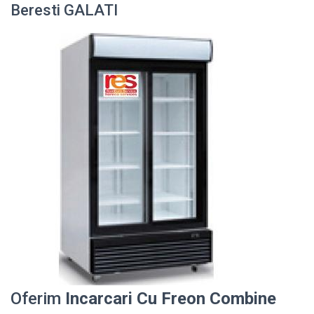
Beresti GALATI
Oferim
Incarcari Cu Freon Combine