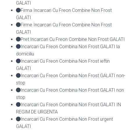
GALATI
Firma Incarcari Cu Freon Combine Non Frost
GALATI
Firme Incarcari Cu Freon Combine Non Frost
GALATI
Pret Incarcari Cu Freon Combine Non Frost GALATI
Incarcari Cu Freon Combina Non Frost GALATI la
domiciliu
Incarcari Cu Freon Combina Non Frost ieftin
GALATI
Incarcari Cu Freon Combina Non Frost GALATI non-
stop
Incarcari Cu Freon Combina Non Frost GALATI non
stop
Incarcari Cu Freon Combina Non Frost GALATI IN
REGIM DE URGENTA
Incarcari Cu Freon Combina Non Frost urgent
GALATI