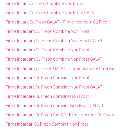
Firme Incarc Cu Freon Combine Non Frost
Firme Incarc Cu Freon Combine Non Frost GALATI
Firme Incarc Cu Freon GALATI
Firme Incarcam Cu Freon
Firme Incarcam Cu Freon Combina Non Frost
Firme Incarcam Cu Freon Combina Non Frost GALATI
Firme Incarcam Cu Freon Combine Non Frost
Firme Incarcam Cu Freon Combine Non Frost GALATI
Firme Incarcam Cu Freon GALATI
Firme Incarcare Cu Freon
Firme Incarcare Cu Freon Combina Non Frost
Firme Incarcare Cu Freon Combina Non Frost GALATI
Firme Incarcare Cu Freon Combine Non Frost
Firme Incarcare Cu Freon Combine Non Frost GALATI
Firme Incarcare Cu Freon GALATI
Firme Incarcari Cu Freon
Firme Incarcari Cu Freon Combina Non Frost