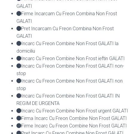
GALATI
Firme Incarcam Cu Freon Combina Non Frost
GALATI
Pret Incarcam Cu Freon Combina Non Frost
GALATI
Incarc Cu Freon Combine Non Frost GALATI la
domiciliu
Incarc Cu Freon Combine Non Frost ieftin GALATI
Incarc Cu Freon Combine Non Frost GALATI non-
stop
Incarc Cu Freon Combine Non Frost GALATI non
stop
Incarc Cu Freon Combine Non Frost GALATI IN
REGIM DE URGENTA
Incarc Cu Freon Combine Non Frost urgent GALATI
Firma Incarc Cu Freon Combine Non Frost GALATI
Firme Incarc Cu Freon Combine Non Frost GALATI
Pret Incarc Cu Freon Combine Non Frost GALATI