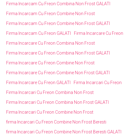
Firma Incarcam Cu Freon Combina Non Frost GALATI
Firma Incarcam Cu Freon Combine Non Frost
Firma Incarcam Cu Freon Combine Non Frost GALATI
Firma Incarcam Cu Freon GALATI
Firma Incarcare Cu Freon
Firma Incarcare Cu Freon Combina Non Frost
Firma Incarcare Cu Freon Combina Non Frost GALATI
Firma Incarcare Cu Freon Combine Non Frost
Firma Incarcare Cu Freon Combine Non Frost GALATI
Firma Incarcare Cu Freon GALATI
Firma Incarcari Cu Freon
Firma Incarcari Cu Freon Combina Non Frost
Firma Incarcari Cu Freon Combina Non Frost GALATI
Firma Incarcari Cu Freon Combine Non Frost
firma Incarcari Cu Freon Combine Non Frost Beresti
firma Incarcari Cu Freon Combine Non Frost Beresti GALATI