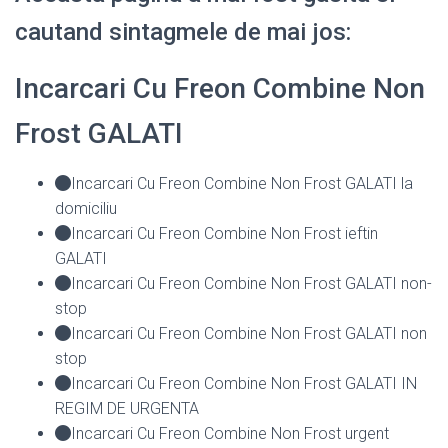
cautand sintagmele de mai jos:
Incarcari Cu Freon Combine Non
Frost GALATI
Incarcari Cu Freon Combine Non Frost GALATI la
domiciliu
Incarcari Cu Freon Combine Non Frost ieftin
GALATI
Incarcari Cu Freon Combine Non Frost GALATI non-
stop
Incarcari Cu Freon Combine Non Frost GALATI non
stop
Incarcari Cu Freon Combine Non Frost GALATI IN
REGIM DE URGENTA
Incarcari Cu Freon Combine Non Frost urgent