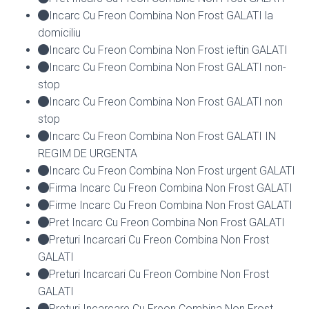
Incarc Cu Freon Combina Non Frost GALATI la
domiciliu
Incarc Cu Freon Combina Non Frost ieftin GALATI
Incarc Cu Freon Combina Non Frost GALATI non-
stop
Incarc Cu Freon Combina Non Frost GALATI non
stop
Incarc Cu Freon Combina Non Frost GALATI IN
REGIM DE URGENTA
Incarc Cu Freon Combina Non Frost urgent GALATI
Firma Incarc Cu Freon Combina Non Frost GALATI
Firme Incarc Cu Freon Combina Non Frost GALATI
Pret Incarc Cu Freon Combina Non Frost GALATI
Preturi Incarcari Cu Freon Combina Non Frost
GALATI
Preturi Incarcari Cu Freon Combine Non Frost
GALATI
Preturi Incarcare Cu Freon Combina Non Frost