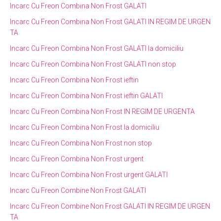
Incarc Cu Freon Combina Non Frost GALATI
Incarc Cu Freon Combina Non Frost GALATI IN REGIM DE URGEN
TA
Incarc Cu Freon Combina Non Frost GALATI la domiciliu
Incarc Cu Freon Combina Non Frost GALATI non stop
Incarc Cu Freon Combina Non Frost ieftin
Incarc Cu Freon Combina Non Frost ieftin GALATI
Incarc Cu Freon Combina Non Frost IN REGIM DE URGENTA
Incarc Cu Freon Combina Non Frost la domiciliu
Incarc Cu Freon Combina Non Frost non stop
Incarc Cu Freon Combina Non Frost urgent
Incarc Cu Freon Combina Non Frost urgent GALATI
Incarc Cu Freon Combine Non Frost GALATI
Incarc Cu Freon Combine Non Frost GALATI IN REGIM DE URGEN
TA