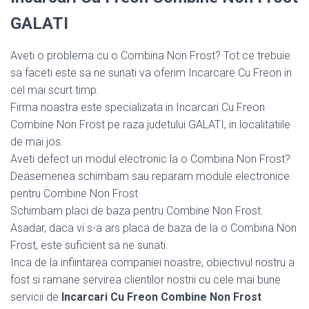
GALATI
Aveti o problema cu o Combina Non Frost? Tot ce trebuie
sa faceti este sa ne sunati va oferim Incarcare Cu Freon in
cel mai scurt timp.
Firma noastra este specializata in Incarcari Cu Freon
Combine Non Frost pe raza judetului GALATI, in localitatiile
de mai jos.
Aveti defect un modul electronic la o Combina Non Frost?
Deasemenea schimbam sau reparam module electronice
pentru Combine Non Frost
Schimbam placi de baza pentru Combine Non Frost.
Asadar, daca vi s-a ars placa de baza de la o Combina Non
Frost, este suficient sa ne sunati.
Inca de la infiintarea companiei noastre, obiectivul nostru a
fost si ramane servirea clientilor nostrii cu cele mai bune
servicii de
Incarcari Cu Freon Combine Non Frost