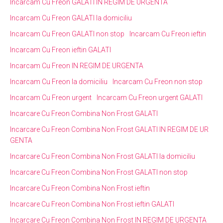
Incarcam Cu Freon GALATI IN REGIM DE URGENTA
Incarcam Cu Freon GALATI la domiciliu
Incarcam Cu Freon GALATI non stop
Incarcam Cu Freon ieftin
Incarcam Cu Freon ieftin GALATI
Incarcam Cu Freon IN REGIM DE URGENTA
Incarcam Cu Freon la domiciliu
Incarcam Cu Freon non stop
Incarcam Cu Freon urgent
Incarcam Cu Freon urgent GALATI
Incarcare Cu Freon Combina Non Frost GALATI
Incarcare Cu Freon Combina Non Frost GALATI IN REGIM DE UR
GENTA
Incarcare Cu Freon Combina Non Frost GALATI la domiciliu
Incarcare Cu Freon Combina Non Frost GALATI non stop
Incarcare Cu Freon Combina Non Frost ieftin
Incarcare Cu Freon Combina Non Frost ieftin GALATI
Incarcare Cu Freon Combina Non Frost IN REGIM DE URGENTA