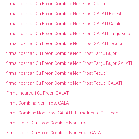
firma Incarcari Cu Freon Combine Non Frost Galati
firma Incarcari Cu Freon Combine Non Frost GALATI Beresti
firma Incarcari Cu Freon Combine Non Frost GALATI Galati
firma Incarcari Cu Freon Combine Non Frost GALATI Targu Bujor
firma Incarcari Cu Freon Combine Non Frost GALATI Tecuci
firma Incarcari Cu Freon Combine Non Frost Targu Bujor
firma Incarcari Cu Freon Combine Non Frost Targu Bujor GALATI
firma Incarcari Cu Freon Combine Non Frost Tecuci
firma Incarcari Cu Freon Combine Non Frost Tecuci GALATI
Firma Incarcari Cu Freon GALATI
Firme Combina Non Frost GALATI
Firme Combine Non Frost GALATI
Firme Incarc Cu Freon
Firme Incarc Cu Freon Combina Non Frost
Firme Incarc Cu Freon Combina Non Frost GALATI