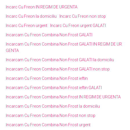
Incarc Cu Freon IN REGIM DE URGENTA
Incarc Cu Freon la domiciliu
Incarc Cu Freon non stop
Incarc Cu Freon urgent
Incarc Cu Freon urgent GALATI
Incarcam Cu Freon Combina Non Frost GALATI
Incarcam Cu Freon Combina Non Frost GALATI IN REGIM DE UR
GENTA
Incarcam Cu Freon Combina Non Frost GALATI la domiciliu
Incarcam Cu Freon Combina Non Frost GALATI non stop
Incarcam Cu Freon Combina Non Frost ieftin
Incarcam Cu Freon Combina Non Frost ieftin GALATI
Incarcam Cu Freon Combina Non Frost IN REGIM DE URGENTA
Incarcam Cu Freon Combina Non Frost la domiciliu
Incarcam Cu Freon Combina Non Frost non stop
Incarcam Cu Freon Combina Non Frost urgent