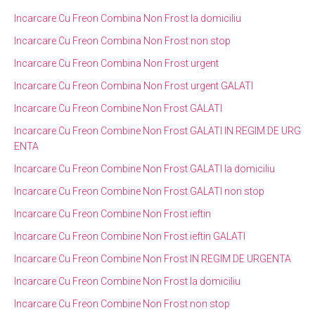
Incarcare Cu Freon Combina Non Frost la domiciliu
Incarcare Cu Freon Combina Non Frost non stop
Incarcare Cu Freon Combina Non Frost urgent
Incarcare Cu Freon Combina Non Frost urgent GALATI
Incarcare Cu Freon Combine Non Frost GALATI
Incarcare Cu Freon Combine Non Frost GALATI IN REGIM DE URG
ENTA
Incarcare Cu Freon Combine Non Frost GALATI la domiciliu
Incarcare Cu Freon Combine Non Frost GALATI non stop
Incarcare Cu Freon Combine Non Frost ieftin
Incarcare Cu Freon Combine Non Frost ieftin GALATI
Incarcare Cu Freon Combine Non Frost IN REGIM DE URGENTA
Incarcare Cu Freon Combine Non Frost la domiciliu
Incarcare Cu Freon Combine Non Frost non stop