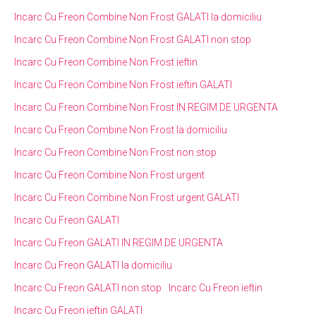
Incarc Cu Freon Combine Non Frost GALATI la domiciliu
Incarc Cu Freon Combine Non Frost GALATI non stop
Incarc Cu Freon Combine Non Frost ieftin
Incarc Cu Freon Combine Non Frost ieftin GALATI
Incarc Cu Freon Combine Non Frost IN REGIM DE URGENTA
Incarc Cu Freon Combine Non Frost la domiciliu
Incarc Cu Freon Combine Non Frost non stop
Incarc Cu Freon Combine Non Frost urgent
Incarc Cu Freon Combine Non Frost urgent GALATI
Incarc Cu Freon GALATI
Incarc Cu Freon GALATI IN REGIM DE URGENTA
Incarc Cu Freon GALATI la domiciliu
Incarc Cu Freon GALATI non stop
Incarc Cu Freon ieftin
Incarc Cu Freon ieftin GALATI