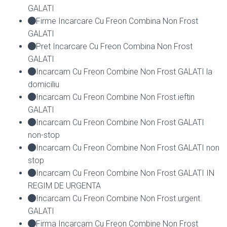
GALATI
Firme Incarcare Cu Freon Combina Non Frost
GALATI
Pret Incarcare Cu Freon Combina Non Frost
GALATI
Incarcam Cu Freon Combine Non Frost GALATI la
domiciliu
Incarcam Cu Freon Combine Non Frost ieftin
GALATI
Incarcam Cu Freon Combine Non Frost GALATI
non-stop
Incarcam Cu Freon Combine Non Frost GALATI non
stop
Incarcam Cu Freon Combine Non Frost GALATI IN
REGIM DE URGENTA
Incarcam Cu Freon Combine Non Frost urgent
GALATI
Firma Incarcam Cu Freon Combine Non Frost