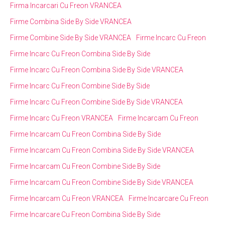
Firma Incarcari Cu Freon VRANCEA
Firme Combina Side By Side VRANCEA
Firme Combine Side By Side VRANCEA
Firme Incarc Cu Freon
Firme Incarc Cu Freon Combina Side By Side
Firme Incarc Cu Freon Combina Side By Side VRANCEA
Firme Incarc Cu Freon Combine Side By Side
Firme Incarc Cu Freon Combine Side By Side VRANCEA
Firme Incarc Cu Freon VRANCEA
Firme Incarcam Cu Freon
Firme Incarcam Cu Freon Combina Side By Side
Firme Incarcam Cu Freon Combina Side By Side VRANCEA
Firme Incarcam Cu Freon Combine Side By Side
Firme Incarcam Cu Freon Combine Side By Side VRANCEA
Firme Incarcam Cu Freon VRANCEA
Firme Incarcare Cu Freon
Firme Incarcare Cu Freon Combina Side By Side