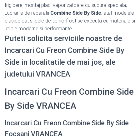
frigidere; montaj placi vaporizatoare cu sudura speciala;
Lucrarile de reparatii
Combine Side By Side
, atat modelele
clasice cat si cele de tip no-frost se executa cu materiale si
utilaje moderne si performante.
Puteti solicita serviciile noastre de
Incarcari Cu Freon Combine Side By
Side in localitatile de mai jos, ale
judetului VRANCEA
Incarcari Cu Freon Combine Side
By Side VRANCEA
Incarcari Cu Freon Combine Side By Side
Focsani VRANCEA