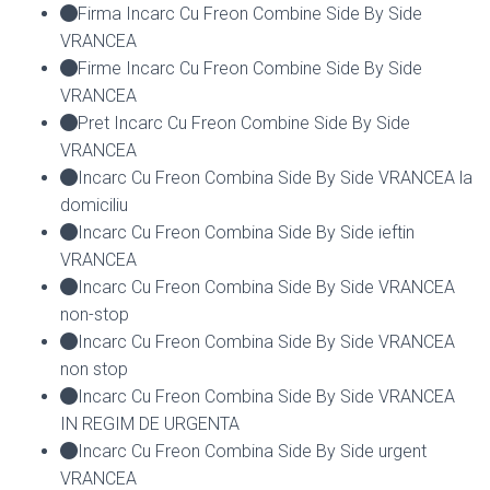
Firma Incarc Cu Freon Combine Side By Side
VRANCEA
Firme Incarc Cu Freon Combine Side By Side
VRANCEA
Pret Incarc Cu Freon Combine Side By Side
VRANCEA
Incarc Cu Freon Combina Side By Side VRANCEA la
domiciliu
Incarc Cu Freon Combina Side By Side ieftin
VRANCEA
Incarc Cu Freon Combina Side By Side VRANCEA
non-stop
Incarc Cu Freon Combina Side By Side VRANCEA
non stop
Incarc Cu Freon Combina Side By Side VRANCEA
IN REGIM DE URGENTA
Incarc Cu Freon Combina Side By Side urgent
VRANCEA