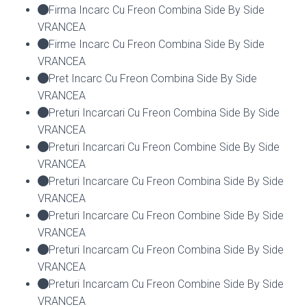
Firma Incarc Cu Freon Combina Side By Side
VRANCEA
Firme Incarc Cu Freon Combina Side By Side
VRANCEA
Pret Incarc Cu Freon Combina Side By Side
VRANCEA
Preturi Incarcari Cu Freon Combina Side By Side
VRANCEA
Preturi Incarcari Cu Freon Combine Side By Side
VRANCEA
Preturi Incarcare Cu Freon Combina Side By Side
VRANCEA
Preturi Incarcare Cu Freon Combine Side By Side
VRANCEA
Preturi Incarcam Cu Freon Combina Side By Side
VRANCEA
Preturi Incarcam Cu Freon Combine Side By Side
VRANCEA