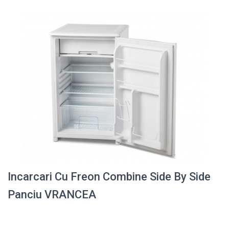
Incarcari Cu Freon Combine Side By Side
Panciu VRANCEA