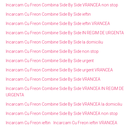
Incarcam Cu Freon Combina Side By Side VRANCEA non stop
Incarcam Cu Freon Combine Side By Side ieftin
Incarcam Cu Freon Combine Side By Side ieftin VRANCEA
Incarcam Cu Freon Combine Side By Side IN REGIM DE URGENTA
Incarcam Cu Freon Combine Side By Side la domiciliu
Incarcam Cu Freon Combine Side By Side non stop
Incarcam Cu Freon Combine Side By Side urgent
Incarcam Cu Freon Combine Side By Side urgent VRANCEA
Incarcam Cu Freon Combine Side By Side VRANCEA
Incarcam Cu Freon Combine Side By Side VRANCEA IN REGIM DE
URGENTA
Incarcam Cu Freon Combine Side By Side VRANCEA la domiciliu
Incarcam Cu Freon Combine Side By Side VRANCEA non stop
Incarcam Cu Freon ieftin
Incarcam Cu Freon ieftin VRANCEA