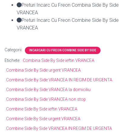
Preturi Incarc Cu Freon Combina Side By Side
VRANCEA
Preturi Incarc Cu Freon Combine Side By Side
VRANCEA
Categorii:
INCARCARI CU FREON COMBINE SIDE BY SIDE
Etichete:
Combina Side By Side ieftin VRANCEA
Combina Side By Side urgent VRANCEA
Combina Side By Side VRANCEA IN REGIM DE URGENTA
Combina Side By Side VRANCEA la domiciliu
Combina Side By Side VRANCEA non stop
Combine Side By Side ieftin VRANCEA
Combine Side By Side urgent VRANCEA
Combine Side By Side VRANCEA IN REGIM DE URGENTA