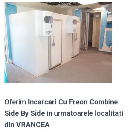
Oferim
Incarcari Cu Freon Combine
Side By Side
in urmatoarele localitati
din
VRANCEA