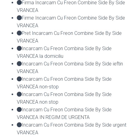
Firma Incarcam Cu Freon Combine Side By Side
VRANCEA
Firme Incarcam Cu Freon Combine Side By Side
VRANCEA
Pret Incarcam Cu Freon Combine Side By Side
VRANCEA
Incarcam Cu Freon Combina Side By Side
VRANCEA la domiciliu
Incarcam Cu Freon Combina Side By Side ieftin
VRANCEA
Incarcam Cu Freon Combina Side By Side
VRANCEA non-stop
Incarcam Cu Freon Combina Side By Side
VRANCEA non stop
Incarcam Cu Freon Combina Side By Side
VRANCEA IN REGIM DE URGENTA
Incarcam Cu Freon Combina Side By Side urgent
VRANCEA