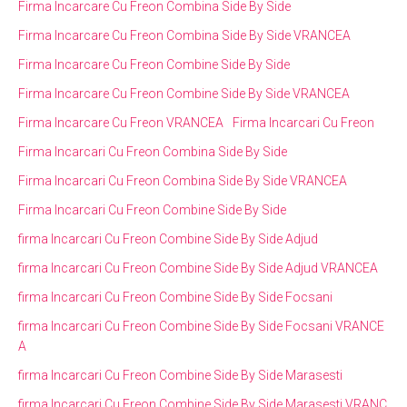
Firma Incarcare Cu Freon Combina Side By Side
Firma Incarcare Cu Freon Combina Side By Side VRANCEA
Firma Incarcare Cu Freon Combine Side By Side
Firma Incarcare Cu Freon Combine Side By Side VRANCEA
Firma Incarcare Cu Freon VRANCEA
Firma Incarcari Cu Freon
Firma Incarcari Cu Freon Combina Side By Side
Firma Incarcari Cu Freon Combina Side By Side VRANCEA
Firma Incarcari Cu Freon Combine Side By Side
firma Incarcari Cu Freon Combine Side By Side Adjud
firma Incarcari Cu Freon Combine Side By Side Adjud VRANCEA
firma Incarcari Cu Freon Combine Side By Side Focsani
firma Incarcari Cu Freon Combine Side By Side Focsani VRANCE
A
firma Incarcari Cu Freon Combine Side By Side Marasesti
firma Incarcari Cu Freon Combine Side By Side Marasesti VRANC