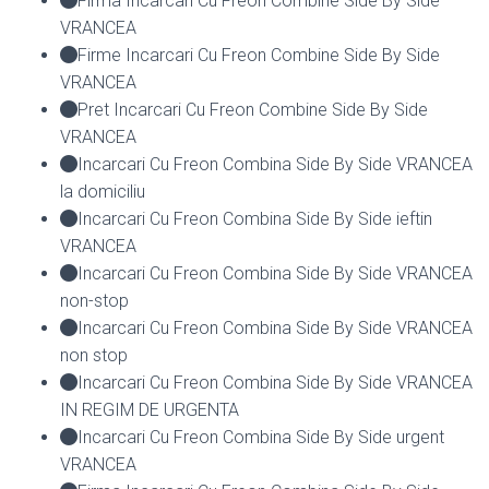
Firma Incarcari Cu Freon Combine Side By Side
VRANCEA
Firme Incarcari Cu Freon Combine Side By Side
VRANCEA
Pret Incarcari Cu Freon Combine Side By Side
VRANCEA
Incarcari Cu Freon Combina Side By Side VRANCEA
la domiciliu
Incarcari Cu Freon Combina Side By Side ieftin
VRANCEA
Incarcari Cu Freon Combina Side By Side VRANCEA
non-stop
Incarcari Cu Freon Combina Side By Side VRANCEA
non stop
Incarcari Cu Freon Combina Side By Side VRANCEA
IN REGIM DE URGENTA
Incarcari Cu Freon Combina Side By Side urgent
VRANCEA