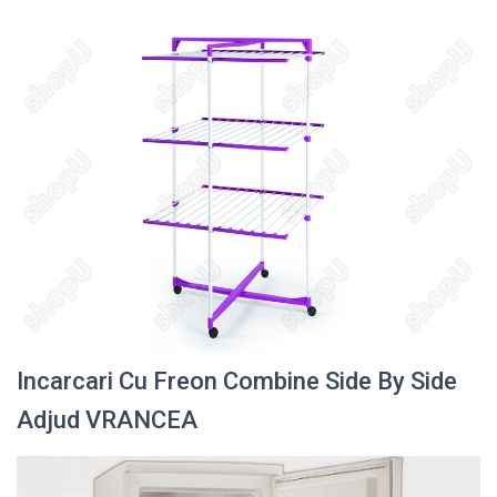
Incarcari Cu Freon Combine Side By Side
Adjud VRANCEA