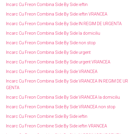
Incarc Cu Freon Combina Side By Side ieftin
Incarc Cu Freon Combina Side By Side ieftin VRANCEA
Incarc Cu Freon Combina Side By Side IN REGIM DE URGENTA
Incarc Cu Freon Combina Side By Side la domiciliu
Incarc Cu Freon Combina Side By Side non stop
Incarc Cu Freon Combina Side By Side urgent
Incarc Cu Freon Combina Side By Side urgent VRANCEA
Incarc Cu Freon Combina Side By Side VRANCEA
Incarc Cu Freon Combina Side By Side VRANCEA IN REGIM DE UR
GENTA
Incarc Cu Freon Combina Side By Side VRANCEA la domiciliu
Incarc Cu Freon Combina Side By Side VRANCEA non stop
Incarc Cu Freon Combine Side By Side ieftin
Incarc Cu Freon Combine Side By Side ieftin VRANCEA