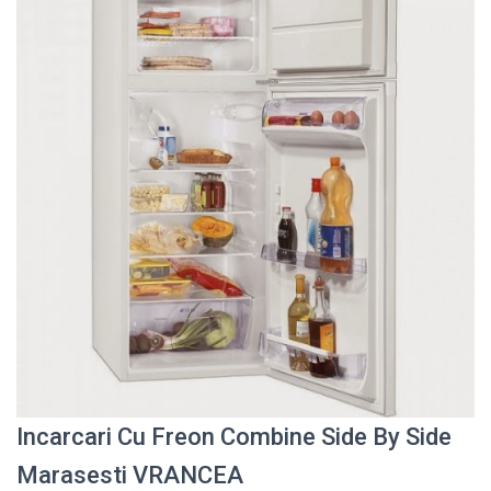
Incarcari Cu Freon Combine Side By Side
Marasesti VRANCEA