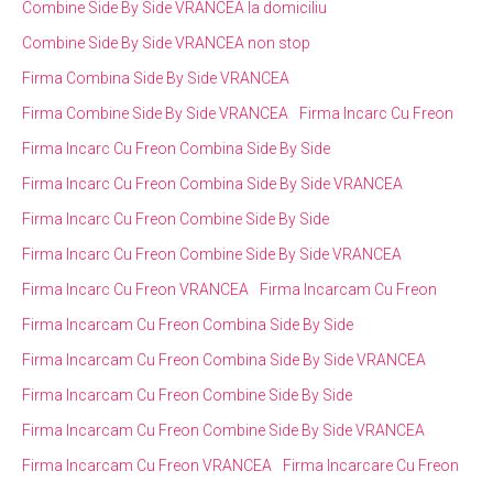
Combine Side By Side VRANCEA la domiciliu
Combine Side By Side VRANCEA non stop
Firma Combina Side By Side VRANCEA
Firma Combine Side By Side VRANCEA
Firma Incarc Cu Freon
Firma Incarc Cu Freon Combina Side By Side
Firma Incarc Cu Freon Combina Side By Side VRANCEA
Firma Incarc Cu Freon Combine Side By Side
Firma Incarc Cu Freon Combine Side By Side VRANCEA
Firma Incarc Cu Freon VRANCEA
Firma Incarcam Cu Freon
Firma Incarcam Cu Freon Combina Side By Side
Firma Incarcam Cu Freon Combina Side By Side VRANCEA
Firma Incarcam Cu Freon Combine Side By Side
Firma Incarcam Cu Freon Combine Side By Side VRANCEA
Firma Incarcam Cu Freon VRANCEA
Firma Incarcare Cu Freon