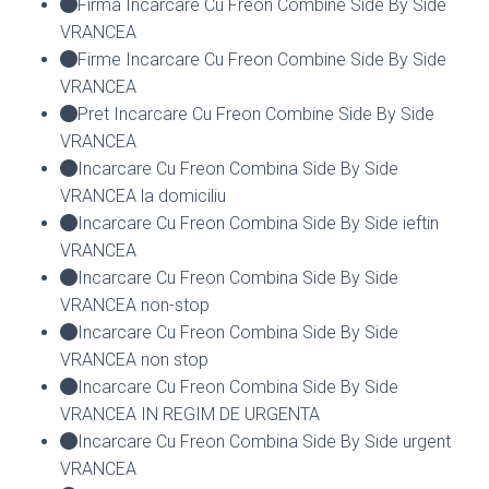
Firma Incarcare Cu Freon Combine Side By Side
VRANCEA
Firme Incarcare Cu Freon Combine Side By Side
VRANCEA
Pret Incarcare Cu Freon Combine Side By Side
VRANCEA
Incarcare Cu Freon Combina Side By Side
VRANCEA la domiciliu
Incarcare Cu Freon Combina Side By Side ieftin
VRANCEA
Incarcare Cu Freon Combina Side By Side
VRANCEA non-stop
Incarcare Cu Freon Combina Side By Side
VRANCEA non stop
Incarcare Cu Freon Combina Side By Side
VRANCEA IN REGIM DE URGENTA
Incarcare Cu Freon Combina Side By Side urgent
VRANCEA