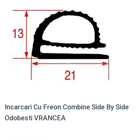
Incarcari Cu Freon Combine Side By Side
Odobesti VRANCEA