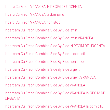
Incarc Cu Freon VRANCEA IN REGIM DE URGENTA
Incarc Cu Freon VRANCEA la domiciliu
Incarc Cu Freon VRANCEA non stop
Incarcam Cu Freon Combina Side By Side ieftin
Incarcam Cu Freon Combina Side By Side ieftin VRANCEA
Incarcam Cu Freon Combina Side By Side IN REGIM DE URGENTA
Incarcam Cu Freon Combina Side By Side la domiciliu
Incarcam Cu Freon Combina Side By Side non stop
Incarcam Cu Freon Combina Side By Side urgent
Incarcam Cu Freon Combina Side By Side urgent VRANCEA
Incarcam Cu Freon Combina Side By Side VRANCEA
Incarcam Cu Freon Combina Side By Side VRANCEA IN REGIM DE
URGENTA
Incarcam Cu Freon Combina Side By Side VRANCEA la domiciliu