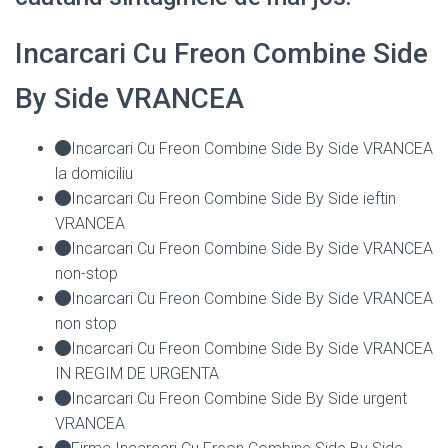
Incarcari Cu Freon Combine Side
By Side VRANCEA
Incarcari Cu Freon Combine Side By Side VRANCEA
la domiciliu
Incarcari Cu Freon Combine Side By Side ieftin
VRANCEA
Incarcari Cu Freon Combine Side By Side VRANCEA
non-stop
Incarcari Cu Freon Combine Side By Side VRANCEA
non stop
Incarcari Cu Freon Combine Side By Side VRANCEA
IN REGIM DE URGENTA
Incarcari Cu Freon Combine Side By Side urgent
VRANCEA