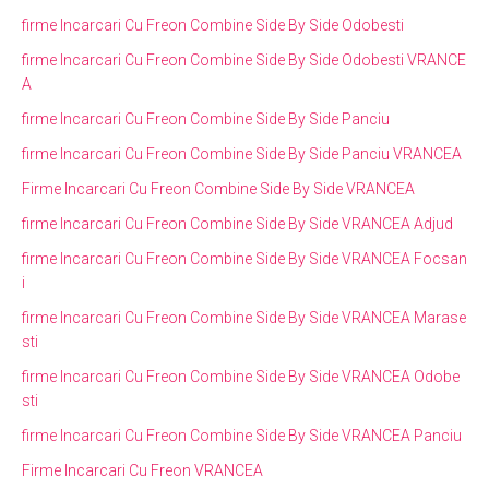
firme Incarcari Cu Freon Combine Side By Side Odobesti
firme Incarcari Cu Freon Combine Side By Side Odobesti VRANCE
A
firme Incarcari Cu Freon Combine Side By Side Panciu
firme Incarcari Cu Freon Combine Side By Side Panciu VRANCEA
Firme Incarcari Cu Freon Combine Side By Side VRANCEA
firme Incarcari Cu Freon Combine Side By Side VRANCEA Adjud
firme Incarcari Cu Freon Combine Side By Side VRANCEA Focsan
i
firme Incarcari Cu Freon Combine Side By Side VRANCEA Marase
sti
firme Incarcari Cu Freon Combine Side By Side VRANCEA Odobe
sti
firme Incarcari Cu Freon Combine Side By Side VRANCEA Panciu
Firme Incarcari Cu Freon VRANCEA