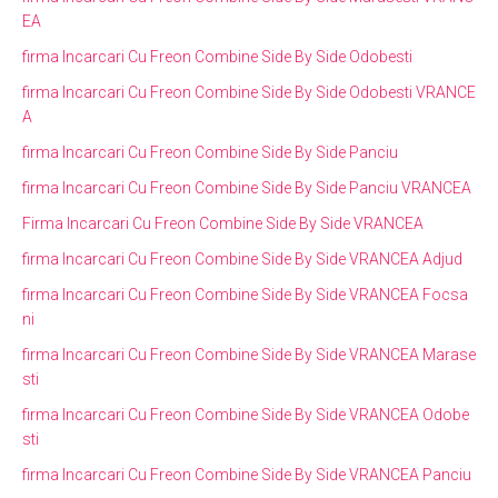
EA
firma Incarcari Cu Freon Combine Side By Side Odobesti
firma Incarcari Cu Freon Combine Side By Side Odobesti VRANCE
A
firma Incarcari Cu Freon Combine Side By Side Panciu
firma Incarcari Cu Freon Combine Side By Side Panciu VRANCEA
Firma Incarcari Cu Freon Combine Side By Side VRANCEA
firma Incarcari Cu Freon Combine Side By Side VRANCEA Adjud
firma Incarcari Cu Freon Combine Side By Side VRANCEA Focsa
ni
firma Incarcari Cu Freon Combine Side By Side VRANCEA Marase
sti
firma Incarcari Cu Freon Combine Side By Side VRANCEA Odobe
sti
firma Incarcari Cu Freon Combine Side By Side VRANCEA Panciu