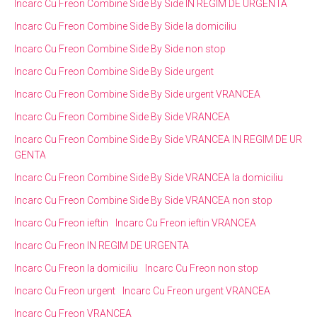
Incarc Cu Freon Combine Side By Side IN REGIM DE URGENTA
Incarc Cu Freon Combine Side By Side la domiciliu
Incarc Cu Freon Combine Side By Side non stop
Incarc Cu Freon Combine Side By Side urgent
Incarc Cu Freon Combine Side By Side urgent VRANCEA
Incarc Cu Freon Combine Side By Side VRANCEA
Incarc Cu Freon Combine Side By Side VRANCEA IN REGIM DE UR
GENTA
Incarc Cu Freon Combine Side By Side VRANCEA la domiciliu
Incarc Cu Freon Combine Side By Side VRANCEA non stop
Incarc Cu Freon ieftin
Incarc Cu Freon ieftin VRANCEA
Incarc Cu Freon IN REGIM DE URGENTA
Incarc Cu Freon la domiciliu
Incarc Cu Freon non stop
Incarc Cu Freon urgent
Incarc Cu Freon urgent VRANCEA
Incarc Cu Freon VRANCEA