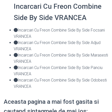
Incarcari Cu Freon Combine
Side By Side VRANCEA
Incarcari Cu Freon Combine Side By Side Focsani
VRANCEA
Incarcari Cu Freon Combine Side By Side Adjud
VRANCEA
Incarcari Cu Freon Combine Side By Side Marasesti
VRANCEA
Incarcari Cu Freon Combine Side By Side Panciu
VRANCEA
Incarcari Cu Freon Combine Side By Side Odobesti
VRANCEA
Aceasta pagina a mai fost gasita si
cautand sintagmele de mai jos: