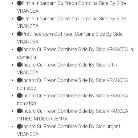
Firma Incarcam Cu Freon Combina Side By Side
VRANCEA
Firme Incarcam Cu Freon Combina Side By Side
VRANCEA
Pret Incarcam Cu Freon Combina Side By Side
VRANCEA
Incarc Cu Freon Combine Side By Side VRANCEA la
domiciliu
Incarc Cu Freon Combine Side By Side ieftin
VRANCEA
Incarc Cu Freon Combine Side By Side VRANCEA
non-stop
Incarc Cu Freon Combine Side By Side VRANCEA
non stop
Incarc Cu Freon Combine Side By Side VRANCEA
IN REGIM DE URGENTA
Incarc Cu Freon Combine Side By Side urgent
VRANCEA