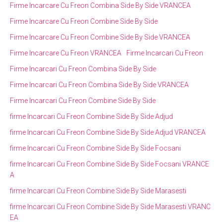
Firme Incarcare Cu Freon Combina Side By Side VRANCEA
Firme Incarcare Cu Freon Combine Side By Side
Firme Incarcare Cu Freon Combine Side By Side VRANCEA
Firme Incarcare Cu Freon VRANCEA
Firme Incarcari Cu Freon
Firme Incarcari Cu Freon Combina Side By Side
Firme Incarcari Cu Freon Combina Side By Side VRANCEA
Firme Incarcari Cu Freon Combine Side By Side
firme Incarcari Cu Freon Combine Side By Side Adjud
firme Incarcari Cu Freon Combine Side By Side Adjud VRANCEA
firme Incarcari Cu Freon Combine Side By Side Focsani
firme Incarcari Cu Freon Combine Side By Side Focsani VRANCE
A
firme Incarcari Cu Freon Combine Side By Side Marasesti
firme Incarcari Cu Freon Combine Side By Side Marasesti VRANC
EA