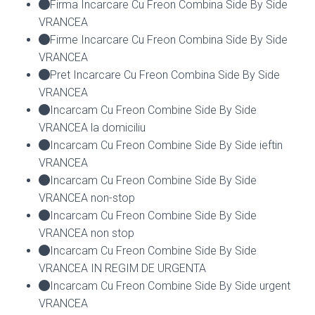
Firma Incarcare Cu Freon Combina Side By Side
VRANCEA
Firme Incarcare Cu Freon Combina Side By Side
VRANCEA
Pret Incarcare Cu Freon Combina Side By Side
VRANCEA
Incarcam Cu Freon Combine Side By Side
VRANCEA la domiciliu
Incarcam Cu Freon Combine Side By Side ieftin
VRANCEA
Incarcam Cu Freon Combine Side By Side
VRANCEA non-stop
Incarcam Cu Freon Combine Side By Side
VRANCEA non stop
Incarcam Cu Freon Combine Side By Side
VRANCEA IN REGIM DE URGENTA
Incarcam Cu Freon Combine Side By Side urgent
VRANCEA