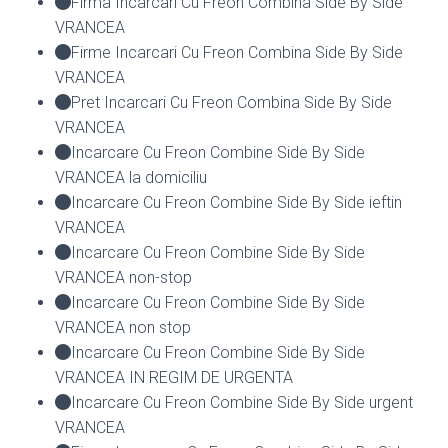
Firma Incarcari Cu Freon Combina Side By Side
VRANCEA
Firme Incarcari Cu Freon Combina Side By Side
VRANCEA
Pret Incarcari Cu Freon Combina Side By Side
VRANCEA
Incarcare Cu Freon Combine Side By Side
VRANCEA la domiciliu
Incarcare Cu Freon Combine Side By Side ieftin
VRANCEA
Incarcare Cu Freon Combine Side By Side
VRANCEA non-stop
Incarcare Cu Freon Combine Side By Side
VRANCEA non stop
Incarcare Cu Freon Combine Side By Side
VRANCEA IN REGIM DE URGENTA
Incarcare Cu Freon Combine Side By Side urgent
VRANCEA