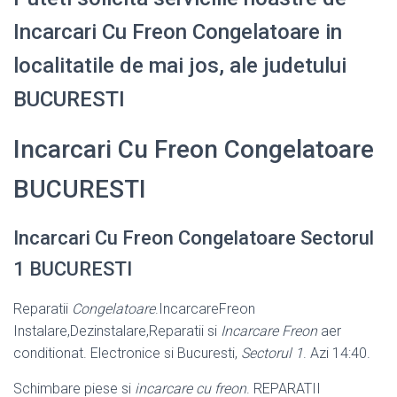
Incarcari Cu Freon Congelatoare in
localitatile de mai jos, ale judetului
BUCURESTI
Incarcari Cu Freon Congelatoare
BUCURESTI
Incarcari Cu Freon Congelatoare Sectorul
1 BUCURESTI
Reparatii
Congelatoare
.IncarcareFreon
Instalare,Dezinstalare,Reparatii si
Incarcare Freon
aer
conditionat. Electronice si Bucuresti,
Sectorul 1
. Azi 14:40.
Schimbare piese si
incarcare cu freon
. REPARATII