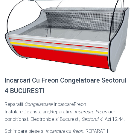
Incarcari Cu Freon Congelatoare Sectorul
4 BUCURESTI
Reparatii
Congelatoare
.IncarcareFreon
Instalare,Dezinstalare,Reparatii si
Incarcare Freon
aer
conditionat. Electronice si Bucuresti,
Sectorul 4
. Azi 12:44.
Schimbare piese si
incarcare
cu
freon
. REPARATII