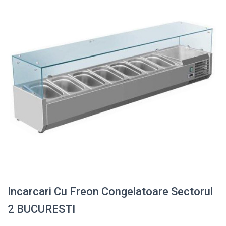
Incarcari Cu Freon Congelatoare Sectorul
2 BUCURESTI