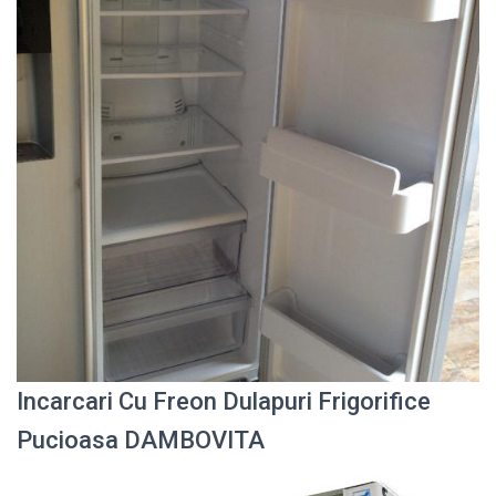
Incarcari Cu Freon Dulapuri Frigorifice
Pucioasa DAMBOVITA