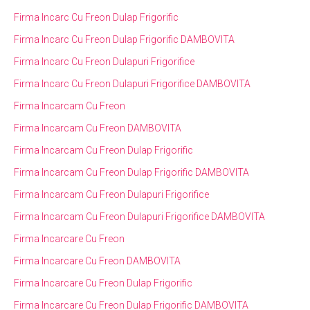
Firma Incarc Cu Freon Dulap Frigorific
Firma Incarc Cu Freon Dulap Frigorific DAMBOVITA
Firma Incarc Cu Freon Dulapuri Frigorifice
Firma Incarc Cu Freon Dulapuri Frigorifice DAMBOVITA
Firma Incarcam Cu Freon
Firma Incarcam Cu Freon DAMBOVITA
Firma Incarcam Cu Freon Dulap Frigorific
Firma Incarcam Cu Freon Dulap Frigorific DAMBOVITA
Firma Incarcam Cu Freon Dulapuri Frigorifice
Firma Incarcam Cu Freon Dulapuri Frigorifice DAMBOVITA
Firma Incarcare Cu Freon
Firma Incarcare Cu Freon DAMBOVITA
Firma Incarcare Cu Freon Dulap Frigorific
Firma Incarcare Cu Freon Dulap Frigorific DAMBOVITA