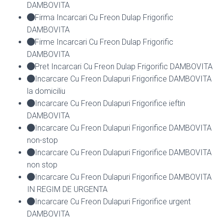
DAMBOVITA
Firma Incarcari Cu Freon Dulap Frigorific
DAMBOVITA
Firme Incarcari Cu Freon Dulap Frigorific
DAMBOVITA
Pret Incarcari Cu Freon Dulap Frigorific DAMBOVITA
Incarcare Cu Freon Dulapuri Frigorifice DAMBOVITA
la domiciliu
Incarcare Cu Freon Dulapuri Frigorifice ieftin
DAMBOVITA
Incarcare Cu Freon Dulapuri Frigorifice DAMBOVITA
non-stop
Incarcare Cu Freon Dulapuri Frigorifice DAMBOVITA
non stop
Incarcare Cu Freon Dulapuri Frigorifice DAMBOVITA
IN REGIM DE URGENTA
Incarcare Cu Freon Dulapuri Frigorifice urgent
DAMBOVITA