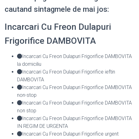
cautand sintagmele de mai jos:
Incarcari Cu Freon Dulapuri
Frigorifice DAMBOVITA
Incarcari Cu Freon Dulapuri Frigorifice DAMBOVITA
la domiciliu
Incarcari Cu Freon Dulapuri Frigorifice ieftin
DAMBOVITA
Incarcari Cu Freon Dulapuri Frigorifice DAMBOVITA
non-stop
Incarcari Cu Freon Dulapuri Frigorifice DAMBOVITA
non stop
Incarcari Cu Freon Dulapuri Frigorifice DAMBOVITA
IN REGIM DE URGENTA
Incarcari Cu Freon Dulapuri Frigorifice urgent