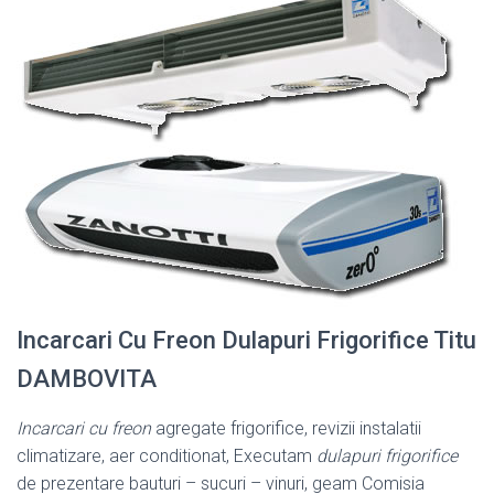
Incarcari Cu Freon Dulapuri Frigorifice Titu
DAMBOVITA
Incarcari cu freon
agregate frigorifice, revizii instalatii
climatizare, aer conditionat, Executam
dulapuri frigorifice
de prezentare bauturi – sucuri – vinuri, geam Comisia