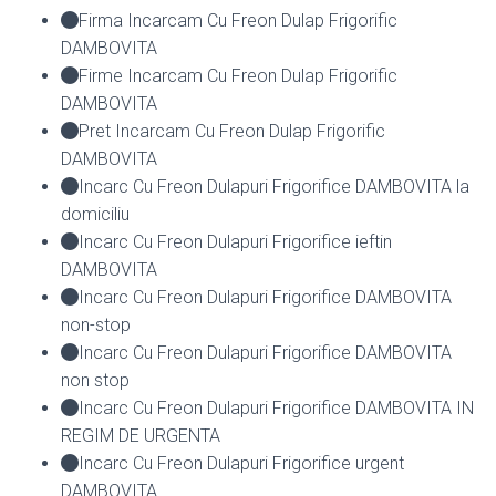
Firma Incarcam Cu Freon Dulap Frigorific
DAMBOVITA
Firme Incarcam Cu Freon Dulap Frigorific
DAMBOVITA
Pret Incarcam Cu Freon Dulap Frigorific
DAMBOVITA
Incarc Cu Freon Dulapuri Frigorifice DAMBOVITA la
domiciliu
Incarc Cu Freon Dulapuri Frigorifice ieftin
DAMBOVITA
Incarc Cu Freon Dulapuri Frigorifice DAMBOVITA
non-stop
Incarc Cu Freon Dulapuri Frigorifice DAMBOVITA
non stop
Incarc Cu Freon Dulapuri Frigorifice DAMBOVITA IN
REGIM DE URGENTA
Incarc Cu Freon Dulapuri Frigorifice urgent
DAMBOVITA