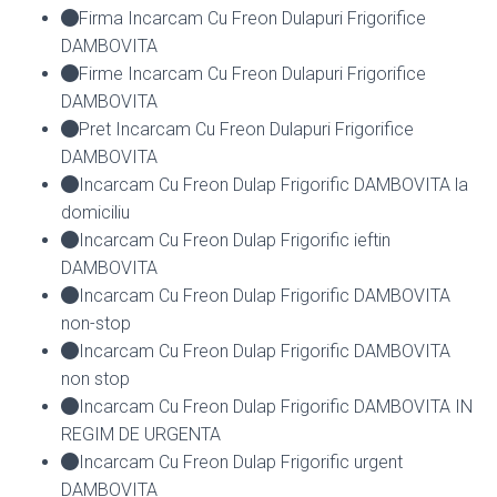
Firma Incarcam Cu Freon Dulapuri Frigorifice
DAMBOVITA
Firme Incarcam Cu Freon Dulapuri Frigorifice
DAMBOVITA
Pret Incarcam Cu Freon Dulapuri Frigorifice
DAMBOVITA
Incarcam Cu Freon Dulap Frigorific DAMBOVITA la
domiciliu
Incarcam Cu Freon Dulap Frigorific ieftin
DAMBOVITA
Incarcam Cu Freon Dulap Frigorific DAMBOVITA
non-stop
Incarcam Cu Freon Dulap Frigorific DAMBOVITA
non stop
Incarcam Cu Freon Dulap Frigorific DAMBOVITA IN
REGIM DE URGENTA
Incarcam Cu Freon Dulap Frigorific urgent
DAMBOVITA