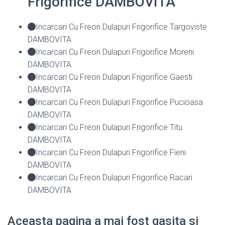
Frigorifice DAMBOVITA
Incarcari Cu Freon Dulapuri Frigorifice Targoviste
DAMBOVITA
Incarcari Cu Freon Dulapuri Frigorifice Moreni
DAMBOVITA
Incarcari Cu Freon Dulapuri Frigorifice Gaesti
DAMBOVITA
Incarcari Cu Freon Dulapuri Frigorifice Pucioasa
DAMBOVITA
Incarcari Cu Freon Dulapuri Frigorifice Titu
DAMBOVITA
Incarcari Cu Freon Dulapuri Frigorifice Fieni
DAMBOVITA
Incarcari Cu Freon Dulapuri Frigorifice Racari
DAMBOVITA
Aceasta pagina a mai fost gasita si