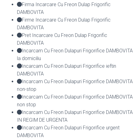
Firma Incarcare Cu Freon Dulap Frigorific
DAMBOVITA
Firme Incarcare Cu Freon Dulap Frigorific
DAMBOVITA
Pret Incarcare Cu Freon Dulap Frigorific
DAMBOVITA
Incarcam Cu Freon Dulapuri Frigorifice DAMBOVITA
la domiciliu
Incarcam Cu Freon Dulapuri Frigorifice ieftin
DAMBOVITA
Incarcam Cu Freon Dulapuri Frigorifice DAMBOVITA
non-stop
Incarcam Cu Freon Dulapuri Frigorifice DAMBOVITA
non stop
Incarcam Cu Freon Dulapuri Frigorifice DAMBOVITA
IN REGIM DE URGENTA
Incarcam Cu Freon Dulapuri Frigorifice urgent
DAMBOVITA