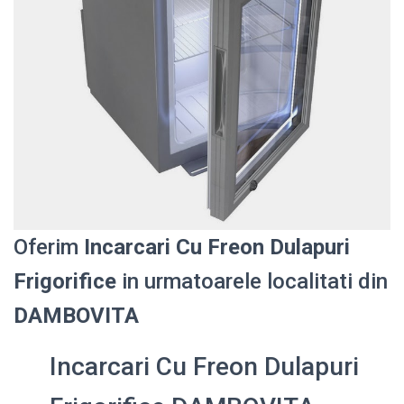
Oferim
Incarcari Cu Freon Dulapuri
Frigorifice
in urmatoarele localitati din
DAMBOVITA
Incarcari Cu Freon Dulapuri