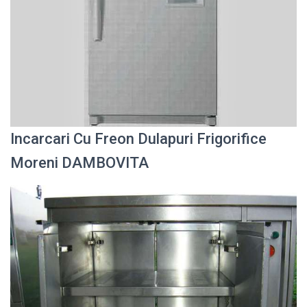
Incarcari Cu Freon Dulapuri Frigorifice
Moreni DAMBOVITA