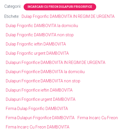
Categorii:
INCARCARI CU FREON DULAPURI FRIGORIFICE
Etichete:
Dulap Frigorific DAMBOVITA IN REGIM DE URGENTA
Dulap Frigorific DAMBOVITA la domiciliu
Dulap Frigorific DAMBOVITA non stop
Dulap Frigorific ieftin DAMBOVITA
Dulap Frigorific urgent DAMBOVITA
Dulapuri Frigorifice DAMBOVITA IN REGIM DE URGENTA
Dulapuri Frigorifice DAMBOVITA la domiciliu
Dulapuri Frigorifice DAMBOVITA non stop
Dulapuri Frigorifice ieftin DAMBOVITA
Dulapuri Frigorifice urgent DAMBOVITA
Firma Dulap Frigorific DAMBOVITA
Firma Dulapuri Frigorifice DAMBOVITA
Firma Incarc Cu Freon
Firma Incarc Cu Freon DAMBOVITA