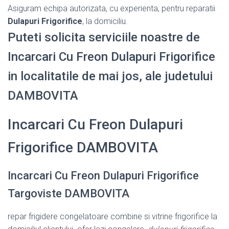
Asiguram echipa autorizata, cu experienta, pentru reparatii
Dulapuri Frigorifice
, la domiciliu.
Puteti solicita serviciile noastre de
Incarcari Cu Freon Dulapuri Frigorifice
in localitatile de mai jos, ale judetului
DAMBOVITA
Incarcari Cu Freon Dulapuri
Frigorifice DAMBOVITA
Incarcari Cu Freon Dulapuri Frigorifice
Targoviste DAMBOVITA
repar frigidere congelatoare combine si vitrine frigorifice la