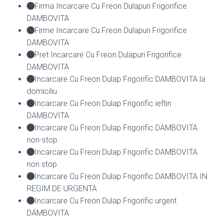
Firma Incarcare Cu Freon Dulapuri Frigorifice
DAMBOVITA
Firme Incarcare Cu Freon Dulapuri Frigorifice
DAMBOVITA
Pret Incarcare Cu Freon Dulapuri Frigorifice
DAMBOVITA
Incarcare Cu Freon Dulap Frigorific DAMBOVITA la
domiciliu
Incarcare Cu Freon Dulap Frigorific ieftin
DAMBOVITA
Incarcare Cu Freon Dulap Frigorific DAMBOVITA
non-stop
Incarcare Cu Freon Dulap Frigorific DAMBOVITA
non stop
Incarcare Cu Freon Dulap Frigorific DAMBOVITA IN
REGIM DE URGENTA
Incarcare Cu Freon Dulap Frigorific urgent
DAMBOVITA