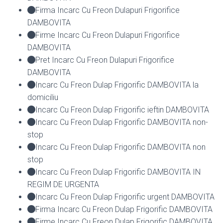
Firma Incarc Cu Freon Dulapuri Frigorifice
DAMBOVITA
Firme Incarc Cu Freon Dulapuri Frigorifice
DAMBOVITA
Pret Incarc Cu Freon Dulapuri Frigorifice
DAMBOVITA
Incarc Cu Freon Dulap Frigorific DAMBOVITA la
domiciliu
Incarc Cu Freon Dulap Frigorific ieftin DAMBOVITA
Incarc Cu Freon Dulap Frigorific DAMBOVITA non-
stop
Incarc Cu Freon Dulap Frigorific DAMBOVITA non
stop
Incarc Cu Freon Dulap Frigorific DAMBOVITA IN
REGIM DE URGENTA
Incarc Cu Freon Dulap Frigorific urgent DAMBOVITA
Firma Incarc Cu Freon Dulap Frigorific DAMBOVITA
Firme Incarc Cu Freon Dulap Frigorific DAMBOVITA