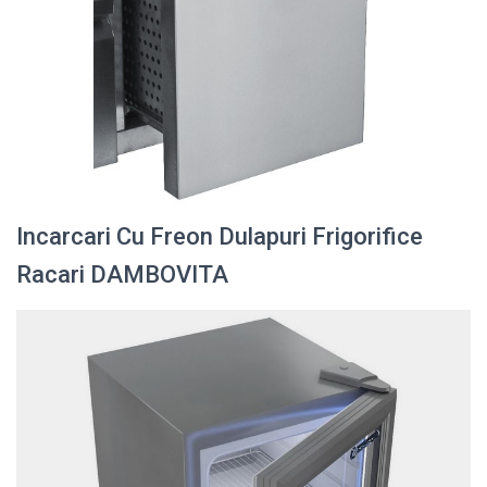
Incarcari Cu Freon Dulapuri Frigorifice
Racari DAMBOVITA