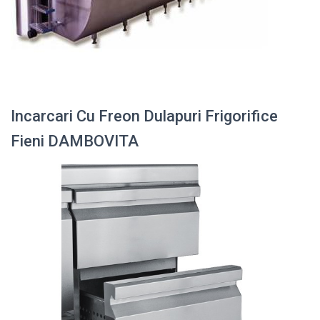
Incarcari Cu Freon Dulapuri Frigorifice
Fieni DAMBOVITA