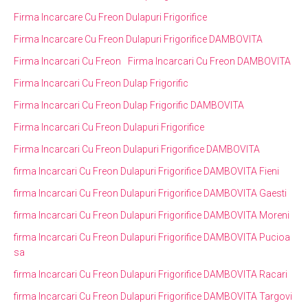
Firma Incarcare Cu Freon Dulapuri Frigorifice
Firma Incarcare Cu Freon Dulapuri Frigorifice DAMBOVITA
Firma Incarcari Cu Freon
Firma Incarcari Cu Freon DAMBOVITA
Firma Incarcari Cu Freon Dulap Frigorific
Firma Incarcari Cu Freon Dulap Frigorific DAMBOVITA
Firma Incarcari Cu Freon Dulapuri Frigorifice
Firma Incarcari Cu Freon Dulapuri Frigorifice DAMBOVITA
firma Incarcari Cu Freon Dulapuri Frigorifice DAMBOVITA Fieni
firma Incarcari Cu Freon Dulapuri Frigorifice DAMBOVITA Gaesti
firma Incarcari Cu Freon Dulapuri Frigorifice DAMBOVITA Moreni
firma Incarcari Cu Freon Dulapuri Frigorifice DAMBOVITA Pucioa
sa
firma Incarcari Cu Freon Dulapuri Frigorifice DAMBOVITA Racari
firma Incarcari Cu Freon Dulapuri Frigorifice DAMBOVITA Targovi