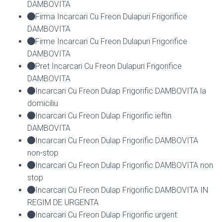
DAMBOVITA
Firma Incarcari Cu Freon Dulapuri Frigorifice
DAMBOVITA
Firme Incarcari Cu Freon Dulapuri Frigorifice
DAMBOVITA
Pret Incarcari Cu Freon Dulapuri Frigorifice
DAMBOVITA
Incarcari Cu Freon Dulap Frigorific DAMBOVITA la
domiciliu
Incarcari Cu Freon Dulap Frigorific ieftin
DAMBOVITA
Incarcari Cu Freon Dulap Frigorific DAMBOVITA
non-stop
Incarcari Cu Freon Dulap Frigorific DAMBOVITA non
stop
Incarcari Cu Freon Dulap Frigorific DAMBOVITA IN
REGIM DE URGENTA
Incarcari Cu Freon Dulap Frigorific urgent