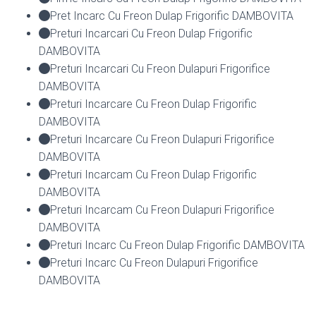
Pret Incarc Cu Freon Dulap Frigorific DAMBOVITA
Preturi Incarcari Cu Freon Dulap Frigorific
DAMBOVITA
Preturi Incarcari Cu Freon Dulapuri Frigorifice
DAMBOVITA
Preturi Incarcare Cu Freon Dulap Frigorific
DAMBOVITA
Preturi Incarcare Cu Freon Dulapuri Frigorifice
DAMBOVITA
Preturi Incarcam Cu Freon Dulap Frigorific
DAMBOVITA
Preturi Incarcam Cu Freon Dulapuri Frigorifice
DAMBOVITA
Preturi Incarc Cu Freon Dulap Frigorific DAMBOVITA
Preturi Incarc Cu Freon Dulapuri Frigorifice
DAMBOVITA