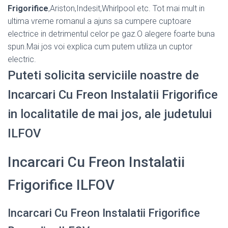
Frigorifice
,Ariston,Indesit,Whirlpool etc. Tot mai mult in
ultima vreme romanul a ajuns sa cumpere cuptoare
electrice in detrimentul celor pe gaz.O alegere foarte buna
spun.Mai jos voi explica cum putem utiliza un cuptor
electric.
Puteti solicita serviciile noastre de
Incarcari Cu Freon Instalatii Frigorifice
in localitatile de mai jos, ale judetului
ILFOV
Incarcari Cu Freon Instalatii
Frigorifice ILFOV
Incarcari Cu Freon Instalatii Frigorifice