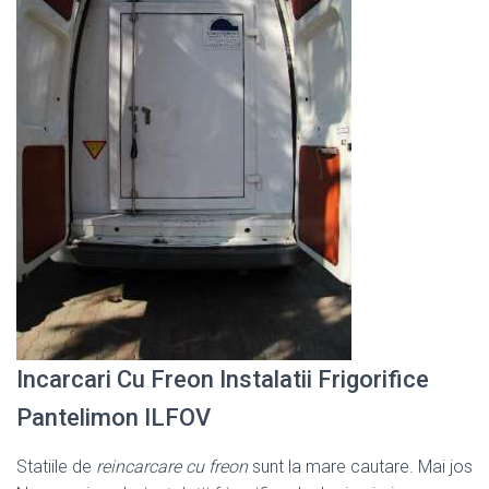
Incarcari Cu Freon Instalatii Frigorifice
Pantelimon ILFOV
Statiile de
reincarcare cu freon
sunt la mare cautare. Mai jos