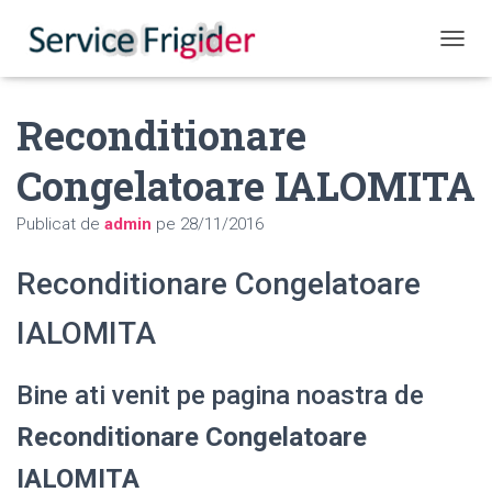
COMUT
Reconditionare
Congelatoare IALOMITA
Publicat de
admin
pe
28/11/2016
Reconditionare Congelatoare
IALOMITA
Bine ati venit pe pagina noastra de
Reconditionare Congelatoare
IALOMITA