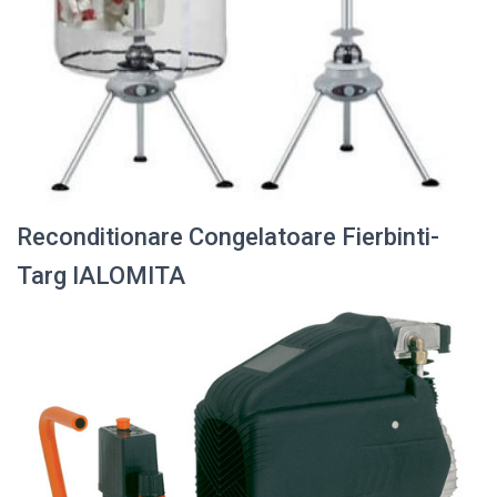
Reconditionare Congelatoare Fierbinti-
Targ IALOMITA