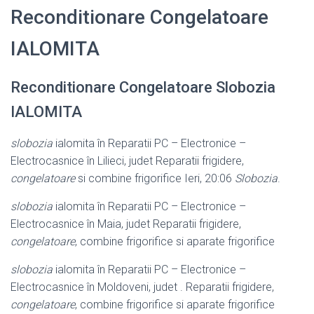
Reconditionare Congelatoare
IALOMITA
Reconditionare Congelatoare Slobozia
IALOMITA
slobozia
ialomita în Reparatii PC – Electronice –
Electrocasnice în Lilieci, judet Reparatii frigidere,
congelatoare
si combine frigorifice Ieri, 20:06
Slobozia
.
slobozia
ialomita în Reparatii PC – Electronice –
Electrocasnice în Maia, judet Reparatii frigidere,
congelatoare
, combine frigorifice si aparate frigorifice
slobozia
ialomita în Reparatii PC – Electronice –
Electrocasnice în Moldoveni, judet . Reparatii frigidere,
congelatoare
, combine frigorifice si aparate frigorifice