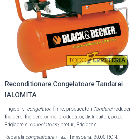
Reconditionare Congelatoare Tandarei
IALOMITA
Frigider si
congelator
, firme, producatori
Tandarei
reduceri
frigidere, frigidere online, producător, distribuitori, poze,
Frigidere si
congelatoare
, preţuri, Frigider si
Reparatii
congelatoare
+ lazi. Timisoara. 30,00 RON.