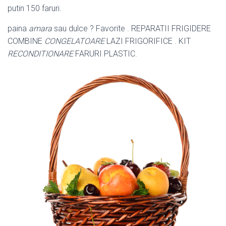
putin 150 faruri.
paina
amara
sau dulce ? Favorite . REPARATII FRIGIDERE
COMBINE
CONGELATOARE
LAZI FRIGORIFICE . KIT
RECONDITIONARE
FARURI PLASTIC.