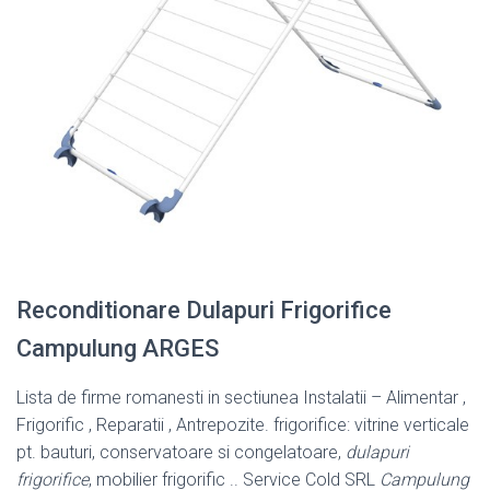
Reconditionare Dulapuri Frigorifice
Campulung ARGES
Lista de firme romanesti in sectiunea Instalatii – Alimentar ,
Frigorific , Reparatii , Antrepozite. frigorifice: vitrine verticale
pt. bauturi, conservatoare si congelatoare,
dulapuri
frigorifice
, mobilier frigorific .. Service Cold SRL
Campulung