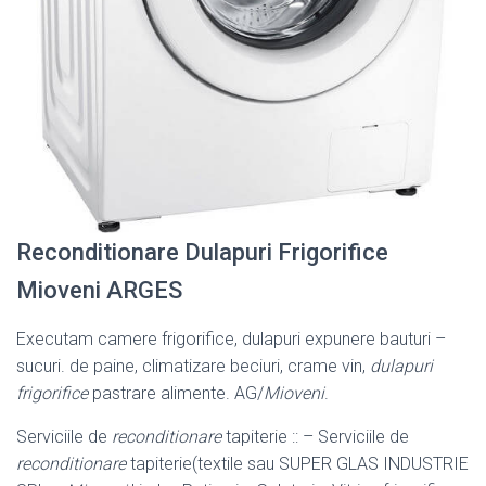
Reconditionare Dulapuri Frigorifice
Mioveni ARGES
Executam camere frigorifice, dulapuri expunere bauturi –
sucuri. de paine, climatizare beciuri, crame vin,
dulapuri
frigorifice
pastrare alimente. AG/
Mioveni
.
Serviciile de
reconditionare
tapiterie :: – Serviciile de
reconditionare
tapiterie(
textile sau SUPER GLAS INDUSTRIE