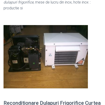
dulapuri frigorifice
, mese de lucru din inox, hote inox ::
productie si
Reconditionare Dulapuri Frigorifice Curtea