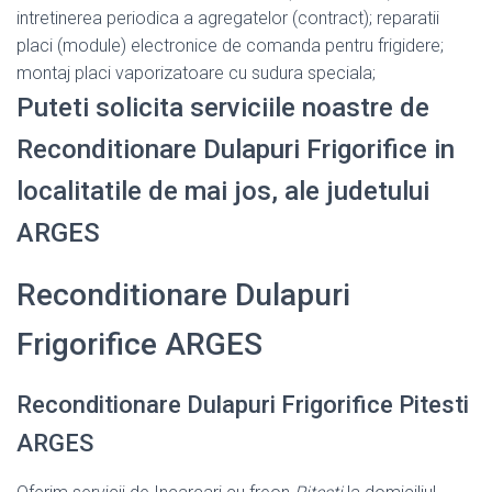
intretinerea periodica a agregatelor (contract); reparatii
placi (module) electronice de comanda pentru frigidere;
montaj placi vaporizatoare cu sudura speciala;
Puteti solicita serviciile noastre de
Reconditionare Dulapuri Frigorifice in
localitatile de mai jos, ale judetului
ARGES
Reconditionare Dulapuri
Frigorifice ARGES
Reconditionare Dulapuri Frigorifice Pitesti
ARGES