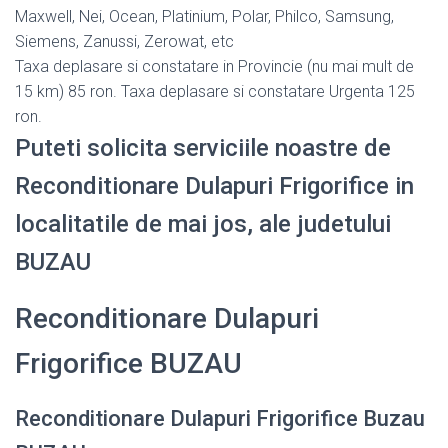
Maxwell, Nei, Ocean, Platinium, Polar, Philco, Samsung,
Siemens, Zanussi, Zerowat, etc
Taxa deplasare si constatare in Provincie (nu mai mult de
15 km) 85 ron. Taxa deplasare si constatare Urgenta 125
ron.
Puteti solicita serviciile noastre de
Reconditionare Dulapuri Frigorifice in
localitatile de mai jos, ale judetului
BUZAU
Reconditionare Dulapuri
Frigorifice BUZAU
Reconditionare Dulapuri Frigorifice Buzau