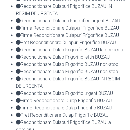
Reconditionare Dulapuri Frigorifice BUZAU IN
REGIM DE URGENTA
Reconditionare Dulapuri Frigorifice urgent BUZAU
Firma Reconditionare Dulapuri Frigorifice BUZAU
Firme Reconditionare Dulapuri Frigorifice BUZAU
Pret Reconditionare Dulapuri Frigorifice BUZAU
Reconditionare Dulap Frigorific BUZAU la domiciliu
Reconditionare Dulap Frigorific ieftin BUZAU
Reconditionare Dulap Frigorific BUZAU non-stop
Reconditionare Dulap Frigorific BUZAU non stop
Reconditionare Dulap Frigorific BUZAU IN REGIM
DE URGENTA
Reconditionare Dulap Frigorific urgent BUZAU
Firma Reconditionare Dulap Frigorific BUZAU
Firme Reconditionare Dulap Frigorific BUZAU
Pret Reconditionare Dulap Frigorific BUZAU
Reconditionam Dulapuri Frigorifice BUZAU la
domiciliu