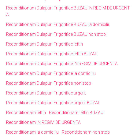
Reconditionam Dulapuri Frigorifice BUZAU IN REGIM DE URGENT
A
Reconditionam Dulapuri Frigorifice BUZAU la domiciliu
Reconditionam Dulapuri Frigorifice BUZAU non stop
Reconditionam Dulapuri Frigorifice ieftin
Reconditionam Dulapuri Frigorifice ieftin BUZAU
Reconditionam Dulapuri Frigorifice IN REGIM DE URGENTA
Reconditionam Dulapuri Frigorifice la domiciliu
Reconditionam Dulapuri Frigorifice non stop
Reconditionam Dulapuri Frigorifice urgent
Reconditionam Dulapuri Frigorifice urgent BUZAU
Reconditionam ieftin
Reconditionam ieftin BUZAU
Reconditionam IN REGIM DE URGENTA
Reconditionam la domiciliu
Reconditionam non stop