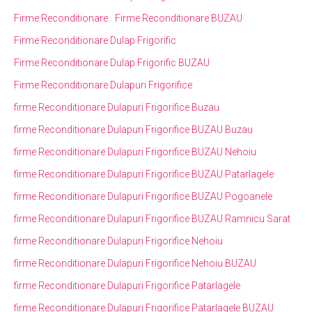
Firme Reconditionare
Firme Reconditionare BUZAU
Firme Reconditionare Dulap Frigorific
Firme Reconditionare Dulap Frigorific BUZAU
Firme Reconditionare Dulapuri Frigorifice
firme Reconditionare Dulapuri Frigorifice Buzau
firme Reconditionare Dulapuri Frigorifice BUZAU Buzau
firme Reconditionare Dulapuri Frigorifice BUZAU Nehoiu
firme Reconditionare Dulapuri Frigorifice BUZAU Patarlagele
firme Reconditionare Dulapuri Frigorifice BUZAU Pogoanele
firme Reconditionare Dulapuri Frigorifice BUZAU Ramnicu Sarat
firme Reconditionare Dulapuri Frigorifice Nehoiu
firme Reconditionare Dulapuri Frigorifice Nehoiu BUZAU
firme Reconditionare Dulapuri Frigorifice Patarlagele
firme Reconditionare Dulapuri Frigorifice Patarlagele BUZAU