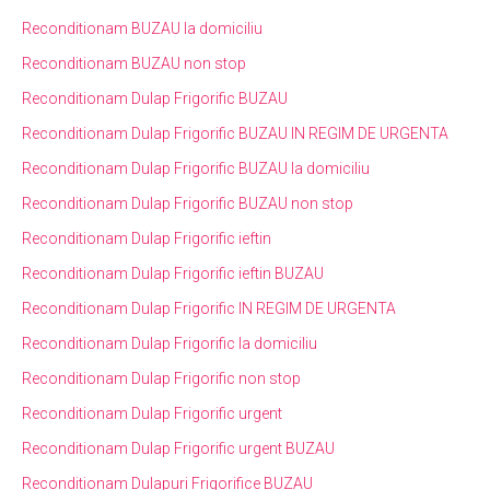
Reconditionam BUZAU la domiciliu
Reconditionam BUZAU non stop
Reconditionam Dulap Frigorific BUZAU
Reconditionam Dulap Frigorific BUZAU IN REGIM DE URGENTA
Reconditionam Dulap Frigorific BUZAU la domiciliu
Reconditionam Dulap Frigorific BUZAU non stop
Reconditionam Dulap Frigorific ieftin
Reconditionam Dulap Frigorific ieftin BUZAU
Reconditionam Dulap Frigorific IN REGIM DE URGENTA
Reconditionam Dulap Frigorific la domiciliu
Reconditionam Dulap Frigorific non stop
Reconditionam Dulap Frigorific urgent
Reconditionam Dulap Frigorific urgent BUZAU
Reconditionam Dulapuri Frigorifice BUZAU