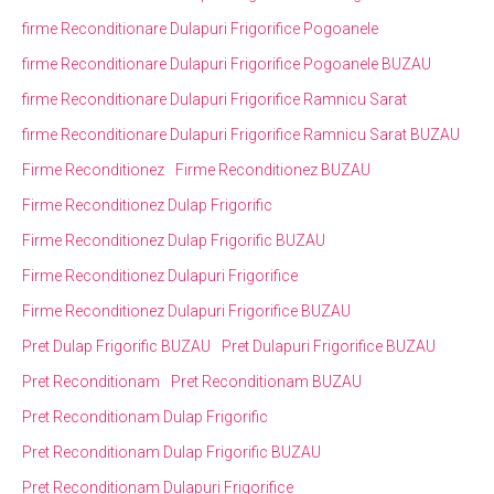
firme Reconditionare Dulapuri Frigorifice Pogoanele
firme Reconditionare Dulapuri Frigorifice Pogoanele BUZAU
firme Reconditionare Dulapuri Frigorifice Ramnicu Sarat
firme Reconditionare Dulapuri Frigorifice Ramnicu Sarat BUZAU
Firme Reconditionez
Firme Reconditionez BUZAU
Firme Reconditionez Dulap Frigorific
Firme Reconditionez Dulap Frigorific BUZAU
Firme Reconditionez Dulapuri Frigorifice
Firme Reconditionez Dulapuri Frigorifice BUZAU
Pret Dulap Frigorific BUZAU
Pret Dulapuri Frigorifice BUZAU
Pret Reconditionam
Pret Reconditionam BUZAU
Pret Reconditionam Dulap Frigorific
Pret Reconditionam Dulap Frigorific BUZAU
Pret Reconditionam Dulapuri Frigorifice