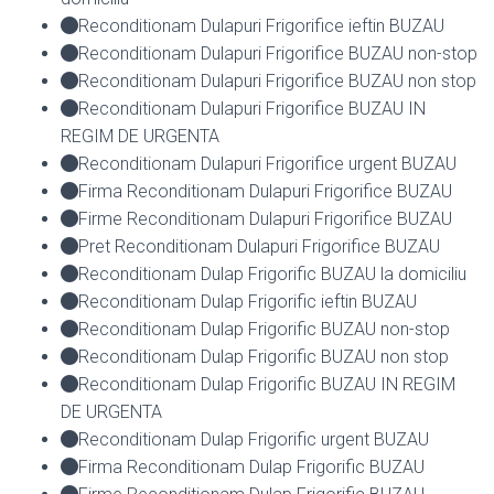
Reconditionam Dulapuri Frigorifice ieftin BUZAU
Reconditionam Dulapuri Frigorifice BUZAU non-stop
Reconditionam Dulapuri Frigorifice BUZAU non stop
Reconditionam Dulapuri Frigorifice BUZAU IN
REGIM DE URGENTA
Reconditionam Dulapuri Frigorifice urgent BUZAU
Firma Reconditionam Dulapuri Frigorifice BUZAU
Firme Reconditionam Dulapuri Frigorifice BUZAU
Pret Reconditionam Dulapuri Frigorifice BUZAU
Reconditionam Dulap Frigorific BUZAU la domiciliu
Reconditionam Dulap Frigorific ieftin BUZAU
Reconditionam Dulap Frigorific BUZAU non-stop
Reconditionam Dulap Frigorific BUZAU non stop
Reconditionam Dulap Frigorific BUZAU IN REGIM
DE URGENTA
Reconditionam Dulap Frigorific urgent BUZAU
Firma Reconditionam Dulap Frigorific BUZAU