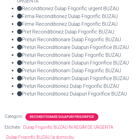
URGENTA
Reconditionez Dulap Frigorific urgent BUZAU
Firma Reconditionez Dulap Frigorific BUZAU
Firme Reconditionez Dulap Frigorific BUZAU
Pret Reconditionez Dulap Frigorific BUZAU
Preturi Reconditionare Dulap Frigorific BUZAU
Preturi Reconditionare Dulapuri Frigorifice BUZAU
Preturi Reconditionare Dulap Frigorific BUZAU
Preturi Reconditionare Dulapuri Frigorifice BUZAU
Preturi Reconditionam Dulap Frigorific BUZAU
Preturi Reconditionam Dulapuri Frigorifice BUZAU
Preturi Reconditionez Dulap Frigorific BUZAU
Preturi Reconditionez Dulapuri Frigorifice BUZAU
Categorii:
RECONDITIONARE DULAPURI FRIGORIFICE
Etichete:
Dulap Frigorific BUZAU IN REGIM DE URGENTA
Dulap Frigorific BUZAU la domiciliu