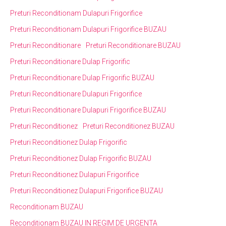
Preturi Reconditionam Dulapuri Frigorifice
Preturi Reconditionam Dulapuri Frigorifice BUZAU
Preturi Reconditionare
Preturi Reconditionare BUZAU
Preturi Reconditionare Dulap Frigorific
Preturi Reconditionare Dulap Frigorific BUZAU
Preturi Reconditionare Dulapuri Frigorifice
Preturi Reconditionare Dulapuri Frigorifice BUZAU
Preturi Reconditionez
Preturi Reconditionez BUZAU
Preturi Reconditionez Dulap Frigorific
Preturi Reconditionez Dulap Frigorific BUZAU
Preturi Reconditionez Dulapuri Frigorifice
Preturi Reconditionez Dulapuri Frigorifice BUZAU
Reconditionam BUZAU
Reconditionam BUZAU IN REGIM DE URGENTA