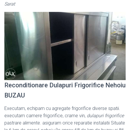
Sarat
Reconditionare Dulapuri Frigorifice Nehoiu
BUZAU
Executam, echipam cu agregate frigorifice diverse spatii.
executam camere frigorifice, crame vin,
dulapuri frigorifice
pastrare alimente. asiguram orice reparatie instalatii Situate