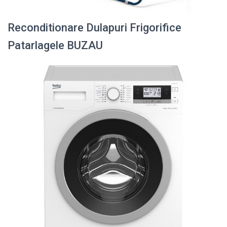
Reconditionare Dulapuri Frigorifice
Patarlagele BUZAU