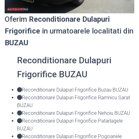
Oferim
Reconditionare Dulapuri
Frigorifice
in urmatoarele localitati din
BUZAU
Reconditionare Dulapuri
Frigorifice BUZAU
Reconditionare Dulapuri Frigorifice Buzau BUZAU
Reconditionare Dulapuri Frigorifice Ramnicu Sarat
BUZAU
Reconditionare Dulapuri Frigorifice Nehoiu BUZAU
Reconditionare Dulapuri Frigorifice Patarlagele
BUZAU
Reconditionare Dulapuri Frigorifice Pogoanele