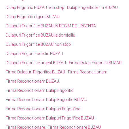
Dulap Frigorific BUZAU non stop
Dulap Frigorific ieftin BUZAU
Dulap Frigorific urgent BUZAU
Dulapuri Frigorifice BUZAU IN REGIM DE URGENTA
Dulapuri Frigorifice BUZAU la domiciliu
Dulapuri Frigorifice BUZAU non stop
Dulapuri Frigorifice ieftin BUZAU
Dulapuri Frigorifice urgent BUZAU
Firma Dulap Frigorific BUZAU
Firma Dulapuri Frigorifice BUZAU
Firma Reconditionam
Firma Reconditionam BUZAU
Firma Reconditionam Dulap Frigorific
Firma Reconditionam Dulap Frigorific BUZAU
Firma Reconditionam Dulapuri Frigorifice
Firma Reconditionam Dulapuri Frigorifice BUZAU
Firma Reconditionare
Firma Reconditionare BUZAU