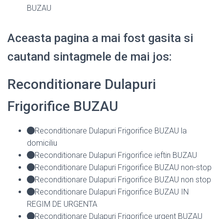
BUZAU
Aceasta pagina a mai fost gasita si
cautand sintagmele de mai jos:
Reconditionare Dulapuri
Frigorifice BUZAU
Reconditionare Dulapuri Frigorifice BUZAU la
domiciliu
Reconditionare Dulapuri Frigorifice ieftin BUZAU
Reconditionare Dulapuri Frigorifice BUZAU non-stop
Reconditionare Dulapuri Frigorifice BUZAU non stop
Reconditionare Dulapuri Frigorifice BUZAU IN
REGIM DE URGENTA
Reconditionare Dulapuri Frigorifice urgent BUZAU