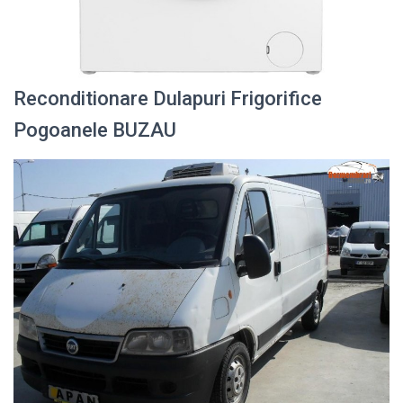
Reconditionare Dulapuri Frigorifice
Pogoanele BUZAU