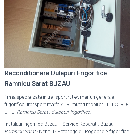
Reconditionare Dulapuri Frigorifice
Ramnicu Sarat BUZAU
firma specializata in transport rutier, marfuri generale,
frigorifice, transport marfa ADR, mutari mobilier, . ELECTRO-
UTIL-
Ramnicu Sarat
.
dulapuri frigorifice
.
Instalatii frigorifice Buzau – Service Reparatii. Buzau ·
Ramnicu Sarat
· Nehoiu · Patarlagele · Pogoanele frigorifice