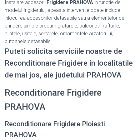
Instalare accesorii
Frigidere PRAHOVA
in functie de
modelul frigiderului, aceasta interventie poate include
inlocuirea accesoriilor detasabile sau a elementelor de
prindere simple precum gratarele, balconetii, rafturile,
plintele, usitele, sertarele, ornamentele arzatorului,
butoanele detasabile.
Puteti solicita serviciile noastre de
Reconditionare Frigidere in localitatile
de mai jos, ale judetului PRAHOVA
Reconditionare Frigidere
PRAHOVA
Reconditionare Frigidere Ploiesti
PRAHOVA