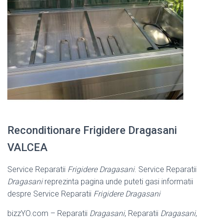
Reconditionare Frigidere Dragasani
VALCEA
Service Reparatii
Frigidere Dragasani
. Service Reparatii
Dragasani
reprezinta pagina unde puteti gasi informatii
despre Service Reparatii
Frigidere Dragasani
bizzYO.com – Reparatii
Dragasani
, Reparatii
Dragasani
,