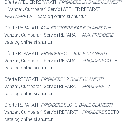
Oferte ATELIER REPARATII
FRIGIDERE
LA
BAILE OLANESTI
– Vanzari, Cumparari, Servicii ATELIER REPARATII
FRIGIDERE
LA – catalog online si anunturi.
Oferte REPARATII ACX
FRIGIDERE BAILE OLANESTI
–
Vanzari, Cumparari, Servicii REPARATII ACX
FRIGIDERE
–
catalog online si anunturi.
Oferte REPARATII
FRIGIDERE
COL
BAILE OLANESTI
–
Vanzari, Cumparari, Servicii REPARATII
FRIGIDERE
COL –
catalog online si anunturi.
Oferte REPARATII
FRIGIDERE
12
BAILE OLANESTI
–
Vanzari, Cumparari, Servicii REPARATII
FRIGIDERE
12 –
catalog online si anunturi.
Oferte REPARATII
FRIGIDERE
SECTO
BAILE OLANESTI
–
Vanzari, Cumparari, Servicii REPARATII
FRIGIDERE
SECTO –
catalog online si anunturi.