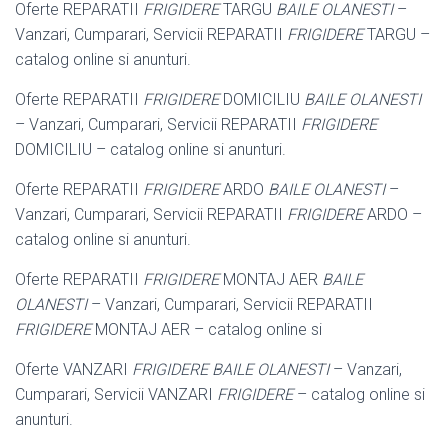
Oferte REPARATII
FRIGIDERE
TARGU
BAILE OLANESTI
–
Vanzari, Cumparari, Servicii REPARATII
FRIGIDERE
TARGU –
catalog online si anunturi.
Oferte REPARATII
FRIGIDERE
DOMICILIU
BAILE OLANESTI
– Vanzari, Cumparari, Servicii REPARATII
FRIGIDERE
DOMICILIU – catalog online si anunturi.
Oferte REPARATII
FRIGIDERE
ARDO
BAILE OLANESTI
–
Vanzari, Cumparari, Servicii REPARATII
FRIGIDERE
ARDO –
catalog online si anunturi.
Oferte REPARATII
FRIGIDERE
MONTAJ AER
BAILE
OLANESTI
– Vanzari, Cumparari, Servicii REPARATII
FRIGIDERE
MONTAJ AER – catalog online si
Oferte VANZARI
FRIGIDERE BAILE OLANESTI
– Vanzari,
Cumparari, Servicii VANZARI
FRIGIDERE
– catalog online si
anunturi.