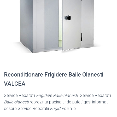
Reconditionare Frigidere Baile Olanesti
VALCEA
Service Reparatii
Frigidere Baile olanesti
. Service Reparatii
Baile olanesti
reprezinta pagina unde puteti gasi informatii
despre Service Reparatii
Frigidere
Baile