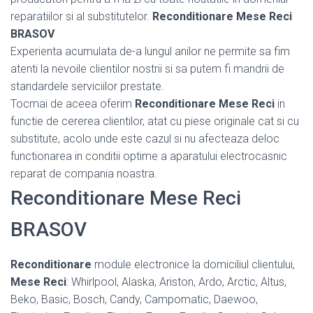
reparatiilor si al substitutelor.
Reconditionare Mese Reci
BRASOV
Experienta acumulata de-a lungul anilor ne permite sa fim
atenti la nevoile clientilor nostrii si sa putem fi mandrii de
standardele serviciilor prestate.
Tocmai de aceea oferim
Reconditionare Mese Reci
in
functie de cererea clientilor, atat cu piese originale cat si cu
substitute, acolo unde este cazul si nu afecteaza deloc
functionarea in conditii optime a aparatului electrocasnic
reparat de compania noastra.
Reconditionare Mese Reci
BRASOV
Reconditionare
module electronice la domiciliul clientului,
Mese Reci
: Whirlpool, Alaska, Ariston, Ardo, Arctic, Altus,
Beko, Basic, Bosch, Candy, Campomatic, Daewoo,