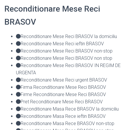
Reconditionare Mese Reci
BRASOV
Reconditionare Mese Reci BRASOV la domiciliu
Reconditionare Mese Reci ieftin BRASOV
Reconditionare Mese Reci BRASOV non-stop
Reconditionare Mese Reci BRASOV non stop
Reconditionare Mese Reci BRASOV IN REGIM DE
URGENTA
Reconditionare Mese Reci urgent BRASOV
Firma Reconditionare Mese Reci BRASOV
Firme Reconditionare Mese Reci BRASOV
Pret Reconditionare Mese Reci BRASOV
Reconditionare Masa Rece BRASOV la domiciliu
Reconditionare Masa Rece ieftin BRASOV
Reconditionare Masa Rece BRASOV non-stop