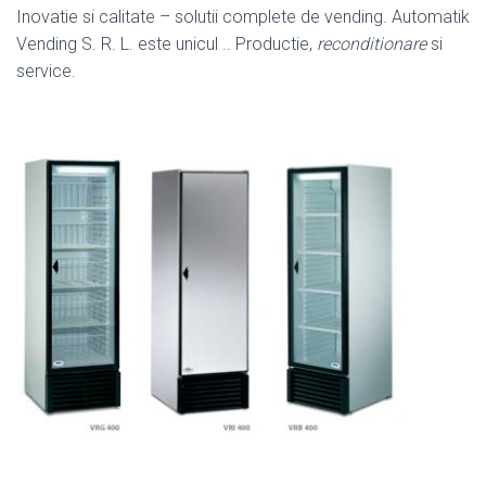
Inovatie si calitate – solutii complete de vending. Automatik
Vending S. R. L. este unicul .. Productie,
reconditionare
si
service.