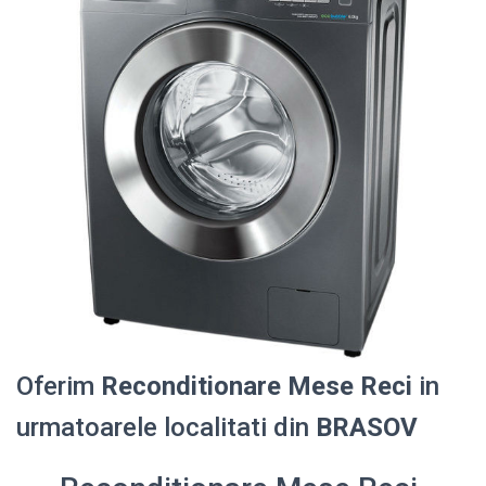
Oferim
Reconditionare Mese Reci
in
urmatoarele localitati din
BRASOV