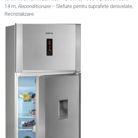
14 m,
Reconditionare
– Slefuire pentru suprafete denivelate,
Recristalizare.