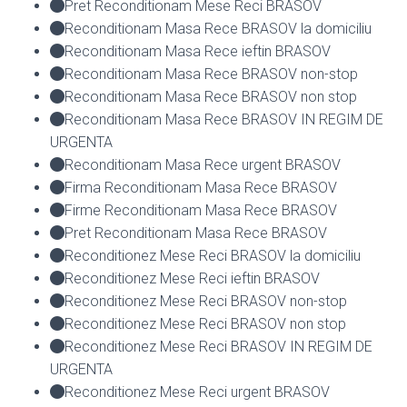
Pret Reconditionam Mese Reci BRASOV
Reconditionam Masa Rece BRASOV la domiciliu
Reconditionam Masa Rece ieftin BRASOV
Reconditionam Masa Rece BRASOV non-stop
Reconditionam Masa Rece BRASOV non stop
Reconditionam Masa Rece BRASOV IN REGIM DE
URGENTA
Reconditionam Masa Rece urgent BRASOV
Firma Reconditionam Masa Rece BRASOV
Firme Reconditionam Masa Rece BRASOV
Pret Reconditionam Masa Rece BRASOV
Reconditionez Mese Reci BRASOV la domiciliu
Reconditionez Mese Reci ieftin BRASOV
Reconditionez Mese Reci BRASOV non-stop
Reconditionez Mese Reci BRASOV non stop
Reconditionez Mese Reci BRASOV IN REGIM DE
URGENTA
Reconditionez Mese Reci urgent BRASOV