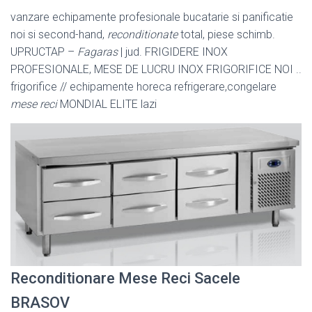
vanzare echipamente profesionale bucatarie si panificatie
noi si second-hand,
reconditionate
total, piese schimb.
UPRUCTAP –
Fagaras
| jud. FRIGIDERE INOX
PROFESIONALE, MESE DE LUCRU INOX FRIGORIFICE NOI ..
frigorifice // echipamente horeca refrigerare,congelare
mese reci
MONDIAL ELITE lazi
Reconditionare Mese Reci Sacele
BRASOV