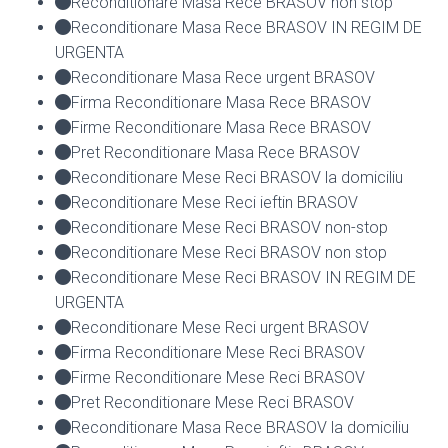
Reconditionare Masa Rece BRASOV non stop
Reconditionare Masa Rece BRASOV IN REGIM DE
URGENTA
Reconditionare Masa Rece urgent BRASOV
Firma Reconditionare Masa Rece BRASOV
Firme Reconditionare Masa Rece BRASOV
Pret Reconditionare Masa Rece BRASOV
Reconditionare Mese Reci BRASOV la domiciliu
Reconditionare Mese Reci ieftin BRASOV
Reconditionare Mese Reci BRASOV non-stop
Reconditionare Mese Reci BRASOV non stop
Reconditionare Mese Reci BRASOV IN REGIM DE
URGENTA
Reconditionare Mese Reci urgent BRASOV
Firma Reconditionare Mese Reci BRASOV
Firme Reconditionare Mese Reci BRASOV
Pret Reconditionare Mese Reci BRASOV
Reconditionare Masa Rece BRASOV la domiciliu