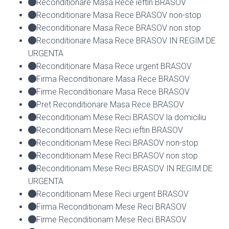
Reconditionare Masa Rece ieftin BRASOV
Reconditionare Masa Rece BRASOV non-stop
Reconditionare Masa Rece BRASOV non stop
Reconditionare Masa Rece BRASOV IN REGIM DE
URGENTA
Reconditionare Masa Rece urgent BRASOV
Firma Reconditionare Masa Rece BRASOV
Firme Reconditionare Masa Rece BRASOV
Pret Reconditionare Masa Rece BRASOV
Reconditionam Mese Reci BRASOV la domiciliu
Reconditionam Mese Reci ieftin BRASOV
Reconditionam Mese Reci BRASOV non-stop
Reconditionam Mese Reci BRASOV non stop
Reconditionam Mese Reci BRASOV IN REGIM DE
URGENTA
Reconditionam Mese Reci urgent BRASOV
Firma Reconditionam Mese Reci BRASOV
Firme Reconditionam Mese Reci BRASOV