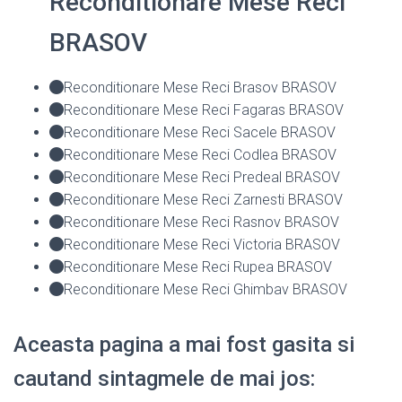
Reconditionare Mese Reci
BRASOV
Reconditionare Mese Reci Brasov BRASOV
Reconditionare Mese Reci Fagaras BRASOV
Reconditionare Mese Reci Sacele BRASOV
Reconditionare Mese Reci Codlea BRASOV
Reconditionare Mese Reci Predeal BRASOV
Reconditionare Mese Reci Zarnesti BRASOV
Reconditionare Mese Reci Rasnov BRASOV
Reconditionare Mese Reci Victoria BRASOV
Reconditionare Mese Reci Rupea BRASOV
Reconditionare Mese Reci Ghimbav BRASOV
Aceasta pagina a mai fost gasita si
cautand sintagmele de mai jos: