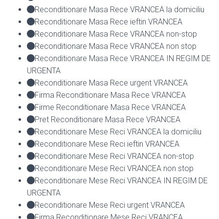
Reconditionare Masa Rece VRANCEA la domiciliu
Reconditionare Masa Rece ieftin VRANCEA
Reconditionare Masa Rece VRANCEA non-stop
Reconditionare Masa Rece VRANCEA non stop
Reconditionare Masa Rece VRANCEA IN REGIM DE
URGENTA
Reconditionare Masa Rece urgent VRANCEA
Firma Reconditionare Masa Rece VRANCEA
Firme Reconditionare Masa Rece VRANCEA
Pret Reconditionare Masa Rece VRANCEA
Reconditionare Mese Reci VRANCEA la domiciliu
Reconditionare Mese Reci ieftin VRANCEA
Reconditionare Mese Reci VRANCEA non-stop
Reconditionare Mese Reci VRANCEA non stop
Reconditionare Mese Reci VRANCEA IN REGIM DE
URGENTA
Reconditionare Mese Reci urgent VRANCEA
Firma Reconditionare Mese Reci VRANCEA