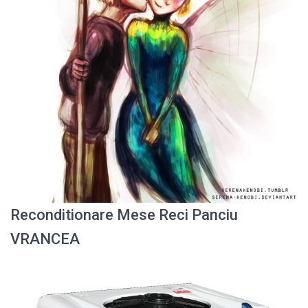
Reconditionare Mese Reci Panciu
VRANCEA