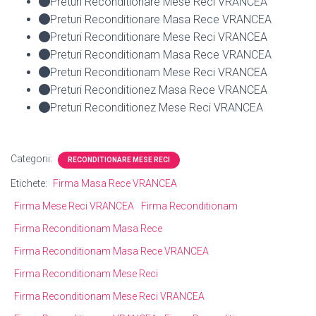
Preturi Reconditionare Mese Reci VRANCEA
Preturi Reconditionare Masa Rece VRANCEA
Preturi Reconditionare Mese Reci VRANCEA
Preturi Reconditionam Masa Rece VRANCEA
Preturi Reconditionam Mese Reci VRANCEA
Preturi Reconditionez Masa Rece VRANCEA
Preturi Reconditionez Mese Reci VRANCEA
Categorii:
RECONDITIONARE MESE RECI
Etichete:
Firma Masa Rece VRANCEA
Firma Mese Reci VRANCEA
Firma Reconditionam
Firma Reconditionam Masa Rece
Firma Reconditionam Masa Rece VRANCEA
Firma Reconditionam Mese Reci
Firma Reconditionam Mese Reci VRANCEA