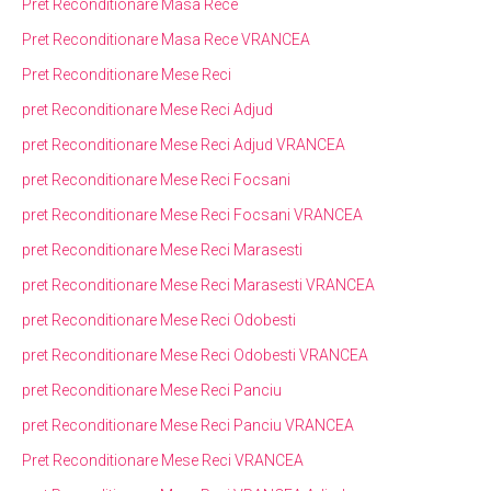
Pret Reconditionare Masa Rece
Pret Reconditionare Masa Rece VRANCEA
Pret Reconditionare Mese Reci
pret Reconditionare Mese Reci Adjud
pret Reconditionare Mese Reci Adjud VRANCEA
pret Reconditionare Mese Reci Focsani
pret Reconditionare Mese Reci Focsani VRANCEA
pret Reconditionare Mese Reci Marasesti
pret Reconditionare Mese Reci Marasesti VRANCEA
pret Reconditionare Mese Reci Odobesti
pret Reconditionare Mese Reci Odobesti VRANCEA
pret Reconditionare Mese Reci Panciu
pret Reconditionare Mese Reci Panciu VRANCEA
Pret Reconditionare Mese Reci VRANCEA