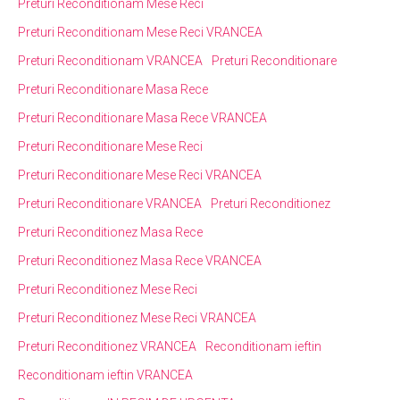
Preturi Reconditionam Mese Reci
Preturi Reconditionam Mese Reci VRANCEA
Preturi Reconditionam VRANCEA
Preturi Reconditionare
Preturi Reconditionare Masa Rece
Preturi Reconditionare Masa Rece VRANCEA
Preturi Reconditionare Mese Reci
Preturi Reconditionare Mese Reci VRANCEA
Preturi Reconditionare VRANCEA
Preturi Reconditionez
Preturi Reconditionez Masa Rece
Preturi Reconditionez Masa Rece VRANCEA
Preturi Reconditionez Mese Reci
Preturi Reconditionez Mese Reci VRANCEA
Preturi Reconditionez VRANCEA
Reconditionam ieftin
Reconditionam ieftin VRANCEA