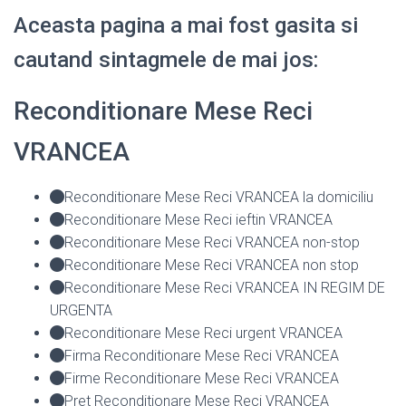
Aceasta pagina a mai fost gasita si
cautand sintagmele de mai jos:
Reconditionare Mese Reci
VRANCEA
Reconditionare Mese Reci VRANCEA la domiciliu
Reconditionare Mese Reci ieftin VRANCEA
Reconditionare Mese Reci VRANCEA non-stop
Reconditionare Mese Reci VRANCEA non stop
Reconditionare Mese Reci VRANCEA IN REGIM DE
URGENTA
Reconditionare Mese Reci urgent VRANCEA
Firma Reconditionare Mese Reci VRANCEA
Firme Reconditionare Mese Reci VRANCEA
Pret Reconditionare Mese Reci VRANCEA