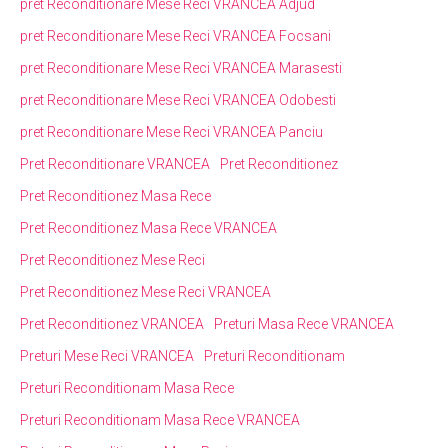
pret Reconditionare Mese Reci VRANCEA Adjud
pret Reconditionare Mese Reci VRANCEA Focsani
pret Reconditionare Mese Reci VRANCEA Marasesti
pret Reconditionare Mese Reci VRANCEA Odobesti
pret Reconditionare Mese Reci VRANCEA Panciu
Pret Reconditionare VRANCEA
Pret Reconditionez
Pret Reconditionez Masa Rece
Pret Reconditionez Masa Rece VRANCEA
Pret Reconditionez Mese Reci
Pret Reconditionez Mese Reci VRANCEA
Pret Reconditionez VRANCEA
Preturi Masa Rece VRANCEA
Preturi Mese Reci VRANCEA
Preturi Reconditionam
Preturi Reconditionam Masa Rece
Preturi Reconditionam Masa Rece VRANCEA