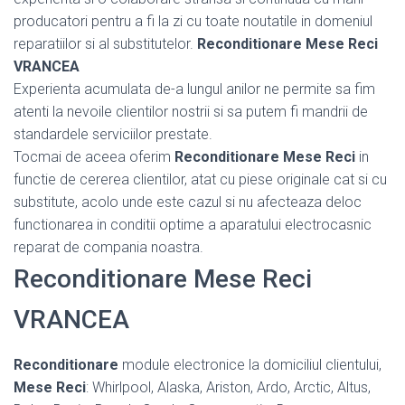
producatori pentru a fi la zi cu toate noutatile in domeniul
reparatiilor si al substitutelor.
Reconditionare Mese Reci
VRANCEA
Experienta acumulata de-a lungul anilor ne permite sa fim
atenti la nevoile clientilor nostrii si sa putem fi mandrii de
standardele serviciilor prestate.
Tocmai de aceea oferim
Reconditionare Mese Reci
in
functie de cererea clientilor, atat cu piese originale cat si cu
substitute, acolo unde este cazul si nu afecteaza deloc
functionarea in conditii optime a aparatului electrocasnic
reparat de compania noastra.
Reconditionare Mese Reci
VRANCEA
Reconditionare
module electronice la domiciliul clientului,
Mese Reci
: Whirlpool, Alaska, Ariston, Ardo, Arctic, Altus,