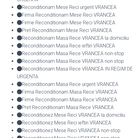
Reconditionam Mese Reci urgent VRANCEA
Firma Reconditionam Mese Reci VRANCEA
Firme Reconditionam Mese Reci VRANCEA
Pret Reconditionam Mese Reci VRANCEA
Reconditionam Masa Rece VRANCEA la domiciliu
Reconditionam Masa Rece ieftin VRANCEA
Reconditionam Masa Rece VRANCEA non-stop
Reconditionam Masa Rece VRANCEA non stop
Reconditionam Masa Rece VRANCEA IN REGIM DE
URGENTA
Reconditionam Masa Rece urgent VRANCEA
Firma Reconditionam Masa Rece VRANCEA
Firme Reconditionam Masa Rece VRANCEA
Pret Reconditionam Masa Rece VRANCEA
Reconditionez Mese Reci VRANCEA la domiciliu
Reconditionez Mese Reci ieftin VRANCEA
Reconditionez Mese Reci VRANCEA non-stop