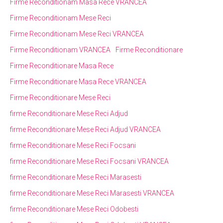
Firme Reconditionam Masa Rece VRANCEA
Firme Reconditionam Mese Reci
Firme Reconditionam Mese Reci VRANCEA
Firme Reconditionam VRANCEA
Firme Reconditionare
Firme Reconditionare Masa Rece
Firme Reconditionare Masa Rece VRANCEA
Firme Reconditionare Mese Reci
firme Reconditionare Mese Reci Adjud
firme Reconditionare Mese Reci Adjud VRANCEA
firme Reconditionare Mese Reci Focsani
firme Reconditionare Mese Reci Focsani VRANCEA
firme Reconditionare Mese Reci Marasesti
firme Reconditionare Mese Reci Marasesti VRANCEA
firme Reconditionare Mese Reci Odobesti