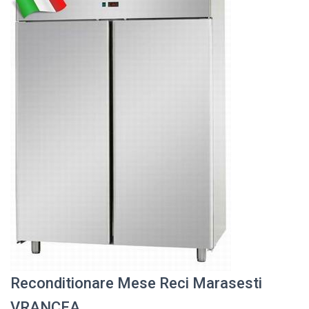
Reconditionare Mese Reci Marasesti
VRANCEA