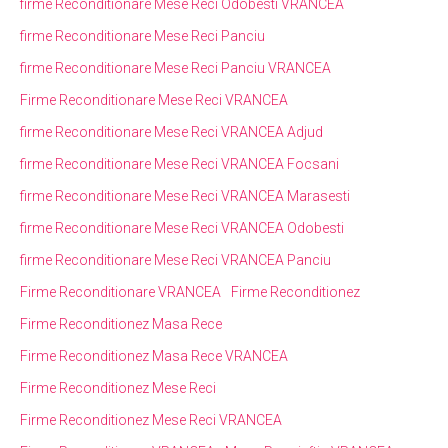
firme Reconditionare Mese Reci Odobesti VRANCEA
firme Reconditionare Mese Reci Panciu
firme Reconditionare Mese Reci Panciu VRANCEA
Firme Reconditionare Mese Reci VRANCEA
firme Reconditionare Mese Reci VRANCEA Adjud
firme Reconditionare Mese Reci VRANCEA Focsani
firme Reconditionare Mese Reci VRANCEA Marasesti
firme Reconditionare Mese Reci VRANCEA Odobesti
firme Reconditionare Mese Reci VRANCEA Panciu
Firme Reconditionare VRANCEA
Firme Reconditionez
Firme Reconditionez Masa Rece
Firme Reconditionez Masa Rece VRANCEA
Firme Reconditionez Mese Reci
Firme Reconditionez Mese Reci VRANCEA