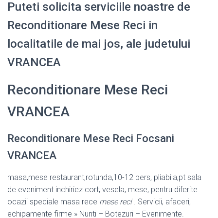
Puteti solicita serviciile noastre de
Reconditionare Mese Reci in
localitatile de mai jos, ale judetului
VRANCEA
Reconditionare Mese Reci
VRANCEA
Reconditionare Mese Reci Focsani
VRANCEA
masa,mese restaurant,rotunda,10-12 pers, pliabila,pt sala
de eveniment inchiriez cort, vesela, mese, pentru diferite
ocazii speciale masa rece
mese reci
. Servicii, afaceri,
echipamente firme » Nunti – Botezuri – Evenimente.