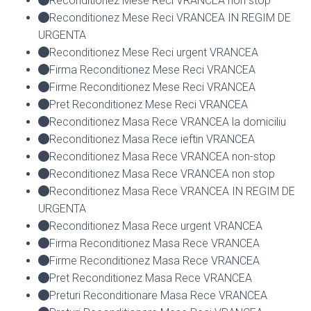
Reconditionez Mese Reci VRANCEA non stop
Reconditionez Mese Reci VRANCEA IN REGIM DE
URGENTA
Reconditionez Mese Reci urgent VRANCEA
Firma Reconditionez Mese Reci VRANCEA
Firme Reconditionez Mese Reci VRANCEA
Pret Reconditionez Mese Reci VRANCEA
Reconditionez Masa Rece VRANCEA la domiciliu
Reconditionez Masa Rece ieftin VRANCEA
Reconditionez Masa Rece VRANCEA non-stop
Reconditionez Masa Rece VRANCEA non stop
Reconditionez Masa Rece VRANCEA IN REGIM DE
URGENTA
Reconditionez Masa Rece urgent VRANCEA
Firma Reconditionez Masa Rece VRANCEA
Firme Reconditionez Masa Rece VRANCEA
Pret Reconditionez Masa Rece VRANCEA
Preturi Reconditionare Masa Rece VRANCEA