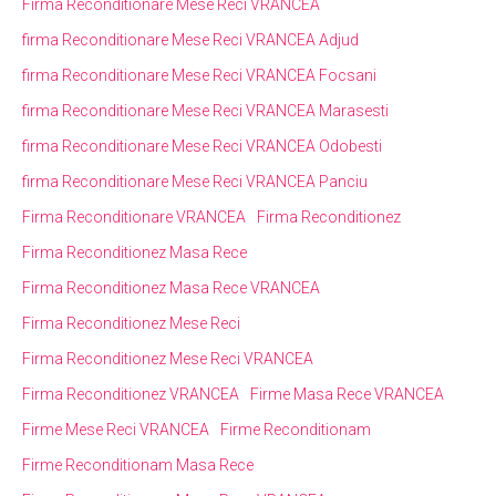
Firma Reconditionare Mese Reci VRANCEA
firma Reconditionare Mese Reci VRANCEA Adjud
firma Reconditionare Mese Reci VRANCEA Focsani
firma Reconditionare Mese Reci VRANCEA Marasesti
firma Reconditionare Mese Reci VRANCEA Odobesti
firma Reconditionare Mese Reci VRANCEA Panciu
Firma Reconditionare VRANCEA
Firma Reconditionez
Firma Reconditionez Masa Rece
Firma Reconditionez Masa Rece VRANCEA
Firma Reconditionez Mese Reci
Firma Reconditionez Mese Reci VRANCEA
Firma Reconditionez VRANCEA
Firme Masa Rece VRANCEA
Firme Mese Reci VRANCEA
Firme Reconditionam
Firme Reconditionam Masa Rece