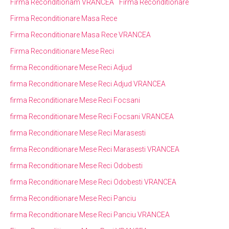
Firma Reconditionam VRANCEA
Firma Reconditionare
Firma Reconditionare Masa Rece
Firma Reconditionare Masa Rece VRANCEA
Firma Reconditionare Mese Reci
firma Reconditionare Mese Reci Adjud
firma Reconditionare Mese Reci Adjud VRANCEA
firma Reconditionare Mese Reci Focsani
firma Reconditionare Mese Reci Focsani VRANCEA
firma Reconditionare Mese Reci Marasesti
firma Reconditionare Mese Reci Marasesti VRANCEA
firma Reconditionare Mese Reci Odobesti
firma Reconditionare Mese Reci Odobesti VRANCEA
firma Reconditionare Mese Reci Panciu
firma Reconditionare Mese Reci Panciu VRANCEA