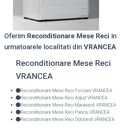
Oferim
Reconditionare Mese Reci
in
urmatoarele localitati din
VRANCEA
Reconditionare Mese Reci
VRANCEA
Reconditionare Mese Reci Focsani VRANCEA
Reconditionare Mese Reci Adjud VRANCEA
Reconditionare Mese Reci Marasesti VRANCEA
Reconditionare Mese Reci Panciu VRANCEA
Reconditionare Mese Reci Odobesti VRANCEA