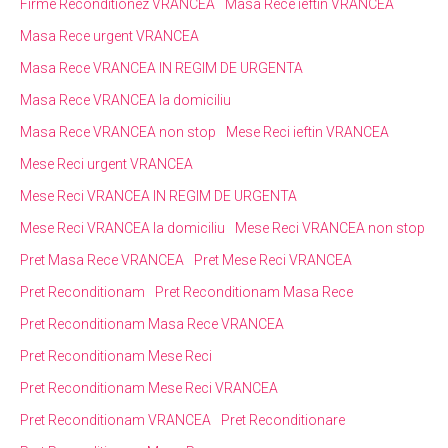
Firme Reconditionez VRANCEA
Masa Rece ieftin VRANCEA
Masa Rece urgent VRANCEA
Masa Rece VRANCEA IN REGIM DE URGENTA
Masa Rece VRANCEA la domiciliu
Masa Rece VRANCEA non stop
Mese Reci ieftin VRANCEA
Mese Reci urgent VRANCEA
Mese Reci VRANCEA IN REGIM DE URGENTA
Mese Reci VRANCEA la domiciliu
Mese Reci VRANCEA non stop
Pret Masa Rece VRANCEA
Pret Mese Reci VRANCEA
Pret Reconditionam
Pret Reconditionam Masa Rece
Pret Reconditionam Masa Rece VRANCEA
Pret Reconditionam Mese Reci
Pret Reconditionam Mese Reci VRANCEA
Pret Reconditionam VRANCEA
Pret Reconditionare