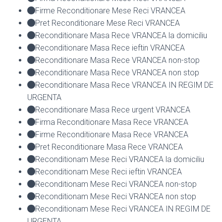
Firme Reconditionare Mese Reci VRANCEA
Pret Reconditionare Mese Reci VRANCEA
Reconditionare Masa Rece VRANCEA la domiciliu
Reconditionare Masa Rece ieftin VRANCEA
Reconditionare Masa Rece VRANCEA non-stop
Reconditionare Masa Rece VRANCEA non stop
Reconditionare Masa Rece VRANCEA IN REGIM DE
URGENTA
Reconditionare Masa Rece urgent VRANCEA
Firma Reconditionare Masa Rece VRANCEA
Firme Reconditionare Masa Rece VRANCEA
Pret Reconditionare Masa Rece VRANCEA
Reconditionam Mese Reci VRANCEA la domiciliu
Reconditionam Mese Reci ieftin VRANCEA
Reconditionam Mese Reci VRANCEA non-stop
Reconditionam Mese Reci VRANCEA non stop
Reconditionam Mese Reci VRANCEA IN REGIM DE
URGENTA