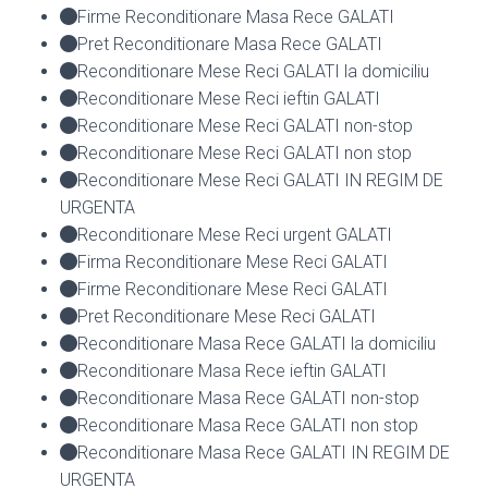
Firme Reconditionare Masa Rece GALATI
Pret Reconditionare Masa Rece GALATI
Reconditionare Mese Reci GALATI la domiciliu
Reconditionare Mese Reci ieftin GALATI
Reconditionare Mese Reci GALATI non-stop
Reconditionare Mese Reci GALATI non stop
Reconditionare Mese Reci GALATI IN REGIM DE
URGENTA
Reconditionare Mese Reci urgent GALATI
Firma Reconditionare Mese Reci GALATI
Firme Reconditionare Mese Reci GALATI
Pret Reconditionare Mese Reci GALATI
Reconditionare Masa Rece GALATI la domiciliu
Reconditionare Masa Rece ieftin GALATI
Reconditionare Masa Rece GALATI non-stop
Reconditionare Masa Rece GALATI non stop
Reconditionare Masa Rece GALATI IN REGIM DE
URGENTA