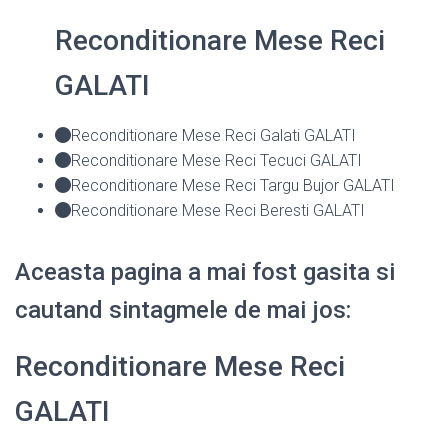
Reconditionare Mese Reci
GALATI
Reconditionare Mese Reci Galati GALATI
Reconditionare Mese Reci Tecuci GALATI
Reconditionare Mese Reci Targu Bujor GALATI
Reconditionare Mese Reci Beresti GALATI
Aceasta pagina a mai fost gasita si
cautand sintagmele de mai jos:
Reconditionare Mese Reci
GALATI