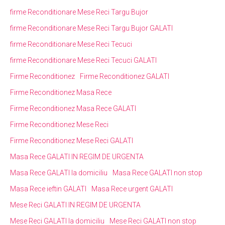
firme Reconditionare Mese Reci Targu Bujor
firme Reconditionare Mese Reci Targu Bujor GALATI
firme Reconditionare Mese Reci Tecuci
firme Reconditionare Mese Reci Tecuci GALATI
Firme Reconditionez
Firme Reconditionez GALATI
Firme Reconditionez Masa Rece
Firme Reconditionez Masa Rece GALATI
Firme Reconditionez Mese Reci
Firme Reconditionez Mese Reci GALATI
Masa Rece GALATI IN REGIM DE URGENTA
Masa Rece GALATI la domiciliu
Masa Rece GALATI non stop
Masa Rece ieftin GALATI
Masa Rece urgent GALATI
Mese Reci GALATI IN REGIM DE URGENTA
Mese Reci GALATI la domiciliu
Mese Reci GALATI non stop