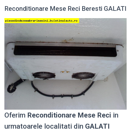
Reconditionare Mese Reci Beresti GALATI
Oferim
Reconditionare Mese Reci
in
urmatoarele localitati din
GALATI