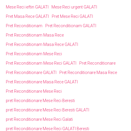
Mese Reci ieftin GALATI
Mese Reci urgent GALATI
Pret Masa Rece GALATI
Pret Mese Reci GALATI
Pret Reconditionam
Pret Reconditionam GALATI
Pret Reconditionam Masa Rece
Pret Reconditionam Masa Rece GALATI
Pret Reconditionam Mese Reci
Pret Reconditionam Mese Reci GALATI
Pret Reconditionare
Pret Reconditionare GALATI
Pret Reconditionare Masa Rece
Pret Reconditionare Masa Rece GALATI
Pret Reconditionare Mese Reci
pret Reconditionare Mese Reci Beresti
pret Reconditionare Mese Reci Beresti GALATI
pret Reconditionare Mese Reci Galati
pret Reconditionare Mese Reci GALATI Beresti