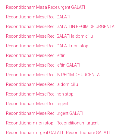
Reconditionam Masa Rece urgent GALATI
Reconditionam Mese Reci GALATI
Reconditionam Mese Reci GALATI IN REGIM DE URGENTA
Reconditionam Mese Reci GALATI la domiciliu
Reconditionam Mese Reci GALATI non stop
Reconditionam Mese Reci ieftin
Reconditionam Mese Reci ieftin GALATI
Reconditionam Mese Reci IN REGIM DE URGENTA
Reconditionam Mese Reci la domiciliu
Reconditionam Mese Reci non stop
Reconditionam Mese Reci urgent
Reconditionam Mese Reci urgent GALATI
Reconditionam non stop
Reconditionam urgent
Reconditionam urgent GALATI
Reconditionare GALATI