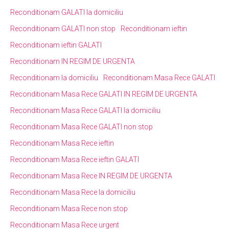
Reconditionam GALATI la domiciliu
Reconditionam GALATI non stop
Reconditionam ieftin
Reconditionam ieftin GALATI
Reconditionam IN REGIM DE URGENTA
Reconditionam la domiciliu
Reconditionam Masa Rece GALATI
Reconditionam Masa Rece GALATI IN REGIM DE URGENTA
Reconditionam Masa Rece GALATI la domiciliu
Reconditionam Masa Rece GALATI non stop
Reconditionam Masa Rece ieftin
Reconditionam Masa Rece ieftin GALATI
Reconditionam Masa Rece IN REGIM DE URGENTA
Reconditionam Masa Rece la domiciliu
Reconditionam Masa Rece non stop
Reconditionam Masa Rece urgent