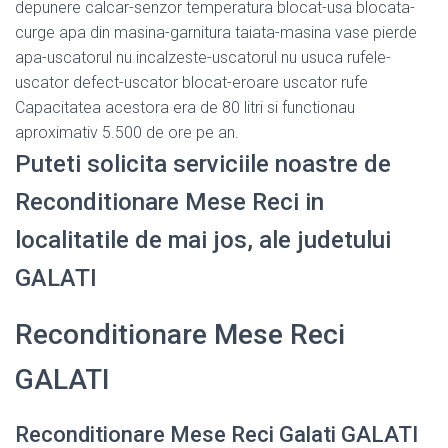
depunere calcar-senzor temperatura blocat-usa blocata-
curge apa din masina-garnitura taiata-masina vase pierde
apa-uscatorul nu incalzeste-uscatorul nu usuca rufele-
uscator defect-uscator blocat-eroare uscator rufe
Capacitatea acestora era de 80 litri si functionau
aproximativ 5.500 de ore pe an.
Puteti solicita serviciile noastre de
Reconditionare Mese Reci in
localitatile de mai jos, ale judetului
GALATI
Reconditionare Mese Reci
GALATI
Reconditionare Mese Reci Galati GALATI