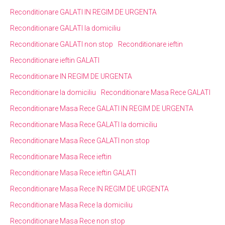
Reconditionare GALATI IN REGIM DE URGENTA
Reconditionare GALATI la domiciliu
Reconditionare GALATI non stop
Reconditionare ieftin
Reconditionare ieftin GALATI
Reconditionare IN REGIM DE URGENTA
Reconditionare la domiciliu
Reconditionare Masa Rece GALATI
Reconditionare Masa Rece GALATI IN REGIM DE URGENTA
Reconditionare Masa Rece GALATI la domiciliu
Reconditionare Masa Rece GALATI non stop
Reconditionare Masa Rece ieftin
Reconditionare Masa Rece ieftin GALATI
Reconditionare Masa Rece IN REGIM DE URGENTA
Reconditionare Masa Rece la domiciliu
Reconditionare Masa Rece non stop