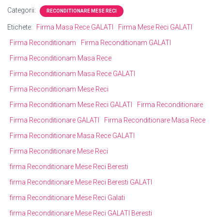
Categorii:
RECONDITIONARE MESE RECI
Etichete:
Firma Masa Rece GALATI
Firma Mese Reci GALATI
Firma Reconditionam
Firma Reconditionam GALATI
Firma Reconditionam Masa Rece
Firma Reconditionam Masa Rece GALATI
Firma Reconditionam Mese Reci
Firma Reconditionam Mese Reci GALATI
Firma Reconditionare
Firma Reconditionare GALATI
Firma Reconditionare Masa Rece
Firma Reconditionare Masa Rece GALATI
Firma Reconditionare Mese Reci
firma Reconditionare Mese Reci Beresti
firma Reconditionare Mese Reci Beresti GALATI
firma Reconditionare Mese Reci Galati
firma Reconditionare Mese Reci GALATI Beresti