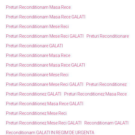
Preturi Reconditionam Masa Rece
Preturi Reconditionam Masa Rece GALATI
Preturi Reconditionam Mese Reci
Preturi Reconditionam Mese Reci GALATI
Preturi Reconditionare
Preturi Reconditionare GALATI
Preturi Reconditionare Masa Rece
Preturi Reconditionare Masa Rece GALATI
Preturi Reconditionare Mese Reci
Preturi Reconditionare Mese Reci GALATI
Preturi Reconditionez
Preturi Reconditionez GALATI
Preturi Reconditionez Masa Rece
Preturi Reconditionez Masa Rece GALATI
Preturi Reconditionez Mese Reci
Preturi Reconditionez Mese Reci GALATI
Reconditionam GALATI
Reconditionam GALATI IN REGIM DE URGENTA