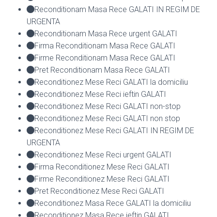
Reconditionam Masa Rece GALATI IN REGIM DE
URGENTA
Reconditionam Masa Rece urgent GALATI
Firma Reconditionam Masa Rece GALATI
Firme Reconditionam Masa Rece GALATI
Pret Reconditionam Masa Rece GALATI
Reconditionez Mese Reci GALATI la domiciliu
Reconditionez Mese Reci ieftin GALATI
Reconditionez Mese Reci GALATI non-stop
Reconditionez Mese Reci GALATI non stop
Reconditionez Mese Reci GALATI IN REGIM DE
URGENTA
Reconditionez Mese Reci urgent GALATI
Firma Reconditionez Mese Reci GALATI
Firme Reconditionez Mese Reci GALATI
Pret Reconditionez Mese Reci GALATI
Reconditionez Masa Rece GALATI la domiciliu
Reconditionez Masa Rece ieftin GALATI