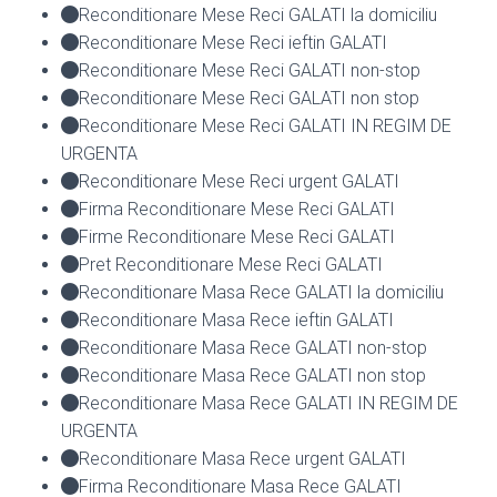
Reconditionare Mese Reci GALATI la domiciliu
Reconditionare Mese Reci ieftin GALATI
Reconditionare Mese Reci GALATI non-stop
Reconditionare Mese Reci GALATI non stop
Reconditionare Mese Reci GALATI IN REGIM DE
URGENTA
Reconditionare Mese Reci urgent GALATI
Firma Reconditionare Mese Reci GALATI
Firme Reconditionare Mese Reci GALATI
Pret Reconditionare Mese Reci GALATI
Reconditionare Masa Rece GALATI la domiciliu
Reconditionare Masa Rece ieftin GALATI
Reconditionare Masa Rece GALATI non-stop
Reconditionare Masa Rece GALATI non stop
Reconditionare Masa Rece GALATI IN REGIM DE
URGENTA
Reconditionare Masa Rece urgent GALATI
Firma Reconditionare Masa Rece GALATI