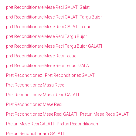
pret Reconditionare Mese Reci GALATI Galati
pret Reconditionare Mese Reci GALATI Targu Bujor
pret Reconditionare Mese Reci GALATI Tecuci
pret Reconditionare Mese Reci Targu Bujor
pret Reconditionare Mese Reci Targu Bujor GALATI
pret Reconditionare Mese Reci Tecuci
pret Reconditionare Mese Reci Tecuci GALATI
Pret Reconditionez
Pret Reconditionez GALATI
Pret Reconditionez Masa Rece
Pret Reconditionez Masa Rece GALATI
Pret Reconditionez Mese Reci
Pret Reconditionez Mese Reci GALATI
Preturi Masa Rece GALATI
Preturi Mese Reci GALATI
Preturi Reconditionam
Preturi Reconditionam GALATI