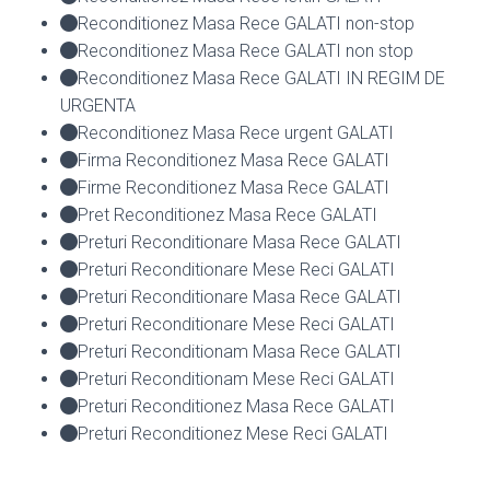
Reconditionez Masa Rece GALATI non-stop
Reconditionez Masa Rece GALATI non stop
Reconditionez Masa Rece GALATI IN REGIM DE
URGENTA
Reconditionez Masa Rece urgent GALATI
Firma Reconditionez Masa Rece GALATI
Firme Reconditionez Masa Rece GALATI
Pret Reconditionez Masa Rece GALATI
Preturi Reconditionare Masa Rece GALATI
Preturi Reconditionare Mese Reci GALATI
Preturi Reconditionare Masa Rece GALATI
Preturi Reconditionare Mese Reci GALATI
Preturi Reconditionam Masa Rece GALATI
Preturi Reconditionam Mese Reci GALATI
Preturi Reconditionez Masa Rece GALATI
Preturi Reconditionez Mese Reci GALATI