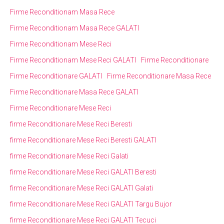
Firme Reconditionam Masa Rece
Firme Reconditionam Masa Rece GALATI
Firme Reconditionam Mese Reci
Firme Reconditionam Mese Reci GALATI
Firme Reconditionare
Firme Reconditionare GALATI
Firme Reconditionare Masa Rece
Firme Reconditionare Masa Rece GALATI
Firme Reconditionare Mese Reci
firme Reconditionare Mese Reci Beresti
firme Reconditionare Mese Reci Beresti GALATI
firme Reconditionare Mese Reci Galati
firme Reconditionare Mese Reci GALATI Beresti
firme Reconditionare Mese Reci GALATI Galati
firme Reconditionare Mese Reci GALATI Targu Bujor
firme Reconditionare Mese Reci GALATI Tecuci