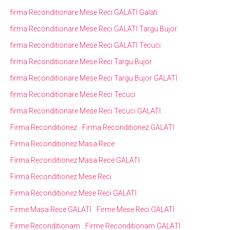
firma Reconditionare Mese Reci GALATI Galati
firma Reconditionare Mese Reci GALATI Targu Bujor
firma Reconditionare Mese Reci GALATI Tecuci
firma Reconditionare Mese Reci Targu Bujor
firma Reconditionare Mese Reci Targu Bujor GALATI
firma Reconditionare Mese Reci Tecuci
firma Reconditionare Mese Reci Tecuci GALATI
Firma Reconditionez
Firma Reconditionez GALATI
Firma Reconditionez Masa Rece
Firma Reconditionez Masa Rece GALATI
Firma Reconditionez Mese Reci
Firma Reconditionez Mese Reci GALATI
Firme Masa Rece GALATI
Firme Mese Reci GALATI
Firme Reconditionam
Firme Reconditionam GALATI