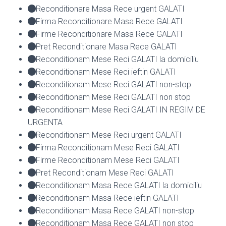
Reconditionare Masa Rece urgent GALATI
Firma Reconditionare Masa Rece GALATI
Firme Reconditionare Masa Rece GALATI
Pret Reconditionare Masa Rece GALATI
Reconditionam Mese Reci GALATI la domiciliu
Reconditionam Mese Reci ieftin GALATI
Reconditionam Mese Reci GALATI non-stop
Reconditionam Mese Reci GALATI non stop
Reconditionam Mese Reci GALATI IN REGIM DE
URGENTA
Reconditionam Mese Reci urgent GALATI
Firma Reconditionam Mese Reci GALATI
Firme Reconditionam Mese Reci GALATI
Pret Reconditionam Mese Reci GALATI
Reconditionam Masa Rece GALATI la domiciliu
Reconditionam Masa Rece ieftin GALATI
Reconditionam Masa Rece GALATI non-stop
Reconditionam Masa Rece GALATI non stop