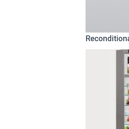
Recondition