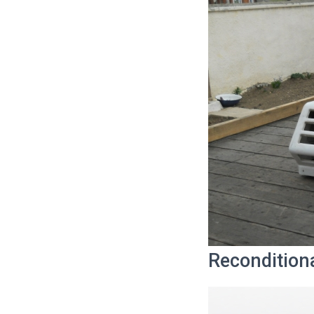
Recondition