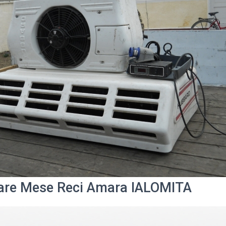
are Mese Reci Amara IALOMITA