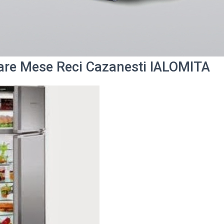
are Mese Reci Cazanesti IALOMITA