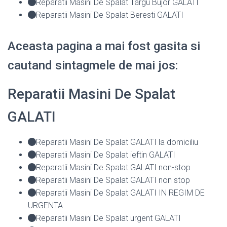
Reparatii Masini De Spalat Targu Bujor GALATI
Reparatii Masini De Spalat Beresti GALATI
Aceasta pagina a mai fost gasita si
cautand sintagmele de mai jos:
Reparatii Masini De Spalat
GALATI
Reparatii Masini De Spalat GALATI la domiciliu
Reparatii Masini De Spalat ieftin GALATI
Reparatii Masini De Spalat GALATI non-stop
Reparatii Masini De Spalat GALATI non stop
Reparatii Masini De Spalat GALATI IN REGIM DE
URGENTA
Reparatii Masini De Spalat urgent GALATI