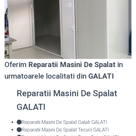
Oferim
Reparatii Masini De Spalat
in
urmatoarele localitati din
GALATI
Reparatii Masini De Spalat
GALATI
Reparatii Masini De Spalat Galati GALATI
Reparatii Masini De Spalat Tecuci GALATI