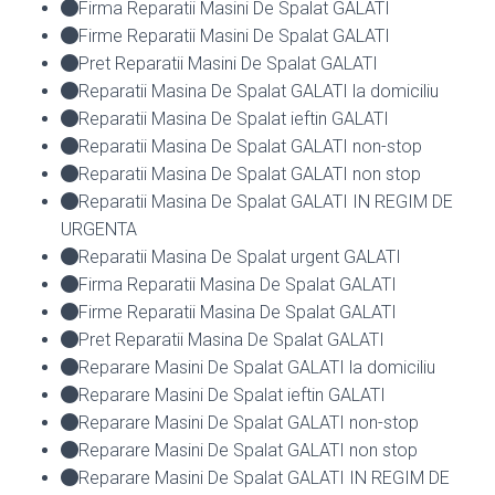
Firma Reparatii Masini De Spalat GALATI
Firme Reparatii Masini De Spalat GALATI
Pret Reparatii Masini De Spalat GALATI
Reparatii Masina De Spalat GALATI la domiciliu
Reparatii Masina De Spalat ieftin GALATI
Reparatii Masina De Spalat GALATI non-stop
Reparatii Masina De Spalat GALATI non stop
Reparatii Masina De Spalat GALATI IN REGIM DE
URGENTA
Reparatii Masina De Spalat urgent GALATI
Firma Reparatii Masina De Spalat GALATI
Firme Reparatii Masina De Spalat GALATI
Pret Reparatii Masina De Spalat GALATI
Reparare Masini De Spalat GALATI la domiciliu
Reparare Masini De Spalat ieftin GALATI
Reparare Masini De Spalat GALATI non-stop
Reparare Masini De Spalat GALATI non stop
Reparare Masini De Spalat GALATI IN REGIM DE