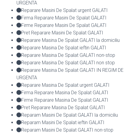
URGENTA
Reparare Masini De Spalat urgent GALATI
Firma Reparare Masini De Spalat GALATI
Firme Reparare Masini De Spalat GALATI
Pret Reparare Masini De Spalat GALATI
Reparare Masina De Spalat GALATI la domiciliu
Reparare Masina De Spalat ieftin GALATI
Reparare Masina De Spalat GALATI non-stop
Reparare Masina De Spalat GALATI non stop
Reparare Masina De Spalat GALATI IN REGIM DE
URGENTA
Reparare Masina De Spalat urgent GALATI
Firma Reparare Masina De Spalat GALATI
Firme Reparare Masina De Spalat GALATI
Pret Reparare Masina De Spalat GALATI
Reparam Masini De Spalat GALATI la domiciliu
Reparam Masini De Spalat ieftin GALATI
Reparam Masini De Spalat GALATI non-stop