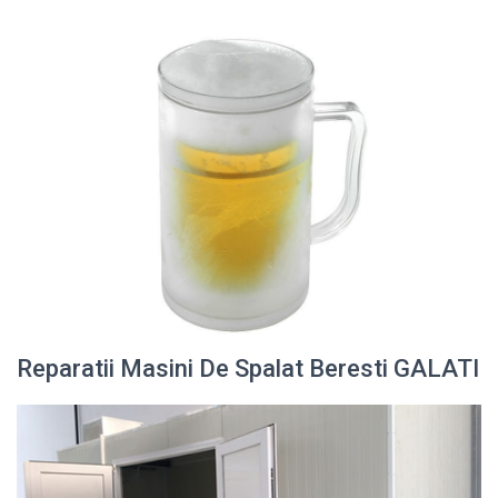
Reparatii Masini De Spalat Beresti GALATI