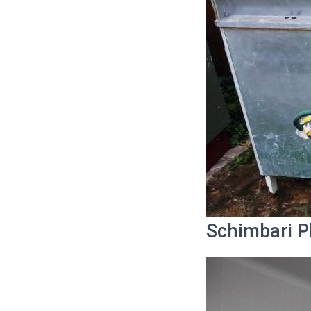
Schimbari P