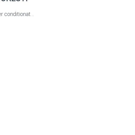
r conditionat. .