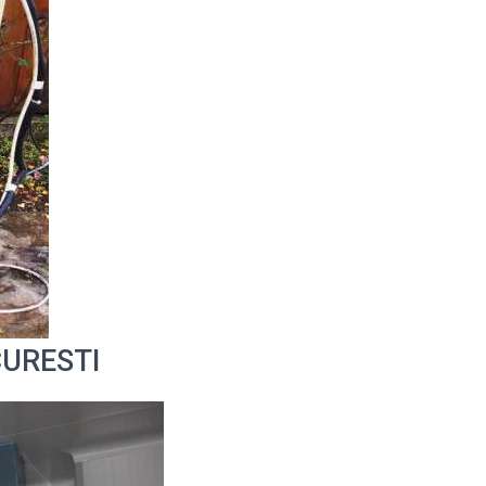
UCURESTI