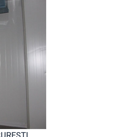
UCURESTI