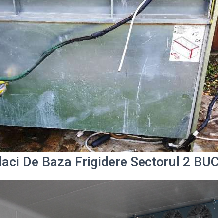
laci De Baza Frigidere Sectorul 2 B