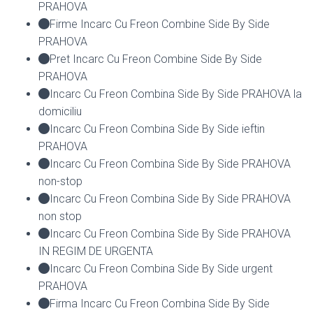
PRAHOVA
Firme Incarc Cu Freon Combine Side By Side
PRAHOVA
Pret Incarc Cu Freon Combine Side By Side
PRAHOVA
Incarc Cu Freon Combina Side By Side PRAHOVA la
domiciliu
Incarc Cu Freon Combina Side By Side ieftin
PRAHOVA
Incarc Cu Freon Combina Side By Side PRAHOVA
non-stop
Incarc Cu Freon Combina Side By Side PRAHOVA
non stop
Incarc Cu Freon Combina Side By Side PRAHOVA
IN REGIM DE URGENTA
Incarc Cu Freon Combina Side By Side urgent
PRAHOVA
Firma Incarc Cu Freon Combina Side By Side