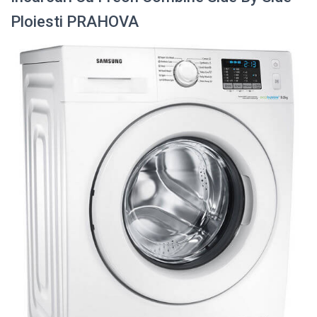
Ploiesti PRAHOVA