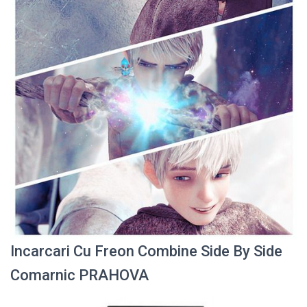
Incarcari Cu Freon Combine Side By Side
Comarnic PRAHOVA