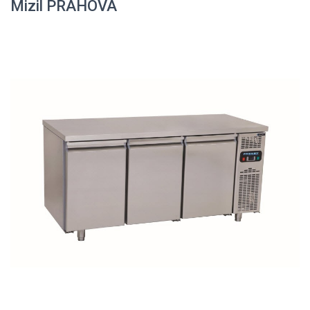
Mizil PRAHOVA