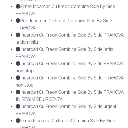
Firme Incarcari Cu Freon Combine Side By Side
PRAHOVA
Pret Incarcari Cu Freon Combine Side By Side
PRAHOVA
Incarcari Cu Freon Combina Side By Side PRAHOVA
la domiciliu
Incarcari Cu Freon Combina Side By Side ieftin
PRAHOVA
Incarcari Cu Freon Combina Side By Side PRAHOVA
non-stop
Incarcari Cu Freon Combina Side By Side PRAHOVA
non stop
Incarcari Cu Freon Combina Side By Side PRAHOVA
IN REGIM DE URGENTA
Incarcari Cu Freon Combina Side By Side urgent
PRAHOVA
Firma Incarcari Cu Freon Combina Side By Side
PRAHOVA