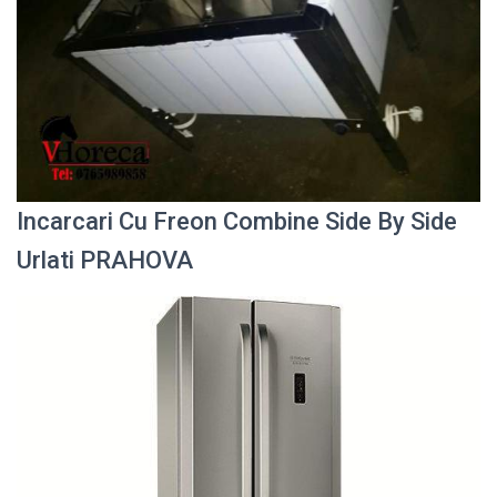
Incarcari Cu Freon Combine Side By Side
Urlati PRAHOVA