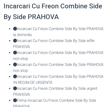
Incarcari Cu Freon Combine Side
By Side PRAHOVA
Incarcari Cu Freon Combine Side By Side PRAHOVA
la domiciliu
Incarcari Cu Freon Combine Side By Side ieftin
PRAHOVA
Incarcari Cu Freon Combine Side By Side PRAHOVA
non-stop
Incarcari Cu Freon Combine Side By Side PRAHOVA
non stop
Incarcari Cu Freon Combine Side By Side PRAHOVA
IN REGIM DE URGENTA
Incarcari Cu Freon Combine Side By Side urgent
PRAHOVA
Firma Incarcari Cu Freon Combine Side By Side
PRAHOVA