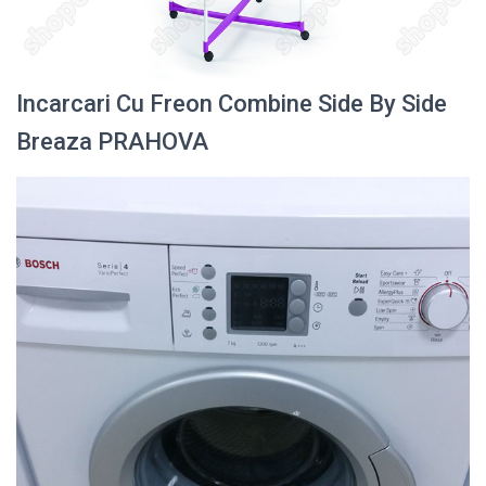
Incarcari Cu Freon Combine Side By Side
Breaza PRAHOVA