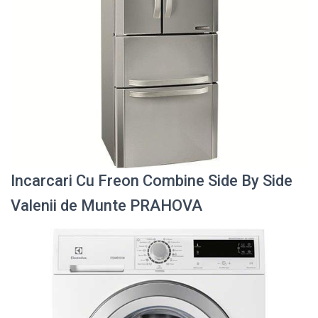
Incarcari Cu Freon Combine Side By Side
Valenii de Munte PRAHOVA