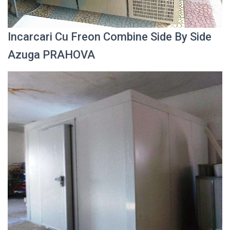
Incarcari Cu Freon Combine Side By Side
Azuga PRAHOVA