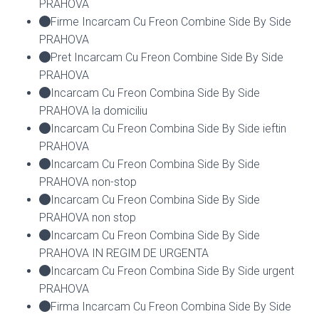
PRAHOVA
Firme Incarcam Cu Freon Combine Side By Side
PRAHOVA
Pret Incarcam Cu Freon Combine Side By Side
PRAHOVA
Incarcam Cu Freon Combina Side By Side
PRAHOVA la domiciliu
Incarcam Cu Freon Combina Side By Side ieftin
PRAHOVA
Incarcam Cu Freon Combina Side By Side
PRAHOVA non-stop
Incarcam Cu Freon Combina Side By Side
PRAHOVA non stop
Incarcam Cu Freon Combina Side By Side
PRAHOVA IN REGIM DE URGENTA
Incarcam Cu Freon Combina Side By Side urgent
PRAHOVA
Firma Incarcam Cu Freon Combina Side By Side