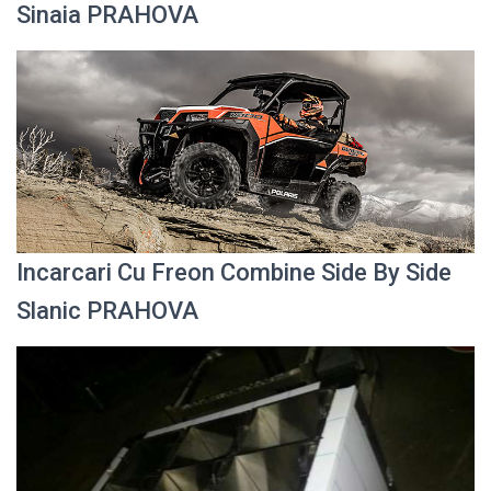
Sinaia PRAHOVA
Incarcari Cu Freon Combine Side By Side
Slanic PRAHOVA