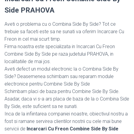
Side PRAHOVA
Aveti o problema cu o Combina Side By Side? Tot ce
trebuie sa faceti este sa ne sunati va oferim Incarcare Cu
Freon in cel mai scurt timp.
Firma noastra este specializata in Incarcari Cu Freon
Combine Side By Side pe raza judetului PRAHOVA, in
localitatiile de mai jos.
Aveti defect un modul electronic la o Combina Side By
Side? Deasemenea schimbam sau reparam module
electronice pentru Combine Side By Side
Schimbam placi de baza pentru Combine Side By Side.
Asadar, daca vi s-a ars placa de baza de la o Combina Side
By Side, este suficient sa ne sunati.
Inca de la infiintarea companiei noastre, obiectivul nostru a
fost si ramane servirea clientilor nostrii cu cele mai bune
servicii de
Incarcari Cu Freon Combine Side By Side