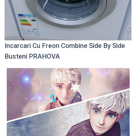
Incarcari Cu Freon Combine Side By Side
Busteni PRAHOVA