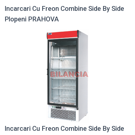
Incarcari Cu Freon Combine Side By Side
Plopeni PRAHOVA
Incarcari Cu Freon Combine Side By Side