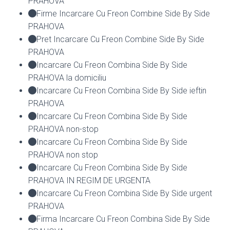
PRAHOVA
Firme Incarcare Cu Freon Combine Side By Side
PRAHOVA
Pret Incarcare Cu Freon Combine Side By Side
PRAHOVA
Incarcare Cu Freon Combina Side By Side
PRAHOVA la domiciliu
Incarcare Cu Freon Combina Side By Side ieftin
PRAHOVA
Incarcare Cu Freon Combina Side By Side
PRAHOVA non-stop
Incarcare Cu Freon Combina Side By Side
PRAHOVA non stop
Incarcare Cu Freon Combina Side By Side
PRAHOVA IN REGIM DE URGENTA
Incarcare Cu Freon Combina Side By Side urgent
PRAHOVA
Firma Incarcare Cu Freon Combina Side By Side