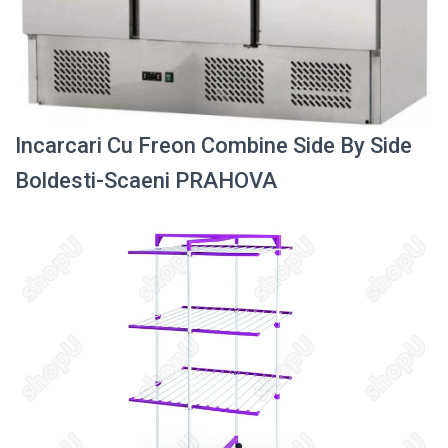
Incarcari Cu Freon Combine Side By Side
Boldesti-Scaeni PRAHOVA