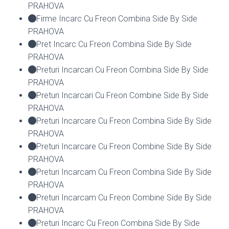
PRAHOVA
Firme Incarc Cu Freon Combina Side By Side
PRAHOVA
Pret Incarc Cu Freon Combina Side By Side
PRAHOVA
Preturi Incarcari Cu Freon Combina Side By Side
PRAHOVA
Preturi Incarcari Cu Freon Combine Side By Side
PRAHOVA
Preturi Incarcare Cu Freon Combina Side By Side
PRAHOVA
Preturi Incarcare Cu Freon Combine Side By Side
PRAHOVA
Preturi Incarcam Cu Freon Combina Side By Side
PRAHOVA
Preturi Incarcam Cu Freon Combine Side By Side
PRAHOVA
Preturi Incarc Cu Freon Combina Side By Side