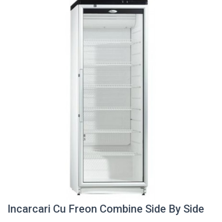
Incarcari Cu Freon Combine Side By Side