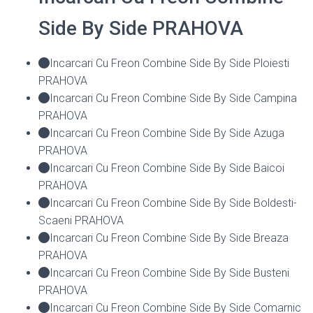
Side By Side PRAHOVA
Incarcari Cu Freon Combine Side By Side Ploiesti
PRAHOVA
Incarcari Cu Freon Combine Side By Side Campina
PRAHOVA
Incarcari Cu Freon Combine Side By Side Azuga
PRAHOVA
Incarcari Cu Freon Combine Side By Side Baicoi
PRAHOVA
Incarcari Cu Freon Combine Side By Side Boldesti-
Scaeni PRAHOVA
Incarcari Cu Freon Combine Side By Side Breaza
PRAHOVA
Incarcari Cu Freon Combine Side By Side Busteni
PRAHOVA
Incarcari Cu Freon Combine Side By Side Comarnic