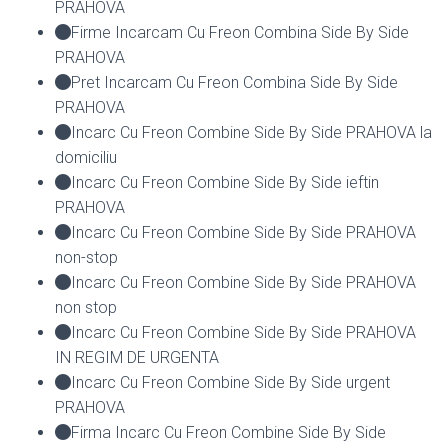
PRAHOVA
Firme Incarcam Cu Freon Combina Side By Side
PRAHOVA
Pret Incarcam Cu Freon Combina Side By Side
PRAHOVA
Incarc Cu Freon Combine Side By Side PRAHOVA la
domiciliu
Incarc Cu Freon Combine Side By Side ieftin
PRAHOVA
Incarc Cu Freon Combine Side By Side PRAHOVA
non-stop
Incarc Cu Freon Combine Side By Side PRAHOVA
non stop
Incarc Cu Freon Combine Side By Side PRAHOVA
IN REGIM DE URGENTA
Incarc Cu Freon Combine Side By Side urgent
PRAHOVA
Firma Incarc Cu Freon Combine Side By Side