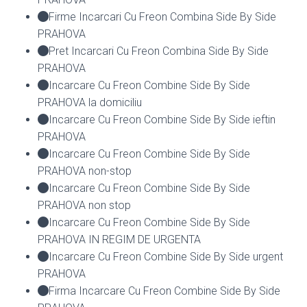
Firme Incarcari Cu Freon Combina Side By Side
PRAHOVA
Pret Incarcari Cu Freon Combina Side By Side
PRAHOVA
Incarcare Cu Freon Combine Side By Side
PRAHOVA la domiciliu
Incarcare Cu Freon Combine Side By Side ieftin
PRAHOVA
Incarcare Cu Freon Combine Side By Side
PRAHOVA non-stop
Incarcare Cu Freon Combine Side By Side
PRAHOVA non stop
Incarcare Cu Freon Combine Side By Side
PRAHOVA IN REGIM DE URGENTA
Incarcare Cu Freon Combine Side By Side urgent
PRAHOVA
Firma Incarcare Cu Freon Combine Side By Side