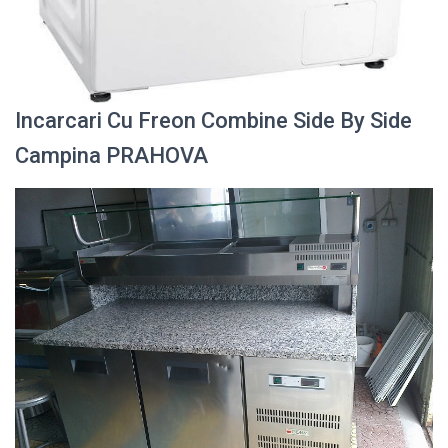
Incarcari Cu Freon Combine Side By Side
Campina PRAHOVA