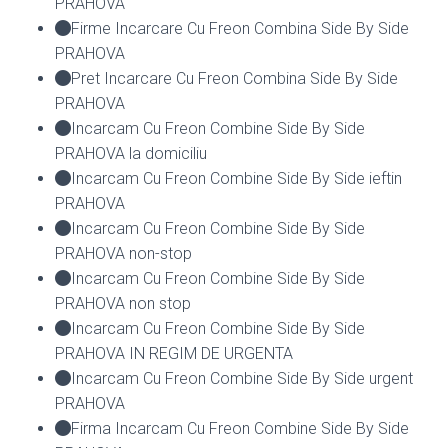
PRAHOVA
Firme Incarcare Cu Freon Combina Side By Side
PRAHOVA
Pret Incarcare Cu Freon Combina Side By Side
PRAHOVA
Incarcam Cu Freon Combine Side By Side
PRAHOVA la domiciliu
Incarcam Cu Freon Combine Side By Side ieftin
PRAHOVA
Incarcam Cu Freon Combine Side By Side
PRAHOVA non-stop
Incarcam Cu Freon Combine Side By Side
PRAHOVA non stop
Incarcam Cu Freon Combine Side By Side
PRAHOVA IN REGIM DE URGENTA
Incarcam Cu Freon Combine Side By Side urgent
PRAHOVA
Firma Incarcam Cu Freon Combine Side By Side