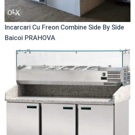
Incarcari Cu Freon Combine Side By Side
Baicoi PRAHOVA