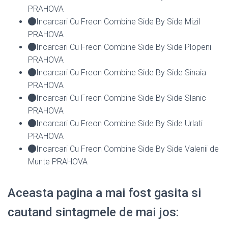
PRAHOVA
Incarcari Cu Freon Combine Side By Side Mizil
PRAHOVA
Incarcari Cu Freon Combine Side By Side Plopeni
PRAHOVA
Incarcari Cu Freon Combine Side By Side Sinaia
PRAHOVA
Incarcari Cu Freon Combine Side By Side Slanic
PRAHOVA
Incarcari Cu Freon Combine Side By Side Urlati
PRAHOVA
Incarcari Cu Freon Combine Side By Side Valenii de
Munte PRAHOVA
Aceasta pagina a mai fost gasita si
cautand sintagmele de mai jos: