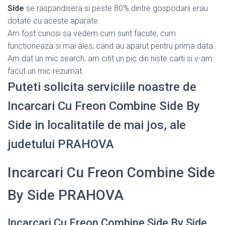
Side
se raspandisera si peste 80% dintre gospodarii erau
dotate cu aceste aparate.
Am fost curiosi sa vedem cum sunt facute, cum
functioneaza si mai ales, cand au aparut pentru prima data.
Am dat un mic search, am citit un pic din niste carti si v-am
facut un mic rezumat.
Puteti solicita serviciile noastre de
Incarcari Cu Freon Combine Side By
Side in localitatile de mai jos, ale
judetului PRAHOVA
Incarcari Cu Freon Combine Side
By Side PRAHOVA
Incarcari Cu Freon Combine Side By Side