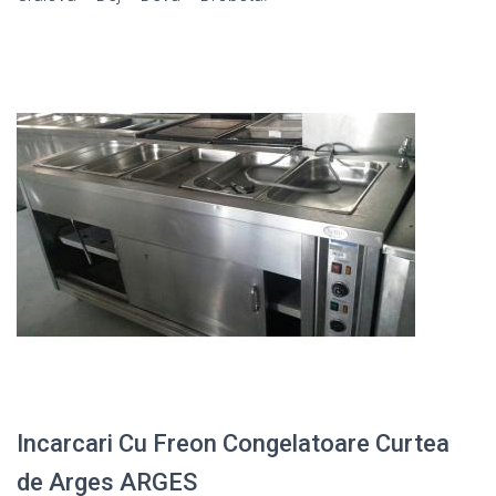
Incarcari Cu Freon Congelatoare Curtea
de Arges ARGES