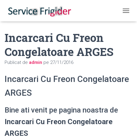
COMUT
Incarcari Cu Freon
Congelatoare ARGES
Publicat de
admin
pe
27/11/2016
Incarcari Cu Freon Congelatoare
ARGES
Bine ati venit pe pagina noastra de
Incarcari Cu Freon Congelatoare
ARGES