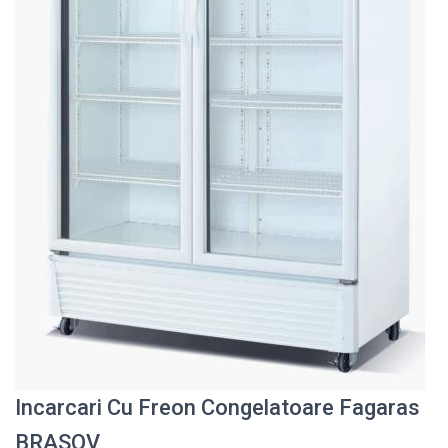
Incarcari Cu Freon Congelatoare Fagaras
BRASOV