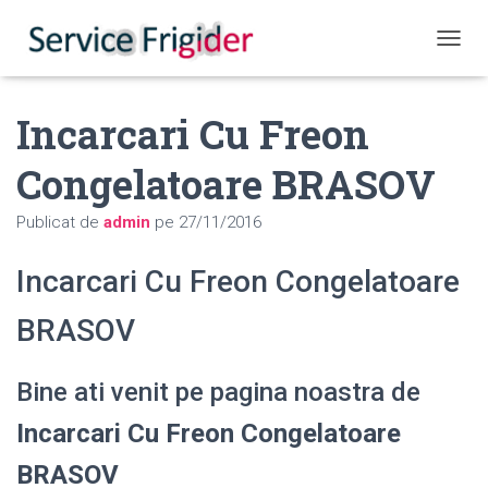
COMUT
Incarcari Cu Freon
Congelatoare BRASOV
Publicat de
admin
pe
27/11/2016
Incarcari Cu Freon Congelatoare
BRASOV
Bine ati venit pe pagina noastra de
Incarcari Cu Freon Congelatoare
BRASOV