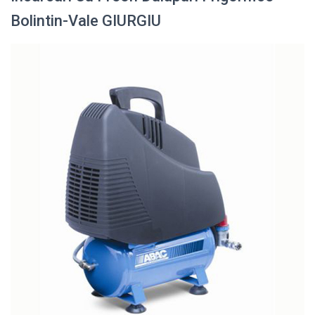
Bolintin-Vale GIURGIU