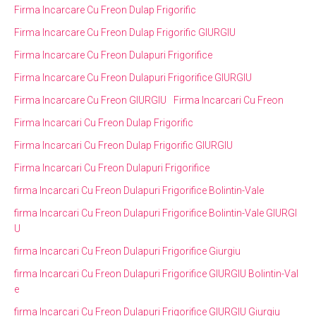
Firma Incarcare Cu Freon Dulap Frigorific
Firma Incarcare Cu Freon Dulap Frigorific GIURGIU
Firma Incarcare Cu Freon Dulapuri Frigorifice
Firma Incarcare Cu Freon Dulapuri Frigorifice GIURGIU
Firma Incarcare Cu Freon GIURGIU
Firma Incarcari Cu Freon
Firma Incarcari Cu Freon Dulap Frigorific
Firma Incarcari Cu Freon Dulap Frigorific GIURGIU
Firma Incarcari Cu Freon Dulapuri Frigorifice
firma Incarcari Cu Freon Dulapuri Frigorifice Bolintin-Vale
firma Incarcari Cu Freon Dulapuri Frigorifice Bolintin-Vale GIURGI
U
firma Incarcari Cu Freon Dulapuri Frigorifice Giurgiu
firma Incarcari Cu Freon Dulapuri Frigorifice GIURGIU Bolintin-Val
e
firma Incarcari Cu Freon Dulapuri Frigorifice GIURGIU Giurgiu