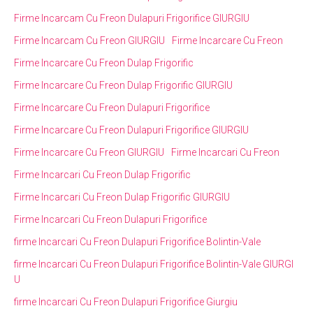
Firme Incarcam Cu Freon Dulapuri Frigorifice GIURGIU
Firme Incarcam Cu Freon GIURGIU
Firme Incarcare Cu Freon
Firme Incarcare Cu Freon Dulap Frigorific
Firme Incarcare Cu Freon Dulap Frigorific GIURGIU
Firme Incarcare Cu Freon Dulapuri Frigorifice
Firme Incarcare Cu Freon Dulapuri Frigorifice GIURGIU
Firme Incarcare Cu Freon GIURGIU
Firme Incarcari Cu Freon
Firme Incarcari Cu Freon Dulap Frigorific
Firme Incarcari Cu Freon Dulap Frigorific GIURGIU
Firme Incarcari Cu Freon Dulapuri Frigorifice
firme Incarcari Cu Freon Dulapuri Frigorifice Bolintin-Vale
firme Incarcari Cu Freon Dulapuri Frigorifice Bolintin-Vale GIURGI
U
firme Incarcari Cu Freon Dulapuri Frigorifice Giurgiu