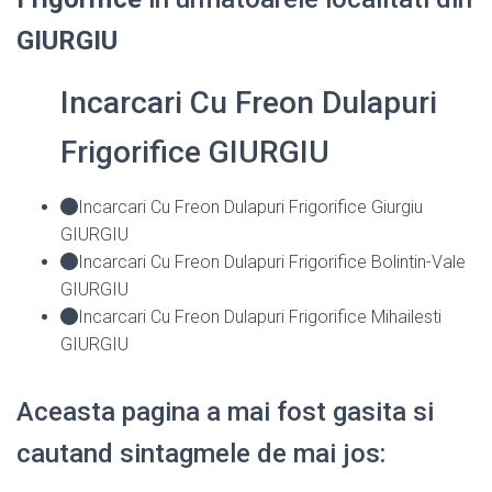
GIURGIU
Incarcari Cu Freon Dulapuri
Frigorifice GIURGIU
Incarcari Cu Freon Dulapuri Frigorifice Giurgiu
GIURGIU
Incarcari Cu Freon Dulapuri Frigorifice Bolintin-Vale
GIURGIU
Incarcari Cu Freon Dulapuri Frigorifice Mihailesti
GIURGIU
Aceasta pagina a mai fost gasita si
cautand sintagmele de mai jos: