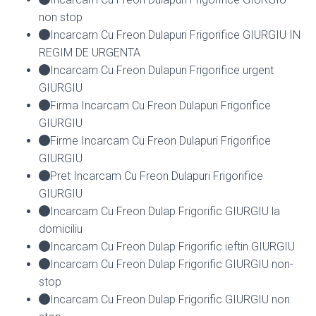
non stop
Incarcam Cu Freon Dulapuri Frigorifice GIURGIU IN
REGIM DE URGENTA
Incarcam Cu Freon Dulapuri Frigorifice urgent
GIURGIU
Firma Incarcam Cu Freon Dulapuri Frigorifice
GIURGIU
Firme Incarcam Cu Freon Dulapuri Frigorifice
GIURGIU
Pret Incarcam Cu Freon Dulapuri Frigorifice
GIURGIU
Incarcam Cu Freon Dulap Frigorific GIURGIU la
domiciliu
Incarcam Cu Freon Dulap Frigorific ieftin GIURGIU
Incarcam Cu Freon Dulap Frigorific GIURGIU non-
stop
Incarcam Cu Freon Dulap Frigorific GIURGIU non