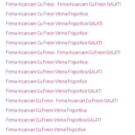
Firma Incarcam Cu Freon
Firma Incarcam Cu Freon GALATI
Firma Incarcam Cu Freon Vitrina Frigorifica
Firma Incarcam Cu Freon Vitrina Frigorifica GALATI
Firma Incarcam Cu Freon Vitrine Frigorifice
Firma Incarcam Cu Freon Vitrine Frigorifice GALATI
Firma Incarcare Cu Freon
Firma Incarcare Cu Freon GALATI
Firma Incarcare Cu Freon Vitrina Frigorifica
Firma Incarcare Cu Freon Vitrina Frigorifica GALATI
Firma Incarcare Cu Freon Vitrine Frigorifice
Firma Incarcare Cu Freon Vitrine Frigorifice GALATI
Firma Incarcari Cu Freon
Firma Incarcari Cu Freon GALATI
Firma Incarcari Cu Freon Vitrina Frigorifica
Firma Incarcari Cu Freon Vitrina Frigorifica GALATI
Firma Incarcari Cu Freon Vitrine Frigorifice