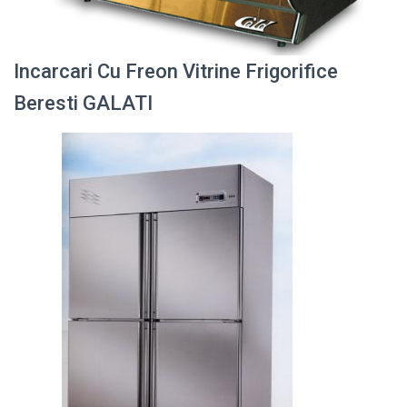
Incarcari Cu Freon Vitrine Frigorifice
Beresti GALATI