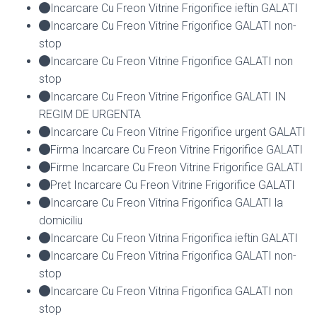
Incarcare Cu Freon Vitrine Frigorifice ieftin GALATI
Incarcare Cu Freon Vitrine Frigorifice GALATI non-
stop
Incarcare Cu Freon Vitrine Frigorifice GALATI non
stop
Incarcare Cu Freon Vitrine Frigorifice GALATI IN
REGIM DE URGENTA
Incarcare Cu Freon Vitrine Frigorifice urgent GALATI
Firma Incarcare Cu Freon Vitrine Frigorifice GALATI
Firme Incarcare Cu Freon Vitrine Frigorifice GALATI
Pret Incarcare Cu Freon Vitrine Frigorifice GALATI
Incarcare Cu Freon Vitrina Frigorifica GALATI la
domiciliu
Incarcare Cu Freon Vitrina Frigorifica ieftin GALATI
Incarcare Cu Freon Vitrina Frigorifica GALATI non-
stop
Incarcare Cu Freon Vitrina Frigorifica GALATI non
stop