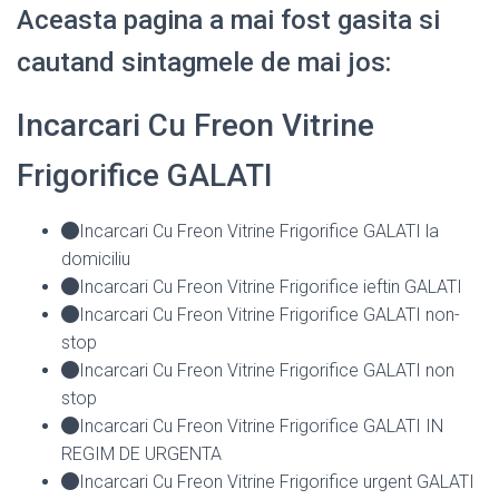
Aceasta pagina a mai fost gasita si
cautand sintagmele de mai jos:
Incarcari Cu Freon Vitrine
Frigorifice GALATI
Incarcari Cu Freon Vitrine Frigorifice GALATI la
domiciliu
Incarcari Cu Freon Vitrine Frigorifice ieftin GALATI
Incarcari Cu Freon Vitrine Frigorifice GALATI non-
stop
Incarcari Cu Freon Vitrine Frigorifice GALATI non
stop
Incarcari Cu Freon Vitrine Frigorifice GALATI IN
REGIM DE URGENTA
Incarcari Cu Freon Vitrine Frigorifice urgent GALATI