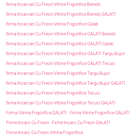
firma Incarcari Cu Freon Vitrine Frigorifice Beresti
firma Incarcari Cu Freon Vitrine Frigorifice Beresti GALATI
firma Incarcari Cu Freon Vitrine Frigorifice Galati
firma Incarcari Cu Freon Vitrine Frigorifice GALATI Beresti
firma Incarcari Cu Freon Vitrine Frigorifice GALATI Galati
firma Incarcari Cu Freon Vitrine Frigorifice GALATI Targu Bujor
firma Incarcari Cu Freon Vitrine Frigorifice GALATI Tecuci
firma Incarcari Cu Freon Vitrine Frigorifice Targu Bujor
firma Incarcari Cu Freon Vitrine Frigorifice Targu Bujor GALATI
firma Incarcari Cu Freon Vitrine Frigorifice Tecuci
firma Incarcari Cu Freon Vitrine Frigorifice Tecuci GALATI
Firma Vitrina Frigorifica GALATI
Firma Vitrine Frigorifice GALATI
Firme Incarc Cu Freon
Firme Incarc Cu Freon GALATI
Firme Incarc Cu Freon Vitrina Frigorifica