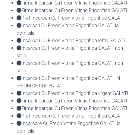
Firma Incarcari Cu Freon Vitrine Frigorifice GALATI
Firme Incarcari Cu Freon Vitrine Frigorifice GALATI
Pret Incarcari Cu Freon Vitrine Frigorifice GALATI
Incarcari Cu Freon Vitrina Frigorifica GALATI la
domiciliu
Incarcari Cu Freon Vitrina Frigorifica ieftin GALATI
Incarcari Cu Freon Vitrina Frigorifica GALATI non-
stop
Incarcari Cu Freon Vitrina Frigorifica GALATI non
stop
Incarcari Cu Freon Vitrina Frigorifica GALATI IN
REGIM DE URGENTA
Incarcari Cu Freon Vitrina Frigorifica urgent GALATI
Firma Incarcari Cu Freon Vitrina Frigorifica GALATI
Firme Incarcari Cu Freon Vitrina Frigorifica GALATI
Pret Incarcari Cu Freon Vitrina Frigorifica GALATI
Incarcare Cu Freon Vitrine Frigorifice GALATI la
domiciliu