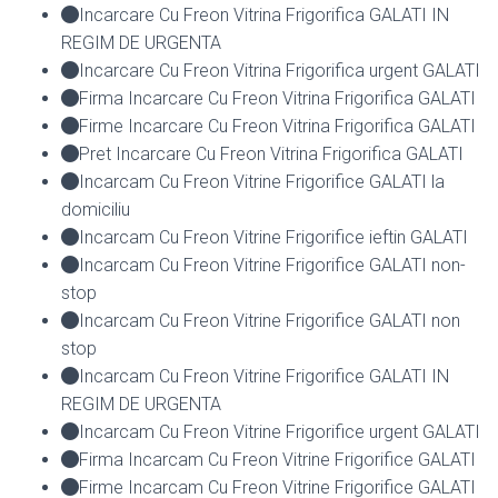
Incarcare Cu Freon Vitrina Frigorifica GALATI IN
REGIM DE URGENTA
Incarcare Cu Freon Vitrina Frigorifica urgent GALATI
Firma Incarcare Cu Freon Vitrina Frigorifica GALATI
Firme Incarcare Cu Freon Vitrina Frigorifica GALATI
Pret Incarcare Cu Freon Vitrina Frigorifica GALATI
Incarcam Cu Freon Vitrine Frigorifice GALATI la
domiciliu
Incarcam Cu Freon Vitrine Frigorifice ieftin GALATI
Incarcam Cu Freon Vitrine Frigorifice GALATI non-
stop
Incarcam Cu Freon Vitrine Frigorifice GALATI non
stop
Incarcam Cu Freon Vitrine Frigorifice GALATI IN
REGIM DE URGENTA
Incarcam Cu Freon Vitrine Frigorifice urgent GALATI
Firma Incarcam Cu Freon Vitrine Frigorifice GALATI
Firme Incarcam Cu Freon Vitrine Frigorifice GALATI