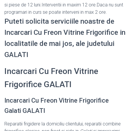
si piese de 12 luni.Interventii in maxim 12 ore.Daca nu sunt
programari in curs se poate interveni in max 2 ore.
Puteti solicita serviciile noastre de
Incarcari Cu Freon Vitrine Frigorifice in
localitatile de mai jos, ale judetului
GALATI
Incarcari Cu Freon Vitrine
Frigorifice GALATI
Incarcari Cu Freon Vitrine Frigorifice
Galati GALATI
Reparatii frigidere la domiciliu clientului, reparatii combine