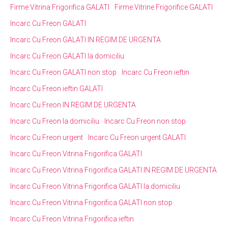
Firme Vitrina Frigorifica GALATI
Firme Vitrine Frigorifice GALATI
Incarc Cu Freon GALATI
Incarc Cu Freon GALATI IN REGIM DE URGENTA
Incarc Cu Freon GALATI la domiciliu
Incarc Cu Freon GALATI non stop
Incarc Cu Freon ieftin
Incarc Cu Freon ieftin GALATI
Incarc Cu Freon IN REGIM DE URGENTA
Incarc Cu Freon la domiciliu
Incarc Cu Freon non stop
Incarc Cu Freon urgent
Incarc Cu Freon urgent GALATI
Incarc Cu Freon Vitrina Frigorifica GALATI
Incarc Cu Freon Vitrina Frigorifica GALATI IN REGIM DE URGENTA
Incarc Cu Freon Vitrina Frigorifica GALATI la domiciliu
Incarc Cu Freon Vitrina Frigorifica GALATI non stop
Incarc Cu Freon Vitrina Frigorifica ieftin