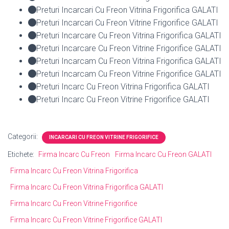
Preturi Incarcari Cu Freon Vitrina Frigorifica GALATI
Preturi Incarcari Cu Freon Vitrine Frigorifice GALATI
Preturi Incarcare Cu Freon Vitrina Frigorifica GALATI
Preturi Incarcare Cu Freon Vitrine Frigorifice GALATI
Preturi Incarcam Cu Freon Vitrina Frigorifica GALATI
Preturi Incarcam Cu Freon Vitrine Frigorifice GALATI
Preturi Incarc Cu Freon Vitrina Frigorifica GALATI
Preturi Incarc Cu Freon Vitrine Frigorifice GALATI
Categorii:
INCARCARI CU FREON VITRINE FRIGORIFICE
Etichete:
Firma Incarc Cu Freon
Firma Incarc Cu Freon GALATI
Firma Incarc Cu Freon Vitrina Frigorifica
Firma Incarc Cu Freon Vitrina Frigorifica GALATI
Firma Incarc Cu Freon Vitrine Frigorifice
Firma Incarc Cu Freon Vitrine Frigorifice GALATI