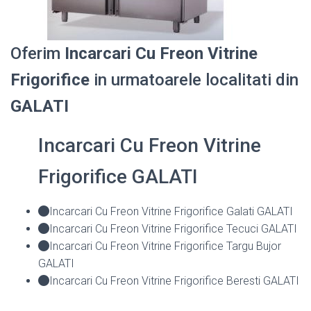
Oferim
Incarcari Cu Freon Vitrine
Frigorifice
in urmatoarele localitati din
GALATI
Incarcari Cu Freon Vitrine
Frigorifice GALATI
Incarcari Cu Freon Vitrine Frigorifice Galati GALATI
Incarcari Cu Freon Vitrine Frigorifice Tecuci GALATI
Incarcari Cu Freon Vitrine Frigorifice Targu Bujor
GALATI
Incarcari Cu Freon Vitrine Frigorifice Beresti GALATI