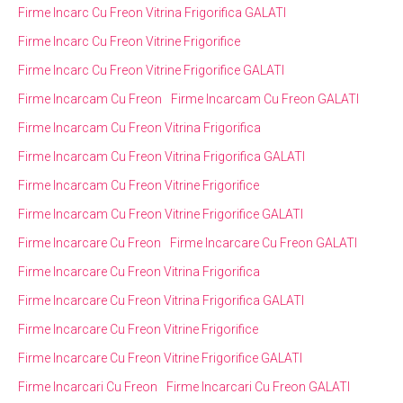
Firme Incarc Cu Freon Vitrina Frigorifica GALATI
Firme Incarc Cu Freon Vitrine Frigorifice
Firme Incarc Cu Freon Vitrine Frigorifice GALATI
Firme Incarcam Cu Freon
Firme Incarcam Cu Freon GALATI
Firme Incarcam Cu Freon Vitrina Frigorifica
Firme Incarcam Cu Freon Vitrina Frigorifica GALATI
Firme Incarcam Cu Freon Vitrine Frigorifice
Firme Incarcam Cu Freon Vitrine Frigorifice GALATI
Firme Incarcare Cu Freon
Firme Incarcare Cu Freon GALATI
Firme Incarcare Cu Freon Vitrina Frigorifica
Firme Incarcare Cu Freon Vitrina Frigorifica GALATI
Firme Incarcare Cu Freon Vitrine Frigorifice
Firme Incarcare Cu Freon Vitrine Frigorifice GALATI
Firme Incarcari Cu Freon
Firme Incarcari Cu Freon GALATI