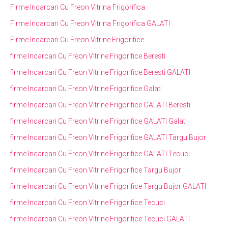
Firme Incarcari Cu Freon Vitrina Frigorifica
Firme Incarcari Cu Freon Vitrina Frigorifica GALATI
Firme Incarcari Cu Freon Vitrine Frigorifice
firme Incarcari Cu Freon Vitrine Frigorifice Beresti
firme Incarcari Cu Freon Vitrine Frigorifice Beresti GALATI
firme Incarcari Cu Freon Vitrine Frigorifice Galati
firme Incarcari Cu Freon Vitrine Frigorifice GALATI Beresti
firme Incarcari Cu Freon Vitrine Frigorifice GALATI Galati
firme Incarcari Cu Freon Vitrine Frigorifice GALATI Targu Bujor
firme Incarcari Cu Freon Vitrine Frigorifice GALATI Tecuci
firme Incarcari Cu Freon Vitrine Frigorifice Targu Bujor
firme Incarcari Cu Freon Vitrine Frigorifice Targu Bujor GALATI
firme Incarcari Cu Freon Vitrine Frigorifice Tecuci
firme Incarcari Cu Freon Vitrine Frigorifice Tecuci GALATI