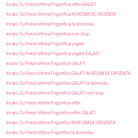
Incarc Cu Freon Vitrina Frigorifica ieftin GALATI
Incarc Cu Freon Vitrina Frigorifica IN REGIM DE URGENTA
Incarc Cu Freon Vitrina Frigorifica la domiciliu
Incarc Cu Freon Vitrina Frigorifica non stop
Incarc Cu Freon Vitrina Frigorifica urgent
Incarc Cu Freon Vitrina Frigorifica urgent GALATI
Incarc Cu Freon Vitrine Frigorifice GALATI
Incarc Cu Freon Vitrine Frigorifice GALATI IN REGIM DE URGENTA
Incarc Cu Freon Vitrine Frigorifice GALATI la domiciliu
Incarc Cu Freon Vitrine Frigorifice GALATI non stop
Incarc Cu Freon Vitrine Frigorifice ieftin
Incarc Cu Freon Vitrine Frigorifice ieftin GALATI
Incarc Cu Freon Vitrine Frigorifice IN REGIM DE URGENTA
Incarc Cu Freon Vitrine Frigorifice la domiciliu