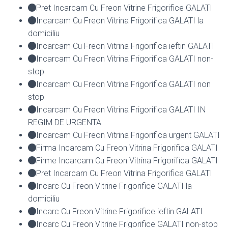
Pret Incarcam Cu Freon Vitrine Frigorifice GALATI
Incarcam Cu Freon Vitrina Frigorifica GALATI la
domiciliu
Incarcam Cu Freon Vitrina Frigorifica ieftin GALATI
Incarcam Cu Freon Vitrina Frigorifica GALATI non-
stop
Incarcam Cu Freon Vitrina Frigorifica GALATI non
stop
Incarcam Cu Freon Vitrina Frigorifica GALATI IN
REGIM DE URGENTA
Incarcam Cu Freon Vitrina Frigorifica urgent GALATI
Firma Incarcam Cu Freon Vitrina Frigorifica GALATI
Firme Incarcam Cu Freon Vitrina Frigorifica GALATI
Pret Incarcam Cu Freon Vitrina Frigorifica GALATI
Incarc Cu Freon Vitrine Frigorifice GALATI la
domiciliu
Incarc Cu Freon Vitrine Frigorifice ieftin GALATI
Incarc Cu Freon Vitrine Frigorifice GALATI non-stop