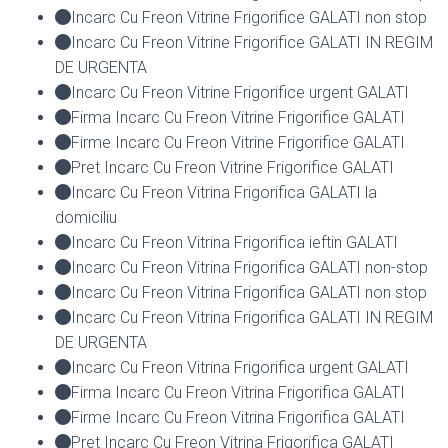
Incarc Cu Freon Vitrine Frigorifice GALATI non stop
Incarc Cu Freon Vitrine Frigorifice GALATI IN REGIM
DE URGENTA
Incarc Cu Freon Vitrine Frigorifice urgent GALATI
Firma Incarc Cu Freon Vitrine Frigorifice GALATI
Firme Incarc Cu Freon Vitrine Frigorifice GALATI
Pret Incarc Cu Freon Vitrine Frigorifice GALATI
Incarc Cu Freon Vitrina Frigorifica GALATI la
domiciliu
Incarc Cu Freon Vitrina Frigorifica ieftin GALATI
Incarc Cu Freon Vitrina Frigorifica GALATI non-stop
Incarc Cu Freon Vitrina Frigorifica GALATI non stop
Incarc Cu Freon Vitrina Frigorifica GALATI IN REGIM
DE URGENTA
Incarc Cu Freon Vitrina Frigorifica urgent GALATI
Firma Incarc Cu Freon Vitrina Frigorifica GALATI
Firme Incarc Cu Freon Vitrina Frigorifica GALATI
Pret Incarc Cu Freon Vitrina Frigorifica GALATI