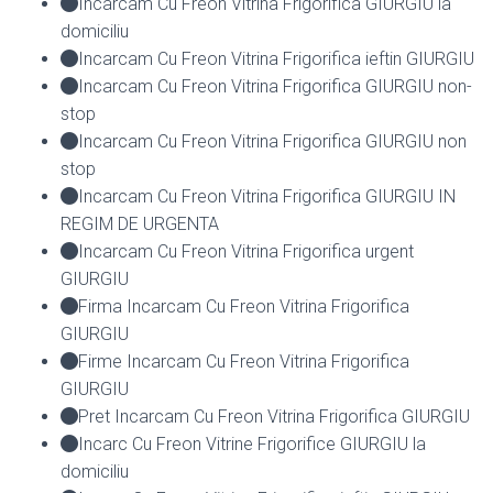
Incarcam Cu Freon Vitrina Frigorifica GIURGIU la
domiciliu
Incarcam Cu Freon Vitrina Frigorifica ieftin GIURGIU
Incarcam Cu Freon Vitrina Frigorifica GIURGIU non-
stop
Incarcam Cu Freon Vitrina Frigorifica GIURGIU non
stop
Incarcam Cu Freon Vitrina Frigorifica GIURGIU IN
REGIM DE URGENTA
Incarcam Cu Freon Vitrina Frigorifica urgent
GIURGIU
Firma Incarcam Cu Freon Vitrina Frigorifica
GIURGIU
Firme Incarcam Cu Freon Vitrina Frigorifica
GIURGIU
Pret Incarcam Cu Freon Vitrina Frigorifica GIURGIU
Incarc Cu Freon Vitrine Frigorifice GIURGIU la
domiciliu