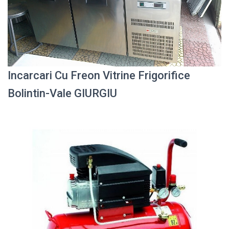
Incarcari Cu Freon Vitrine Frigorifice
Bolintin-Vale GIURGIU