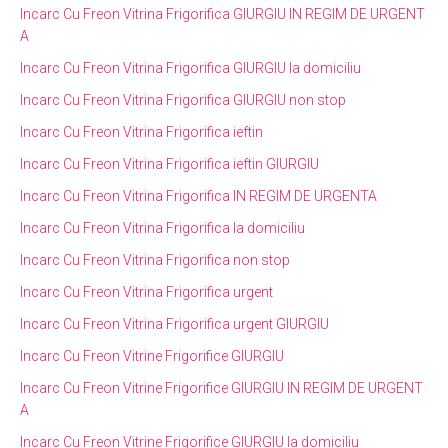
Incarc Cu Freon Vitrina Frigorifica GIURGIU IN REGIM DE URGENT
A
Incarc Cu Freon Vitrina Frigorifica GIURGIU la domiciliu
Incarc Cu Freon Vitrina Frigorifica GIURGIU non stop
Incarc Cu Freon Vitrina Frigorifica ieftin
Incarc Cu Freon Vitrina Frigorifica ieftin GIURGIU
Incarc Cu Freon Vitrina Frigorifica IN REGIM DE URGENTA
Incarc Cu Freon Vitrina Frigorifica la domiciliu
Incarc Cu Freon Vitrina Frigorifica non stop
Incarc Cu Freon Vitrina Frigorifica urgent
Incarc Cu Freon Vitrina Frigorifica urgent GIURGIU
Incarc Cu Freon Vitrine Frigorifice GIURGIU
Incarc Cu Freon Vitrine Frigorifice GIURGIU IN REGIM DE URGENT
A
Incarc Cu Freon Vitrine Frigorifice GIURGIU la domiciliu