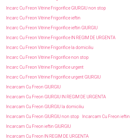
Incarc Cu Freon Vitrine Frigorifice GIURGIU non stop
Incarc Cu Freon Vitrine Frigorifice ieftin
Incarc Cu Freon Vitrine Frigorifice ieftin GIURGIU
Incarc Cu Freon Vitrine Frigorifice IN REGIM DE URGENTA
Incarc Cu Freon Vitrine Frigorifice la domiciliu
Incarc Cu Freon Vitrine Frigorifice non stop
Incarc Cu Freon Vitrine Frigorifice urgent
Incarc Cu Freon Vitrine Frigorifice urgent GIURGIU
Incarcam Cu Freon GIURGIU
Incarcam Cu Freon GIURGIU IN REGIM DE URGENTA
Incarcam Cu Freon GIURGIU la domiciliu
Incarcam Cu Freon GIURGIU non stop
Incarcam Cu Freon ieftin
Incarcam Cu Freon ieftin GIURGIU
Incarcam Cu Freon IN REGIM DE URGENTA