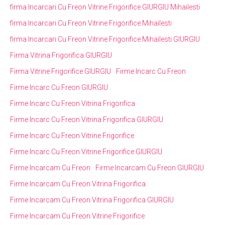
firma Incarcari Cu Freon Vitrine Frigorifice GIURGIU Mihailesti
firma Incarcari Cu Freon Vitrine Frigorifice Mihailesti
firma Incarcari Cu Freon Vitrine Frigorifice Mihailesti GIURGIU
Firma Vitrina Frigorifica GIURGIU
Firma Vitrine Frigorifice GIURGIU
Firme Incarc Cu Freon
Firme Incarc Cu Freon GIURGIU
Firme Incarc Cu Freon Vitrina Frigorifica
Firme Incarc Cu Freon Vitrina Frigorifica GIURGIU
Firme Incarc Cu Freon Vitrine Frigorifice
Firme Incarc Cu Freon Vitrine Frigorifice GIURGIU
Firme Incarcam Cu Freon
Firme Incarcam Cu Freon GIURGIU
Firme Incarcam Cu Freon Vitrina Frigorifica
Firme Incarcam Cu Freon Vitrina Frigorifica GIURGIU
Firme Incarcam Cu Freon Vitrine Frigorifice