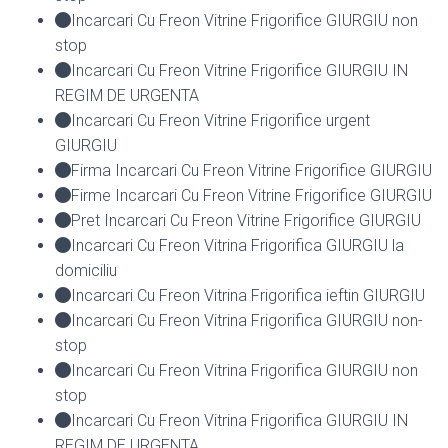
Incarcari Cu Freon Vitrine Frigorifice GIURGIU non
stop
Incarcari Cu Freon Vitrine Frigorifice GIURGIU IN
REGIM DE URGENTA
Incarcari Cu Freon Vitrine Frigorifice urgent
GIURGIU
Firma Incarcari Cu Freon Vitrine Frigorifice GIURGIU
Firme Incarcari Cu Freon Vitrine Frigorifice GIURGIU
Pret Incarcari Cu Freon Vitrine Frigorifice GIURGIU
Incarcari Cu Freon Vitrina Frigorifica GIURGIU la
domiciliu
Incarcari Cu Freon Vitrina Frigorifica ieftin GIURGIU
Incarcari Cu Freon Vitrina Frigorifica GIURGIU non-
stop
Incarcari Cu Freon Vitrina Frigorifica GIURGIU non
stop
Incarcari Cu Freon Vitrina Frigorifica GIURGIU IN
REGIM DE URGENTA