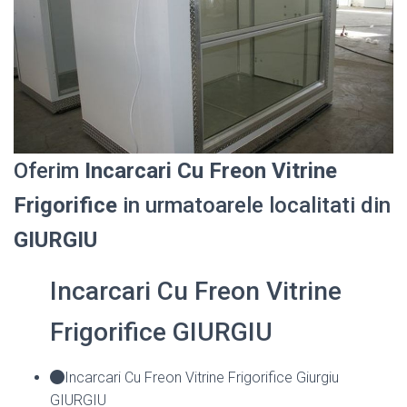
Oferim
Incarcari Cu Freon Vitrine
Frigorifice
in urmatoarele localitati din
GIURGIU
Incarcari Cu Freon Vitrine
Frigorifice GIURGIU
Incarcari Cu Freon Vitrine Frigorifice Giurgiu
GIURGIU