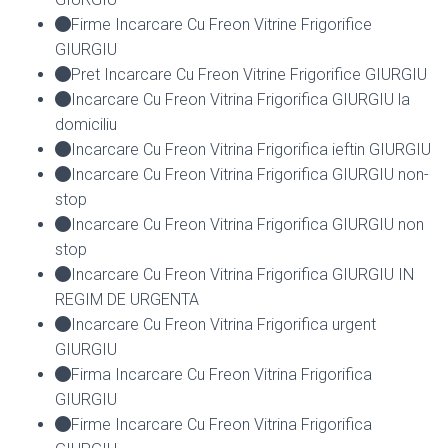
Firme Incarcare Cu Freon Vitrine Frigorifice
GIURGIU
Pret Incarcare Cu Freon Vitrine Frigorifice GIURGIU
Incarcare Cu Freon Vitrina Frigorifica GIURGIU la
domiciliu
Incarcare Cu Freon Vitrina Frigorifica ieftin GIURGIU
Incarcare Cu Freon Vitrina Frigorifica GIURGIU non-
stop
Incarcare Cu Freon Vitrina Frigorifica GIURGIU non
stop
Incarcare Cu Freon Vitrina Frigorifica GIURGIU IN
REGIM DE URGENTA
Incarcare Cu Freon Vitrina Frigorifica urgent
GIURGIU
Firma Incarcare Cu Freon Vitrina Frigorifica
GIURGIU
Firme Incarcare Cu Freon Vitrina Frigorifica