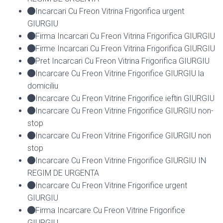
Incarcari Cu Freon Vitrina Frigorifica urgent
GIURGIU
Firma Incarcari Cu Freon Vitrina Frigorifica GIURGIU
Firme Incarcari Cu Freon Vitrina Frigorifica GIURGIU
Pret Incarcari Cu Freon Vitrina Frigorifica GIURGIU
Incarcare Cu Freon Vitrine Frigorifice GIURGIU la
domiciliu
Incarcare Cu Freon Vitrine Frigorifice ieftin GIURGIU
Incarcare Cu Freon Vitrine Frigorifice GIURGIU non-
stop
Incarcare Cu Freon Vitrine Frigorifice GIURGIU non
stop
Incarcare Cu Freon Vitrine Frigorifice GIURGIU IN
REGIM DE URGENTA
Incarcare Cu Freon Vitrine Frigorifice urgent
GIURGIU
Firma Incarcare Cu Freon Vitrine Frigorifice
GIURGIU