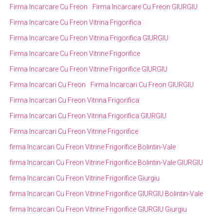
Firma Incarcare Cu Freon
Firma Incarcare Cu Freon GIURGIU
Firma Incarcare Cu Freon Vitrina Frigorifica
Firma Incarcare Cu Freon Vitrina Frigorifica GIURGIU
Firma Incarcare Cu Freon Vitrine Frigorifice
Firma Incarcare Cu Freon Vitrine Frigorifice GIURGIU
Firma Incarcari Cu Freon
Firma Incarcari Cu Freon GIURGIU
Firma Incarcari Cu Freon Vitrina Frigorifica
Firma Incarcari Cu Freon Vitrina Frigorifica GIURGIU
Firma Incarcari Cu Freon Vitrine Frigorifice
firma Incarcari Cu Freon Vitrine Frigorifice Bolintin-Vale
firma Incarcari Cu Freon Vitrine Frigorifice Bolintin-Vale GIURGIU
firma Incarcari Cu Freon Vitrine Frigorifice Giurgiu
firma Incarcari Cu Freon Vitrine Frigorifice GIURGIU Bolintin-Vale
firma Incarcari Cu Freon Vitrine Frigorifice GIURGIU Giurgiu