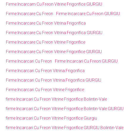
Firme Incarcam Cu Freon Vitrine Frigorifice GIURGIU
Firme Incarcare Cu Freon
Firme Incarcare Cu Freon GIURGIU
Firme Incarcare Cu Freon Vitrina Frigorifica
Firme Incarcare Cu Freon Vitrina Frigorifica GIURGIU
Firme Incarcare Cu Freon Vitrine Frigorifice
Firme Incarcare Cu Freon Vitrine Frigorifice GIURGIU
Firme Incarcari Cu Freon
Firme Incarcari Cu Freon GIURGIU
Firme Incarcari Cu Freon Vitrina Frigorifica
Firme Incarcari Cu Freon Vitrina Frigorifica GIURGIU
Firme Incarcari Cu Freon Vitrine Frigorifice
firme Incarcari Cu Freon Vitrine Frigorifice Bolintin-Vale
firme Incarcari Cu Freon Vitrine Frigorifice Bolintin-Vale GIURGIU
firme Incarcari Cu Freon Vitrine Frigorifice Giurgiu
firme Incarcari Cu Freon Vitrine Frigorifice GIURGIU Bolintin-Vale