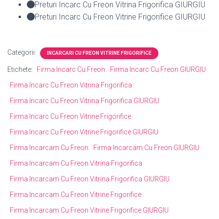
Preturi Incarc Cu Freon Vitrina Frigorifica GIURGIU
Preturi Incarc Cu Freon Vitrine Frigorifice GIURGIU
Categorii:
INCARCARI CU FREON VITRINE FRIGORIFICE
Etichete:
Firma Incarc Cu Freon
Firma Incarc Cu Freon GIURGIU
Firma Incarc Cu Freon Vitrina Frigorifica
Firma Incarc Cu Freon Vitrina Frigorifica GIURGIU
Firma Incarc Cu Freon Vitrine Frigorifice
Firma Incarc Cu Freon Vitrine Frigorifice GIURGIU
Firma Incarcam Cu Freon
Firma Incarcam Cu Freon GIURGIU
Firma Incarcam Cu Freon Vitrina Frigorifica
Firma Incarcam Cu Freon Vitrina Frigorifica GIURGIU
Firma Incarcam Cu Freon Vitrine Frigorifice
Firma Incarcam Cu Freon Vitrine Frigorifice GIURGIU