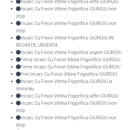
Incarc Cu Freon Vitrine Frigorifice ieftin GIURGIU
Incarc Cu Freon Vitrine Frigorifice GIURGIU non-
stop
Incarc Cu Freon Vitrine Frigorifice GIURGIU non
stop
Incarc Cu Freon Vitrine Frigorifice GIURGIU IN
REGIM DE URGENTA
Incarc Cu Freon Vitrine Frigorifice urgent GIURGIU
Firma Incarc Cu Freon Vitrine Frigorifice GIURGIU
Firme Incarc Cu Freon Vitrine Frigorifice GIURGIU
Pret Incarc Cu Freon Vitrine Frigorifice GIURGIU
Incarc Cu Freon Vitrina Frigorifica GIURGIU la
domiciliu
Incarc Cu Freon Vitrina Frigorifica ieftin GIURGIU
Incarc Cu Freon Vitrina Frigorifica GIURGIU non-
stop
Incarc Cu Freon Vitrina Frigorifica GIURGIU non
stop