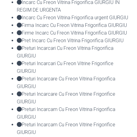
Incarc Cu Freon Vitrina Frigorifica GIURGIU IN
REGIM DE URGENTA
Incarc Cu Freon Vitrina Frigorifica urgent GIURGIU
Firma Incarc Cu Freon Vitrina Frigorifica GIURGIU
Firme Incarc Cu Freon Vitrina Frigorifica GIURGIU
Pret Incarc Cu Freon Vitrina Frigorifica GIURGIU
Preturi Incarcari Cu Freon Vitrina Frigorifica
GIURGIU
Preturi Incarcari Cu Freon Vitrine Frigorifice
GIURGIU
Preturi Incarcare Cu Freon Vitrina Frigorifica
GIURGIU
Preturi Incarcare Cu Freon Vitrine Frigorifice
GIURGIU
Preturi Incarcam Cu Freon Vitrina Frigorifica
GIURGIU
Preturi Incarcam Cu Freon Vitrine Frigorifice
GIURGIU