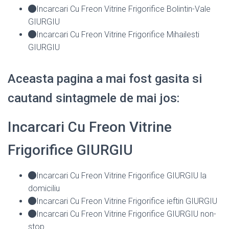
Incarcari Cu Freon Vitrine Frigorifice Bolintin-Vale
GIURGIU
Incarcari Cu Freon Vitrine Frigorifice Mihailesti
GIURGIU
Aceasta pagina a mai fost gasita si
cautand sintagmele de mai jos:
Incarcari Cu Freon Vitrine
Frigorifice GIURGIU
Incarcari Cu Freon Vitrine Frigorifice GIURGIU la
domiciliu
Incarcari Cu Freon Vitrine Frigorifice ieftin GIURGIU
Incarcari Cu Freon Vitrine Frigorifice GIURGIU non-
stop