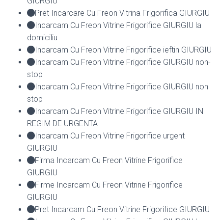
GIURGIU
Pret Incarcare Cu Freon Vitrina Frigorifica GIURGIU
Incarcam Cu Freon Vitrine Frigorifice GIURGIU la
domiciliu
Incarcam Cu Freon Vitrine Frigorifice ieftin GIURGIU
Incarcam Cu Freon Vitrine Frigorifice GIURGIU non-
stop
Incarcam Cu Freon Vitrine Frigorifice GIURGIU non
stop
Incarcam Cu Freon Vitrine Frigorifice GIURGIU IN
REGIM DE URGENTA
Incarcam Cu Freon Vitrine Frigorifice urgent
GIURGIU
Firma Incarcam Cu Freon Vitrine Frigorifice
GIURGIU
Firme Incarcam Cu Freon Vitrine Frigorifice
GIURGIU
Pret Incarcam Cu Freon Vitrine Frigorifice GIURGIU