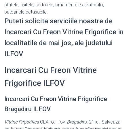
plintele, usitele, sertarele, ornamentele arzatorului,
butoanele detasabile.
Puteti solicita serviciile noastre de
Incarcari Cu Freon Vitrine Frigorifice in
localitatile de mai jos, ale judetului
ILFOV
Incarcari Cu Freon Vitrine
Frigorifice ILFOV
Incarcari Cu Freon Vitrine Frigorifice
Bragadiru ILFOV
Vitrine Frigorifica
OLX.ro. Ilfov,
Bragadiru
. 21 iul. Salveaza