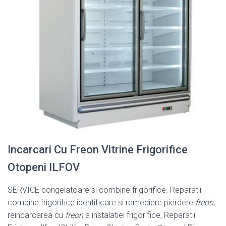
Incarcari Cu Freon Vitrine Frigorifice
Otopeni ILFOV
SERVICE congelatoare si combine frigorifice. Reparatii
combine frigorifice identificare si remediere pierdere
freon
,
reincarcarea cu
freon
a instalatiei frigorifice, Reparatii