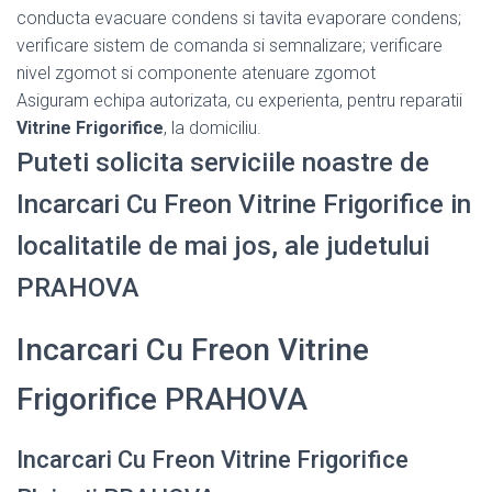
conducta evacuare condens si tavita evaporare condens;
verificare sistem de comanda si semnalizare; verificare
nivel zgomot si componente atenuare zgomot
Asiguram echipa autorizata, cu experienta, pentru reparatii
Vitrine Frigorifice
, la domiciliu.
Puteti solicita serviciile noastre de
Incarcari Cu Freon Vitrine Frigorifice in
localitatile de mai jos, ale judetului
PRAHOVA
Incarcari Cu Freon Vitrine
Frigorifice PRAHOVA
Incarcari Cu Freon Vitrine Frigorifice