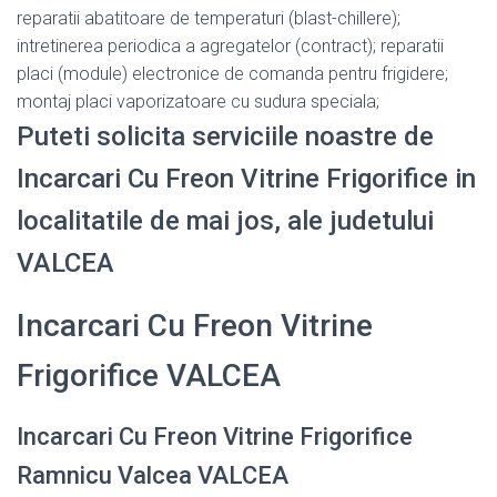
reparatii abatitoare de temperaturi (blast-chillere);
intretinerea periodica a agregatelor (contract); reparatii
placi (module) electronice de comanda pentru frigidere;
montaj placi vaporizatoare cu sudura speciala;
Puteti solicita serviciile noastre de
Incarcari Cu Freon Vitrine Frigorifice in
localitatile de mai jos, ale judetului
VALCEA
Incarcari Cu Freon Vitrine
Frigorifice VALCEA
Incarcari Cu Freon Vitrine Frigorifice
Ramnicu Valcea VALCEA