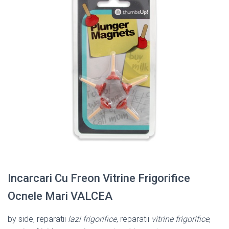
Incarcari Cu Freon Vitrine Frigorifice
Ocnele Mari VALCEA
by side, reparatii
lazi frigorifice
, reparatii
vitrine frigorifice
,