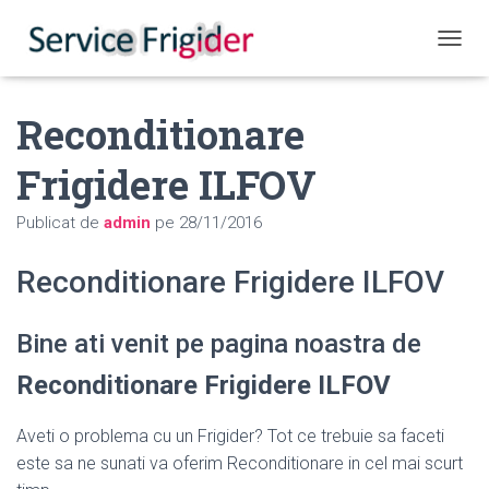
COMUT
Reconditionare
Frigidere ILFOV
Publicat de
admin
pe
28/11/2016
Reconditionare Frigidere ILFOV
Bine ati venit pe pagina noastra de
Reconditionare Frigidere ILFOV
Aveti o problema cu un Frigider? Tot ce trebuie sa faceti
este sa ne sunati va oferim Reconditionare in cel mai scurt